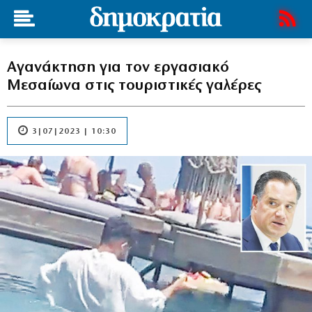
Αγανάκτηση για τον εργασιακό
Mεσαίωνα στις τουριστικές γαλέρες
3|07|2023 | 10:30