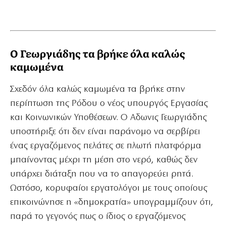
Ο Γεωργιάδης τα βρήκε όλα καλώς
καμωμένα
Σχεδόν όλα καλώς καμωμένα τα βρήκε στην
περίπτωση της Ρόδου ο νέος υπουργός Εργασίας
και Κοινωνικών Υποθέσεων. Ο Αδωνις Γεωργιάδης
υποστήριξε ότι δεν είναι παράνομο να σερβίρει
ένας εργαζόμενος πελάτες σε πλωτή πλατφόρμα
μπαίνοντας μέχρι τη μέση στο νερό, καθώς δεν
υπάρχει διάταξη που να το απαγορεύει ρητά.
Ωστόσο, κορυφαίοι εργατολόγοι με τους οποίους
επικοινώνησε η «δημοκρατία» υπογραμμίζουν ότι,
παρά το γεγονός πως ο ίδιος ο εργαζόμενος