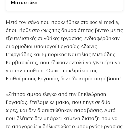
Μητσοτάκη
Μετά τον σάλο που προκλήθηκε στα social media,
όπου ήρθε στο φως της δημοσιότητας βίντεο με τις
εξευτελιστικές συνθήκες εργασίας, ενδιαφέρθηκαν
οι αρμόδιοι υπουργοί Εργασίας Αδωνις
Γεωργιάδης και Εμπορικής Ναυτιλίας Μιλτιάδης
Βαρβιτσιώτης, που έδωσαν εντολή να γίνει έρευνα
για την υπόθεση. Ομως, το κλιμάκιο της
Επιθεώρησης Εργασίας δεν είδε καμία παράβαση!
«Ζήτησα άμεσο έλεγχο από την Επιθεώρηση
Εργασίας. Στείλαμε κλιμάκιο, που πήγε σε δύο
ώρες, και δεν διαπιστώθηκαν παραβάσεις. Αυτό
που βλέπετε δεν υπάρχει κείμενη διάταξη που να
το απαγορεύει» δήλωσε χθες ο υπουργός Εργασίας