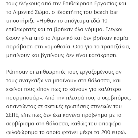
τους ελέγχους από την Επιθεώρηση Εργασίας και
το Λιμενικό Σώμα, ο ιδιοκτήτης του beach bar
υποστήριξε: «Ηρθαν το απόγευμα εδώ 10
επιθεωρητές και τα βρήκαν όλα νόμιμα. Ελεγχοι
έχουν γίνει από το Λιμενικό και δεν βρήκαν καμία
παράβαση στη νομοθεσία. Οσο για τα τραπεζάκια,
μπαίνουν και βγαίνουν, δεν είναι κατάχρηση.
Ρώτησαν οι επιθεωρητές τους εργαζομένους αν
τους αναγκάζω να μπαίνουν στη θάλασσα, και
εκείνοι τους είπαν πως το κάνουν για καλύτερο
πουρμπουάρ». Από την πλευρά του, ο σερβιτόρος,
απαντώντας σε σχετικές ερωτήσεις στελεχών του
ΣΕΠΕ, είπε πως δεν έχει κανένα πρόβλημα με το
σερβίρισμα στη θάλασσα, καθώς του αποφέρει
φιλοδώρημα το οποίο φτάνει μέχρι τα 200 ευρώ.