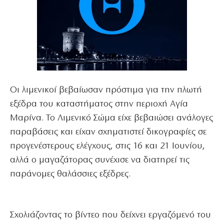
Οι λιμενικοί βεβαίωσαν πρόστιμα για την πλωτή
εξέδρα του καταστήματος στην περιοχή Αγία
Μαρίνα. Το Λιμενικό Σώμα είχε βεβαιώσει ανάλογες
παραβάσεις και είχαν σχηματιστεί δικογραφίες σε
προγενέστερους ελέγχους, στις 16 και 21 Ιουνίου,
αλλά ο μαγαζάτορας συνέχισε να διατηρεί τις
παράνομες θαλάσσιες εξέδρες.
Σχολιάζοντας το βίντεο που δείχνει εργαζόμενό του