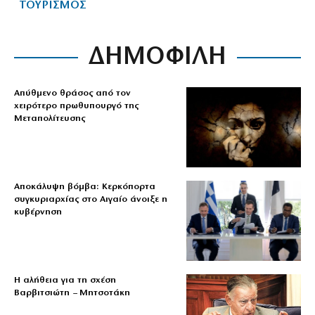
ΤΟΥΡΙΣΜΟΣ
ΔΗΜΟΦΙΛΗ
Απύθμενο θράσος από τον
χειρότερο πρωθυπουργό της
Μεταπολίτευσης
Αποκάλυψη βόμβα: Κερκόπορτα
συγκυριαρχίας στο Αιγαίο άνοιξε η
κυβέρνηση
Η αλήθεια για τη σχέση
Βαρβιτσιώτη – Μητσοτάκη