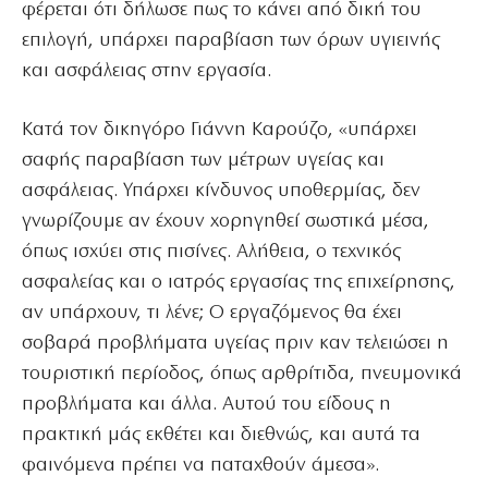
φέρεται ότι δήλωσε πως το κάνει από δική του
επιλογή, υπάρχει παραβίαση των όρων υγιεινής
και ασφάλειας στην εργασία.
Κατά τον δικηγόρο Γιάννη Καρούζο, «υπάρχει
σαφής παραβίαση των μέτρων υγείας και
ασφάλειας. Υπάρχει κίνδυνος υποθερμίας, δεν
γνωρίζουμε αν έχουν χορηγηθεί σωστικά μέσα,
όπως ισχύει στις πισίνες. Αλήθεια, ο τεχνικός
ασφαλείας και ο ιατρός εργασίας της επιχείρησης,
αν υπάρχουν, τι λένε; Ο εργαζόμενος θα έχει
σοβαρά προβλήματα υγείας πριν καν τελειώσει η
τουριστική περίοδος, όπως αρθρίτιδα, πνευμονικά
προβλήματα και άλλα. Αυτού του είδους η
πρακτική μάς εκθέτει και διεθνώς, και αυτά τα
φαινόμενα πρέπει να παταχθούν άμεσα».