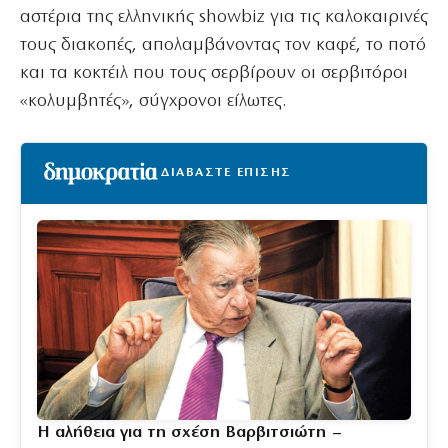
αστέρια της ελληνικής showbiz για τις καλοκαιρινές
τους διακοπές, απολαμβάνοντας τον καφέ, το ποτό
και τα κοκτέιλ που τους σερβίρουν οι σερβιτόροι
«κολυμβητές», σύγχρονοι είλωτες.
ΔΙΑΒΑΣΤΕ ΕΠΙΣΗΣ
Η αλήθεια για τη σχέση Βαρβιτσιώτη –