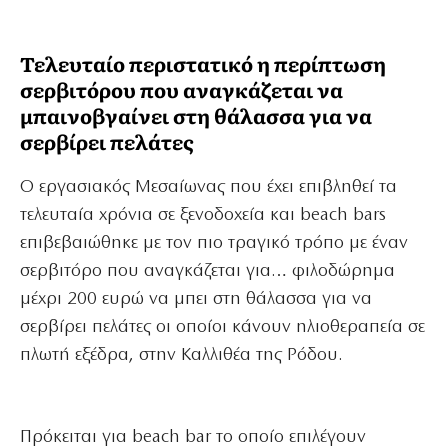
Τελευταίο περιστατικό η περίπτωση
σερβιτόρου που αναγκάζεται να
μπαινοβγαίνει στη θάλασσα για να
σερβίρει πελάτες
Ο εργασιακός Μεσαίωνας που έχει επιβληθεί τα
τελευταία χρόνια σε ξενοδοχεία και beach bars
επιβεβαιώθηκε με τον πιο τραγικό τρόπο με έναν
σερβιτόρο που αναγκάζεται για… φιλοδώρημα
μέχρι 200 ευρώ να μπει στη θάλασσα για να
σερβίρει πελάτες οι οποίοι κάνουν ηλιοθεραπεία σε
πλωτή εξέδρα, στην Καλλιθέα της Ρόδου.
Πρόκειται για beach bar το οποίο επιλέγουν