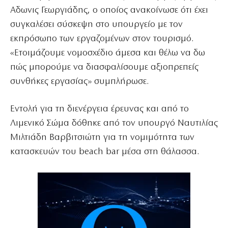
Αδωνις Γεωργιάδης, ο οποίος ανακοίνωσε ότι έχει
συγκαλέσει σύσκεψη στο υπουργείο με τον
εκπρόσωπο των εργαζομένων στον τουρισμό.
«Ετοιμάζουμε νομοσχέδιο άμεσα και θέλω να δω
πώς μπορούμε να διασφαλίσουμε αξιοπρεπείς
συνθήκες εργασίας» συμπλήρωσε.
Εντολή για τη διενέργεια έρευνας και από το
Λιμενικό Σώμα δόθηκε από τον υπουργό Ναυτιλίας
Μιλτιάδη Βαρβιτσιώτη για τη νομιμότητα των
κατασκευών του beach bar μέσα στη θάλασσα.