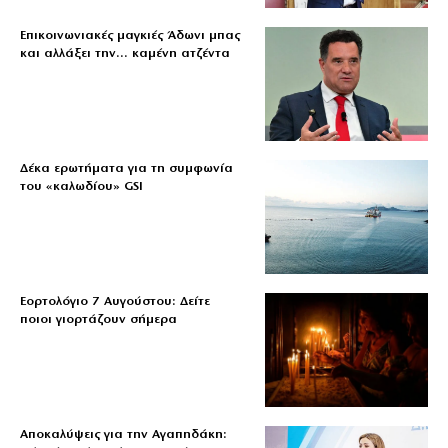
Επικοινωνιακές μαγκιές Άδωνι μπας
και αλλάξει την… καμένη ατζέντα
Δέκα ερωτήματα για τη συμφωνία
του «καλωδίου» GSI
Εορτολόγιο 7 Αυγούστου: Δείτε
ποιοι γιορτάζουν σήμερα
Αποκαλύψεις για την Αγαπηδάκη: