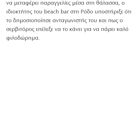
να μεταφέρει παραγγελίες μέσα στη θάλασσα, ο
ιδιοκτήτης του beach bar στη Ρόδο υποστήριξε ότι
το δημοσιοποίησε ανταγωνιστής του και πως ο
σερβιτόρος επέλεξε να το κάνει για να πάρει καλό
φιλοδώρημα.