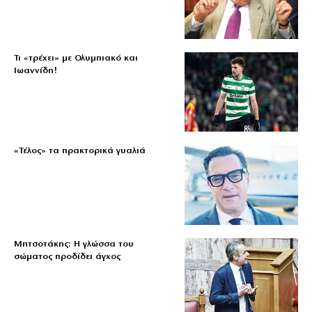
Τι «τρέχει» με Ολυμπιακό και
Ιωαννίδη!
«Τέλος» τα πρακτορικά γυαλιά
Μητσοτάκης: Η γλώσσα του
σώματος προδίδει άγχος