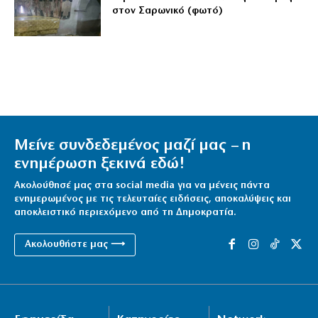
στον Σαρωνικό (φωτό)
Μείνε συνδεδεμένος μαζί μας – η
ενημέρωση ξεκινά εδώ!
Ακολούθησέ μας στα social media για να μένεις πάντα
ενημερωμένος με τις τελευταίες ειδήσεις, αποκαλύψεις και
αποκλειστικό περιεχόμενο από τη Δημοκρατία.
Ακολουθήστε μας ⟶