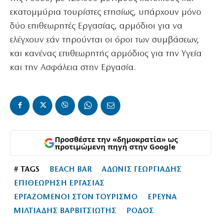
εκατομμύρια τουρίστες ετησίως, υπάρχουν μόνο
δύο επιθεωρητές Εργασίας, αρμόδιοι για να
ελέγχουν εάν τηρούνται οι όροι των συμβάσεων,
και κανένας επιθεωρητής αρμόδιος για την Υγεία
και την Ασφάλεια στην Εργασία.
Προσθέστε την «δημοκρατία» ως
προτιμώμενη πηγή στην Google
# TAGS
BEACH BAR
ΑΔΩΝΙΣ ΓΕΩΡΓΙΑΔΗΣ
ΕΠΙΘΕΩΡΗΣΗ ΕΡΓΑΣΙΑΣ
ΕΡΓΑΖΟΜΕΝΟΙ ΣΤΟΝ ΤΟΥΡΙΣΜΟ
ΕΡΕΥΝΑ
ΜΙΛΤΙΑΔΗΣ ΒΑΡΒΙΤΣΙΩΤΗΣ
ΡΟΔΟΣ