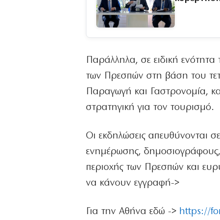
Παράλληλα, σε ειδική ενότητα 
των Πρεσπών στη βάση του τετ
Παραγωγή και Γαστρονομία, καθ
στρατηγική για τον τουρισμό.
Οι εκδηλώσεις απευθύνονται σε
ενημέρωσης, δημοσιογράφους, t
περιοχής των Πρεσπών και ευρ
να κάνουν εγγραφή->
Για την Αθήνα εδώ ->
https://