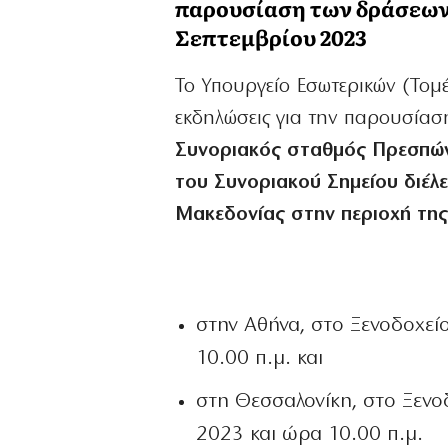
παρουσίαση των δράσεων 
Σεπτεμβρίου 2023
Το Υπουργείο Εσωτερικών (Τομ
εκδηλώσεις για την παρουσίασ
Συνοριακός σταθμός Πρεσπών
του Συνοριακού Σημείου διέλ
Μακεδονίας στην περιοχή της
στην Αθήνα, στο Ξενοδοχείο
10.00 π.μ. και
στη Θεσσαλονίκη, στο Ξενο
2023 και ώρα 10.00 π.μ.