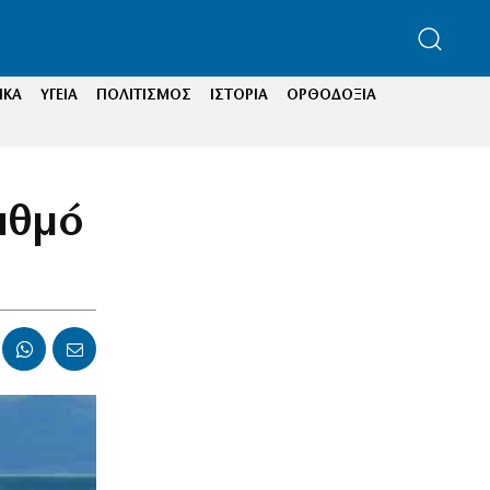
ΙΚΑ
ΥΓΕΙΑ
ΠΟΛΙΤΙΣΜΟΣ
ΙΣΤΟΡΙΑ
ΟΡΘΟΔΟΞΙΑ
αθμό