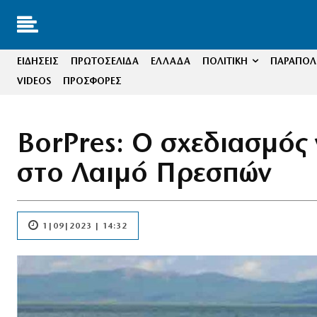
ΕΙΔΗΣΕΙΣ
ΠΡΩΤΟΣΕΛΙΔΑ
ΕΛΛΑΔΑ
ΠΟΛΙΤΙΚΗ
ΠΑΡΑΠΟΛΙ
VIDEOS
ΠΡΟΣΦΟΡΕΣ
BorPres: Ο σχεδιασμός
στο Λαιμό Πρεσπών
1|09|2023 | 14:32