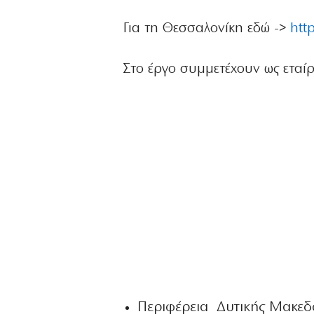
Για τη Θεσσαλονίκη εδώ ->
htt
Στο έργο συμμετέχουν ως εταίρο
Περιφέρεια Δυτικής Μακεδ