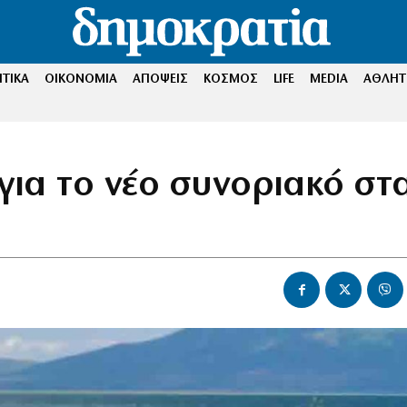
ΤΙΚΑ
ΟΙΚΟΝΟΜΙΑ
ΑΠΟΨΕΙΣ
ΚΟΣΜΟΣ
LIFE
MEDIA
ΑΘΛΗΤ
 για το νέο συνοριακό στ