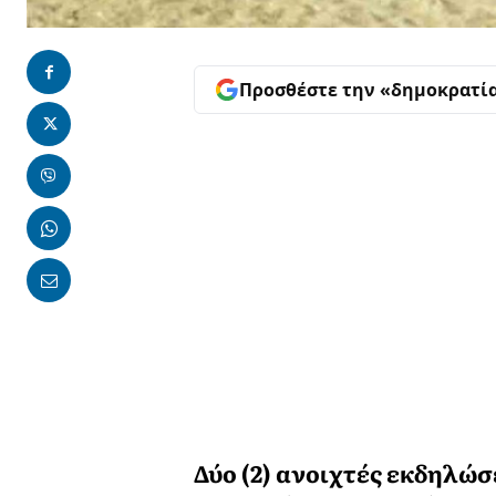
Προσθέστε την «δημοκρατί
Δύο (2) ανοιχτές εκδηλώσ