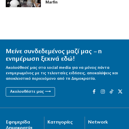
Marfin
Μείνε συνδεδεμένος μαζί μας – η
ενημέρωση ξεκινά εδώ!
Ακολούθησέ μας στα social media για να μένεις πάντα
ενημερωμένος με τις τελευταίες ειδήσεις, αποκαλύψεις και
αποκλειστικό περιεχόμενο από τη Δημοκρατία.
Ακολουθήστε μας ⟶
Εφημερίδα
Κατηγορίες
Network
Δημοκρατία