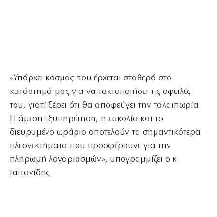
«Υπάρχει κόσμος που έρχεται σταθερά στο
κατάστημά μας για να τακτοποιήσει τις οφειλές
του, γιατί ξέρει ότι θα αποφεύγει την ταλαιπωρία.
Η άμεση εξυπηρέτηση, η ευκολία και το
διευρυμένο ωράριο αποτελούν τα σημαντικότερα
πλεονεκτήματα που προσφέρουνε για την
πληρωμή λογαριασμών», υπογραμμίζει ο κ.
Γαϊτανίδης.