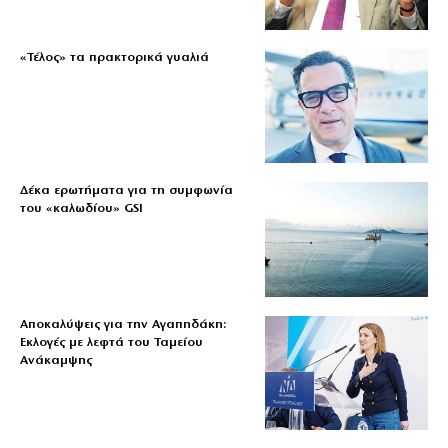
«Τέλος» τα πρακτορικά γυαλιά
Δέκα ερωτήματα για τη συμφωνία
του «καλωδίου» GSI
Αποκαλύψεις για την Αγαπηδάκη:
Εκλογές με λεφτά του Ταμείου
Ανάκαμψης