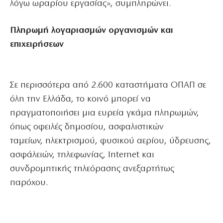
λόγω ωραρίου εργασίας», συμπληρώνει.
Πληρωμή λογαριασμών οργανισμών και
επιχειρήσεων
Σε περισσότερα από 2.600 καταστήματα ΟΠΑΠ σε
όλη την Ελλάδα, το κοινό μπορεί να
πραγματοποιήσει μια ευρεία γκάμα πληρωμών,
όπως οφειλές δημοσίου, ασφαλιστικών
ταμείων, ηλεκτρισμού, φυσικού αερίου, ύδρευσης,
ασφάλειών, τηλεφωνίας, Internet και
συνδρομητικής τηλεόρασης ανεξαρτήτως
παρόχου.