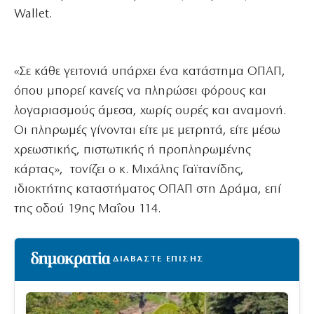
Wallet.
«Σε κάθε γειτονιά υπάρχει ένα κατάστημα ΟΠΑΠ,
όπου μπορεί κανείς να πληρώσει φόρους και
λογαριασμούς άμεσα, χωρίς ουρές και αναμονή.
Οι πληρωμές γίνονται είτε με μετρητά, είτε μέσω
χρεωστικής, πιστωτικής ή προπληρωμένης
κάρτας», τονίζει ο κ. Μιχάλης Γαϊτανίδης,
ιδιοκτήτης καταστήματος ΟΠΑΠ στη Δράμα, επί
της οδού 19ης Μαΐου 114.
ΔΙΑΒΑΣΤΕ ΕΠΙΣΗΣ