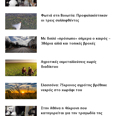
Φωτιά στη Βοιωτία: Προφυλακίστηκαν
οι τρεις συλληφθέντες
Με διπλό «πρόσωπο» σήμερα ο καιρός –
38άρια αλλά και τοπικές βροχές
Αγροτικές εκμεταλλεύσεις χωρίς
διαδίκτυο
Ελασσόνα: 75χρονος αγρότης βρέθηκε
νεκρός στο χωράφι του
Στην Αθήνα η 46χρονη που
κατηγορείται για την τραγωδία της