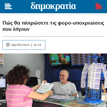
Πώς θα πληρώσετε τις φορο-υποχρεώσεις
που λήγουν
28|09|2023 | 15:23