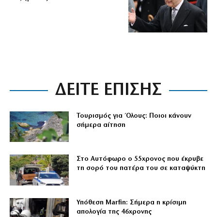
ΔΕΙΤΕ ΕΠΙΣΗΣ
Τουρισμός για Όλους: Ποιοι κάνουν
σήμερα αίτηση
Στο Αυτόφωρο ο 55χρονος που έκρυβε
τη σορό του πατέρα του σε καταψύκτη
Υπόθεση Marfin: Σήμερα η κρίσιμη
απολογία της 46χρονης