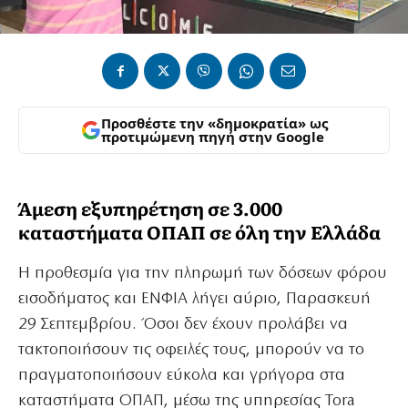
Προσθέστε την «δημοκρατία» ως
προτιμώμενη πηγή στην Google
Άμεση εξυπηρέτηση σε 3.000
καταστήματα ΟΠΑΠ σε όλη την Ελλάδα
Η προθεσμία για την πληρωμή των δόσεων φόρου
εισοδήματος και ΕΝΦΙΑ λήγει αύριο, Παρασκευή
29 Σεπτεμβρίου. Όσοι δεν έχουν προλάβει να
τακτοποιήσουν τις οφειλές τους, μπορούν να το
πραγματοποιήσουν εύκολα και γρήγορα στα
καταστήματα ΟΠΑΠ, μέσω της υπηρεσίας Tora