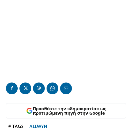
Προσθέστε την «δημοκρατία» ως
προτιμώμενη πηγή στην Google
# TAGS
ALLWYN