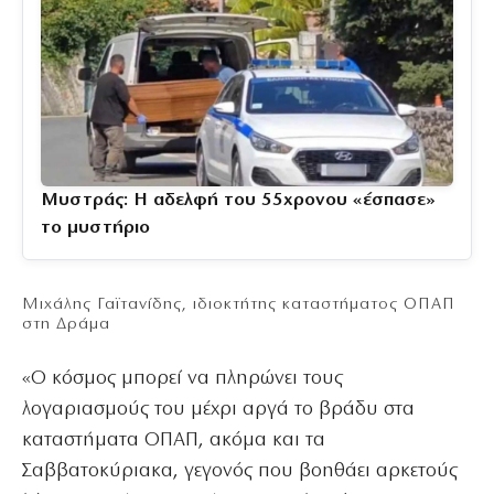
Μυστράς: Η αδελφή του 55χρονου «έσπασε»
το μυστήριο
Μιχάλης Γαϊτανίδης, ιδιοκτήτης καταστήματος ΟΠΑΠ
στη Δράμα
«Ο κόσμος μπορεί να πληρώνει τους
λογαριασμούς του μέχρι αργά το βράδυ στα
καταστήματα ΟΠΑΠ, ακόμα και τα
Σαββατοκύριακα, γεγονός που βοηθάει αρκετούς