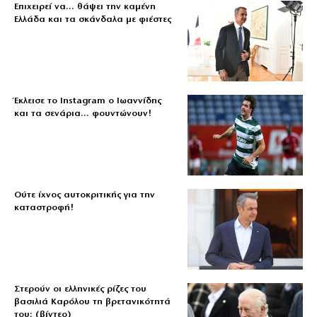
Επιχειρεί να… θάψει την καμένη
Ελλάδα και τα σκάνδαλα με φιέστες
Έκλεισε το Instagram ο Ιωαννίδης
και τα σενάρια… φουντώνουν!
Ούτε ίχνος αυτοκριτικής για την
καταστροφή!
Στερούν οι ελληνικές ρίζες του
βασιλιά Καρόλου τη βρετανικότητά
του; (βίντεο)