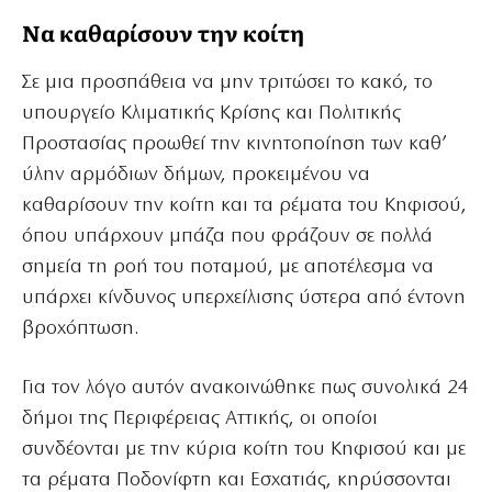
Να καθαρίσουν την κοίτη
Σε μια προσπάθεια να μην τριτώσει το κακό, το
υπουργείο Κλιματικής Κρίσης και Πολιτικής
Προστασίας προωθεί την κινητοποίηση των καθ’
ύλην αρμόδιων δήμων, προκειμένου να
καθαρίσουν την κοίτη και τα ρέματα του Κηφισού,
όπου υπάρχουν μπάζα που φράζουν σε πολλά
σημεία τη ροή του ποταμού, με αποτέλεσμα να
υπάρχει κίνδυνος υπερχείλισης ύστερα από έντονη
βροχόπτωση.
Για τον λόγο αυτόν ανακοινώθηκε πως συνολικά 24
δήμοι της Περιφέρειας Αττικής, οι οποίοι
συνδέονται με την κύρια κοίτη του Κηφισού και με
τα ρέματα Ποδονίφτη και Εσχατιάς, κηρύσσονται