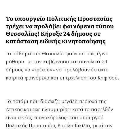
Το υπουργείο Πολιτικής Προστασίας
τρέχει να προλάβει φαινόμενα τύπου
Θεσσαλίας! Κήρυξε 24 δήμους σε
κατάσταση ειδικής κινητοποίησης
Το πάθημα στη Θεσσαλία φαίνεται πως έγινε
μάθημα, με την κυβέρνηση και συνολικά 24
δήμους να «τρέχουν» να προλάβουν έκτακτα
καιρικά φαινόμενα και υπερχείλιση του Κηφισού.
Το ποτάμι που διασχίζει μεγάλη περιοχή της
Αττικής και είχε πλημμυρίσει κατά το παρελθόν
είναι ο νέος «πονοκέφαλος» του υπουργού
Πολιτικής Προστασίας Βασίλη Κικίλια, μετά την