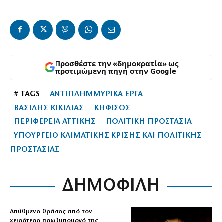
Προσθέστε την «δημοκρατία» ως
προτιμώμενη πηγή στην Google
# TAGS
ΑΝΤΙΠΛΗΜΜΥΡΙΚΑ ΕΡΓΑ
ΒΑΣΙΛΗΣ ΚΙΚΙΛΙΑΣ
ΚΗΦΙΣΟΣ
ΠΕΡΙΦΕΡΕΙΑ ΑΤΤΙΚΗΣ
ΠΟΛΙΤΙΚΗ ΠΡΟΣΤΑΣΙΑ
ΥΠΟΥΡΓΕΙΟ ΚΛΙΜΑΤΙΚΗΣ ΚΡΙΣΗΣ ΚΑΙ ΠΟΛΙΤΙΚΗΣ
ΠΡΟΣΤΑΣΙΑΣ
ΔΗΜΟΦΙΛΗ
Απύθμενο θράσος από τον
χειρότερο πρωθυπουργό της