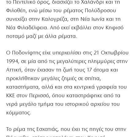
το Πεντελικό όρος, διασχίζει το Χαλάνδρι και τη
Φιλοθέη, ενώ μέσω του ρέματος Πολύδροσου
συνεχίζει στην Καλογρέζα, στη Νέα Ιωνία και τη
Νέα Φιλαδέλφεια. Από εκεί εκβάλλει στον Κηφισό
ποταμό μαζί με άλλα ρέματα.
Ο Ποδονίφτης είχε υπερχειλίσει στις 21 Οκτωβρίου
1994, σε μία από τις μεγαλύτερες πλημμύρες στην
Αττική, όταν έχασαν τη ζωή τους 17 άτομα και
προκλήθηκαν μεγάλες ζημιές σε σπίτια,
καταστήματα, αλλά και στα κεντρικά γραφεία του
ΚΚΕ στον Περισσό, όπου καταστράφηκε από τα
νερά μεγάλο τμήμα του ιστορικού αρχείου του
κόμματος.
Το ρέμα της Εσχατιάς, που έχει τις πηγές του στην