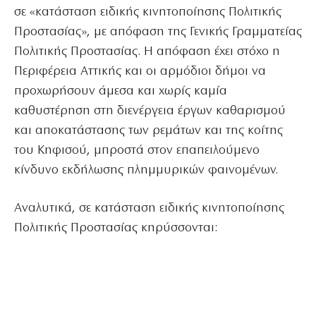
σε «κατάσταση ειδικής κινητοποίησης Πολιτικής
Προστασίας», με απόφαση της Γενικής Γραμματείας
Πολιτικής Προστασίας. Η απόφαση έχει στόχο η
Περιφέρεια Αττικής και οι αρμόδιοι δήμοι να
προχωρήσουν άμεσα και χωρίς καμία
καθυστέρηση στη διενέργεια έργων καθαρισμού
και αποκατάστασης των ρεμάτων και της κοίτης
του Κηφισού, μπροστά στον επαπειλούμενο
κίνδυνο εκδήλωσης πλημμυρικών φαινομένων.
Αναλυτικά, σε κατάσταση ειδικής κινητοποίησης
Πολιτικής Προστασίας κηρύσσονται: