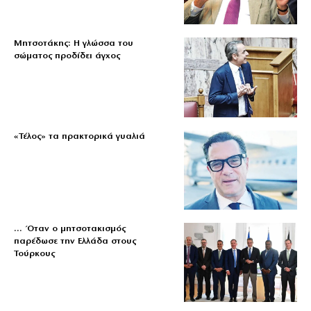
Μητσοτάκης: Η γλώσσα του
σώματος προδίδει άγχος
«Τέλος» τα πρακτορικά γυαλιά
… Όταν ο μητσοτακισμός
παρέδωσε την Ελλάδα στους
Τούρκους