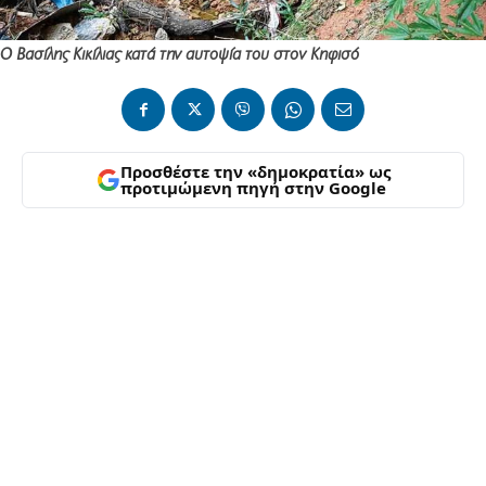
Ο Βασίλης Κικίλιας κατά την αυτοψία του στον Κηφισό
Προσθέστε την «δημοκρατία» ως
προτιμώμενη πηγή στην Google