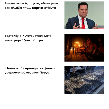
Επικοινωνιακές μαγκιές Άδωνι μπας
και αλλάξει την… καμένη ατζέντα
Εορτολόγιο 7 Αυγούστου: Δείτε
ποιοι γιορτάζουν σήμερα
«Τσουχτερό» πρόστιμο σε ψήστες
γουρουνοπούλας στον Πύργο