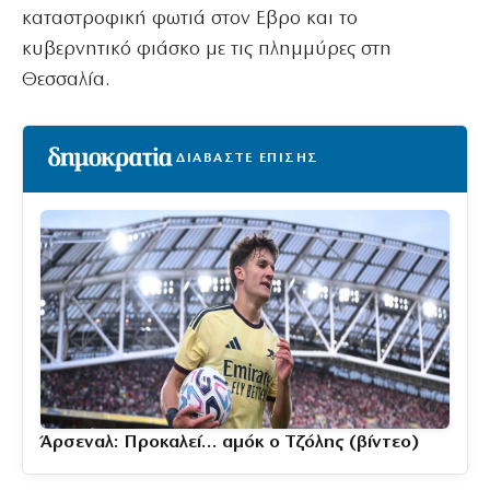
καταστροφική φωτιά στον Εβρο και το
κυβερνητικό φιάσκο με τις πλημμύρες στη
Θεσσαλία.
ΔΙΑΒΑΣΤΕ ΕΠΙΣΗΣ
Άρσεναλ: Προκαλεί… αμόκ ο Τζόλης (βίντεο)