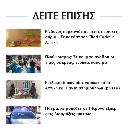
ΔΕΙΤΕ ΕΠΙΣΗΣ
Κίνδυνος πυρκαγιάς σε πέντε περιοχές
αύριο – Σε κατάσταση “Red Code” η
Αττική
Πληθωρισμός: Σε κούρσα ανόδου οι
τιμές σε κρέας, ενοίκια, καύσιμα
Κύκλωμα διακινούσε ναρκωτικά σε
Αττική και Πανεπιστημιούπολη (βίντεο)
Πάτρα: Χειροπέδες σε 14χρονο εξπέρ
στις διαρρήξεις σπιτιών