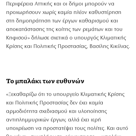
Περιφέρεια Αττικής και οι δήμοι μπορούν να
προχωρήσουν χωρίς καμία πλέον καθυστέρηση
στη δημοπράτηση των έργων καθαρισμού και
αποκατάστασης της κοίτης των ρεμάτων και του
Κηφισού» δήλωσε σχετικά ο υπουργός Κλιματικής
Κρίσης και Πολιτικής Προστασίας, Βασίλης Κικίλιας.
Το μπαλάκι των ευθυνών
«Ξεκαθαρίζω ότι το υπουργείο Κλιματικής Κρίσης
και Πολιτικής Προστασίας δεν έχει καμία
αρμοδιότητα σχεδιασμού και υλοποίησης
αντιπλημμυρικών έργων, αλλά έχει ιερή
υποχρέωση να προστατέψει τους πολίτες. Και αυτό