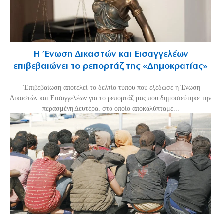
Η Ένωση Δικαστών και Εισαγγελέων
επιβεβαιώνει το ρεπορτάζ της «Δημοκρατίας»
"Επιβεβαίωση αποτελεί το δελτίο τύπου που εξέδωσε η Ένωση
Δικαστών και Εισαγγελέων για το ρεπορτάζ μας που δημοσιεύτηκε την
περασμένη Δευτέρα, στο οποίο αποκαλύπταμε...