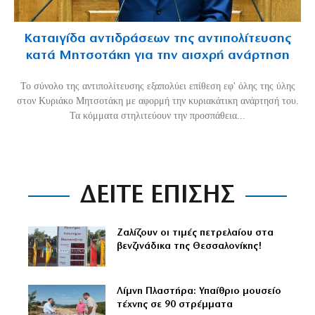
Καταιγίδα αντιδράσεων της αντιπολίτευσης
κατά Μητσοτάκη για την αισχρή ανάρτηση
Το σύνολο της αντιπολίτευσης εξαπολύει επίθεση εφ' όλης της ύλης
στον Κυριάκο Μητσοτάκη με αφορμή την κυριακάτικη ανάρτησή του.
Τα κόμματα στηλιτεύουν την προσπάθεια...
ΔΕΙΤΕ ΕΠΙΣΗΣ
Ζαλίζουν οι τιμές πετρελαίου στα
βενζινάδικα της Θεσσαλονίκης!
Λίμνη Πλαστήρα: Υπαίθριο μουσείο
τέχνης σε 90 στρέμματα