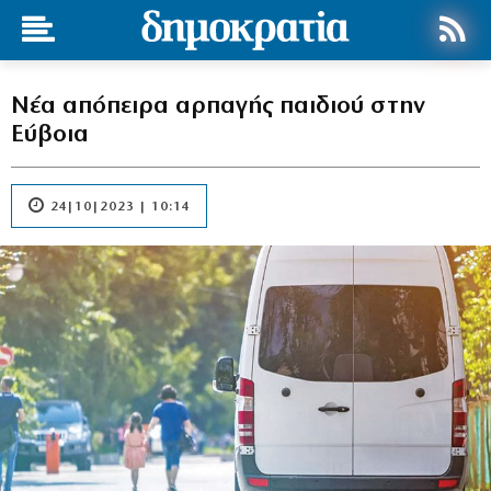
Νέα απόπειρα αρπαγής παιδιού στην
Εύβοια
24|10|2023 | 10:14