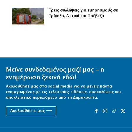
Τρεις συλλήψεις για εμπρησμούς σε
Τρίκαλα, Αττική και Πρέβεζα
Μείνε συνδεδεμένος μαζί μας – η
ενημέρωση ξεκινά εδώ!
Ακολούθησέ μας στα social media για να μένεις πάντα
ενημερωμένος με τις τελευταίες ειδήσεις, αποκαλύψεις και
αποκλειστικό περιεχόμενο από τη Δημοκρατία.
Ακολουθήστε μας ⟶