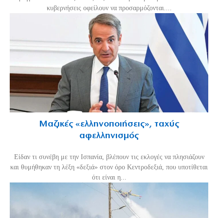
κυβερνήσεις οφείλουν να προσαρμόζονται....
Μαζικές «ελληνοποιήσεις», ταχύς
αφελληνισμός
Είδαν τι συνέβη με την Ισπανία, βλέπουν τις εκλογές να πλησιάζουν
και θυμήθηκαν τη λέξη «δεξιά» στον όρο Κεντροδεξιά, που υποτίθεται
ότι είναι η...