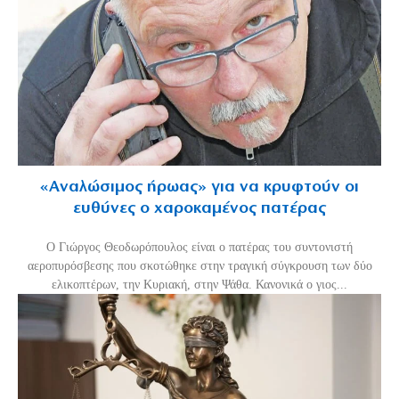
«Aναλώσιμος ήρωας» για να κρυφτούν οι
ευθύνες ο χαροκαμένος πατέρας
Ο Γιώργος Θεοδωρόπουλος είναι ο πατέρας του συντονιστή
αεροπυρόσβεσης που σκοτώθηκε στην τραγική σύγκρουση των δύο
ελικοπτέρων, την Κυριακή, στην Ψάθα. Κανονικά ο γιος...