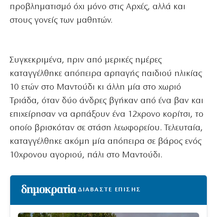
προβληματισμό όχι μόνο στις Αρχές, αλλά και
στους γονείς των μαθητών.
Συγκεκριμένα, πριν από μερικές ημέρες
καταγγέλθηκε απόπειρα αρπαγής παιδιού ηλικίας
10 ετών στο Μαντούδι κι άλλη μία στο χωριό
Τριάδα, όταν δύο άνδρες βγήκαν από ένα βαν και
επιχείρησαν να αρπάξουν ένα 12χρονο κορίτσι, το
οποίο βρισκόταν σε στάση λεωφορείου. Τελευταία,
καταγγέλθηκε ακόμη μία απόπειρα σε βάρος ενός
10χρονου αγοριού, πάλι στο Μαντούδι.
ΔΙΑΒΑΣΤΕ ΕΠΙΣΗΣ