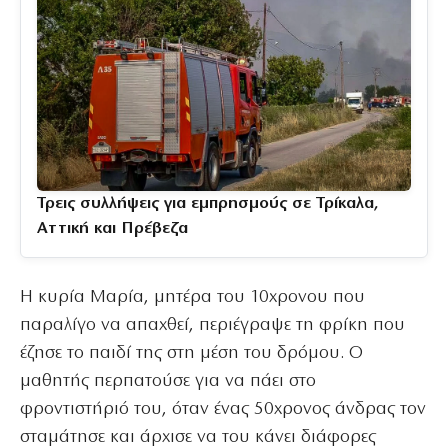
Τρεις συλλήψεις για εμπρησμούς σε Τρίκαλα,
Αττική και Πρέβεζα
Η κυρία Μαρία, μητέρα του 10χρονου που
παραλίγο να απαχθεί, περιέγραψε τη φρίκη που
έζησε το παιδί της στη μέση του δρόμου. Ο
μαθητής περπατούσε για να πάει στο
φροντιστήριό του, όταν ένας 50χρονος άνδρας τον
σταμάτησε και άρχισε να του κάνει διάφορες