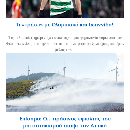
Τι «τρέχει» με Ολυμπιακό και Ιωαννίδη!
Τις τελευταίες ημέρες έχει αναπτυχθεί μια φημολογία γύρω από τον
Φώτη Ιωαννίδη, και την περίπτωση του να φορέσει ξανά (μιας και ήταν
μέλος των...
Επίσημο: Ο… πράσινος εφιάλτης του
μητσοτακισμού έκαψε την Αττική