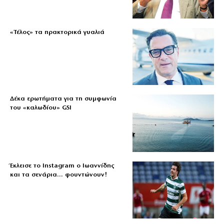
«Τέλος» τα πρακτορικά γυαλιά
Δέκα ερωτήματα για τη συμφωνία
του «καλωδίου» GSI
Έκλεισε το Instagram ο Ιωαννίδης
και τα σενάρια… φουντώνουν!