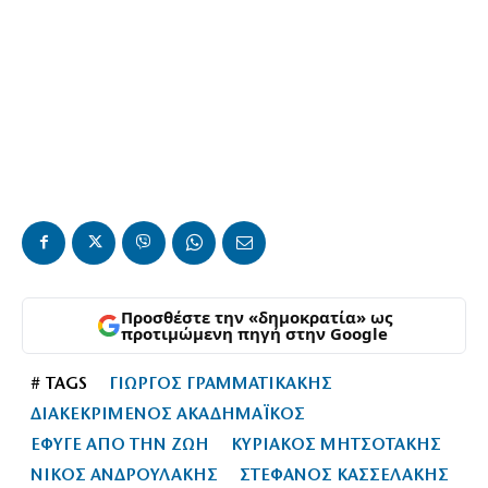
Προσθέστε την «δημοκρατία» ως
προτιμώμενη πηγή στην Google
# TAGS
ΓΙΩΡΓΟΣ ΓΡΑΜΜΑΤΙΚΑΚΗΣ
ΔΙΑΚΕΚΡΙΜΕΝΟΣ ΑΚΑΔΗΜΑΪΚΟΣ
ΕΦΥΓΕ ΑΠΟ ΤΗΝ ΖΩΗ
ΚΥΡΙΑΚΟΣ ΜΗΤΣΟΤΑΚΗΣ
ΝΙΚΟΣ ΑΝΔΡΟΥΛΑΚΗΣ
ΣΤΕΦΑΝΟΣ ΚΑΣΣΕΛΑΚΗΣ