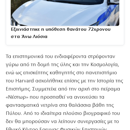
Εξιχνιάστηκε η υπόθεση θανάτου 72χρονου
στα Άνω Λιόσια
Τα επιστημονικά του ενδιαφέροντα στρέφονταν
γύρω από τη δομή της ύλης και την Κοσμολογία,
ενώ ως επισκέπτης καθηγητής στο πανεπιστήμιο
του Harvard ασχολήθηκε επίσης με την Ιστορία της
Επιστήμης. Συμμετείχε από την αρχή στο πείραμα
«Νέστωρ» που προσπαθεί να ανιχνεύσει τα
φαντασματικά νετρίνα στα θαλάσσια βάθη της
Πύλου. Από το ιδιαίτερα πλούσιο βιογραφικό του
δεν θα μπορούσαν να λείπουν συνεργασίες με το
Εθνικό Κέντρο Ερευνας Φυσικών Επιστημών