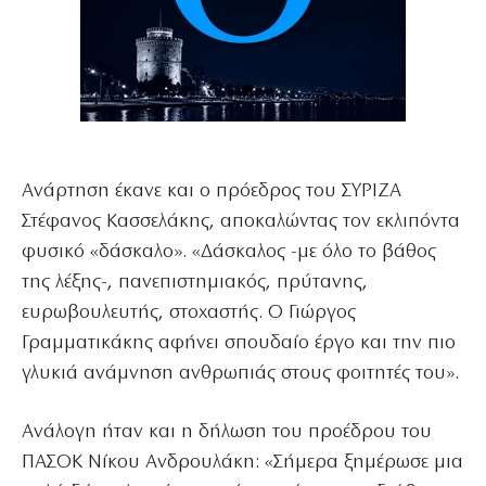
Ανάρτηση έκανε και ο πρόεδρος του ΣΥΡΙΖΑ
Στέφανος Κασσελάκης, αποκαλώντας τον εκλιπόντα
φυσικό «δάσκαλο». «Δάσκαλος -με όλο το βάθος
της λέξης-, πανεπιστημιακός, πρύτανης,
ευρωβουλευτής, στοχαστής. Ο Γιώργος
Γραμματικάκης αφήνει σπουδαίο έργο και την πιο
γλυκιά ανάμνηση ανθρωπιάς στους φοιτητές του».
Ανάλογη ήταν και η δήλωση του προέδρου του
ΠΑΣΟΚ Νίκου Ανδρουλάκη: «Σήμερα ξημέρωσε μια