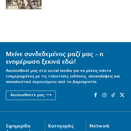
Μείνε συνδεδεμένος μαζί μας – η
ενημέρωση ξεκινά εδώ!
Ακολούθησέ μας στα social media για να μένεις πάντα
ενημερωμένος με τις τελευταίες ειδήσεις, αποκαλύψεις και
αποκλειστικό περιεχόμενο από τη Δημοκρατία.
Ακολουθήστε μας ⟶
Εφημερίδα
Κατηγορίες
Network