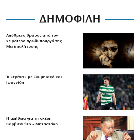
ΔΗΜΟΦΙΛΗ
Απύθμενο θράσος από τον
χειρότερο πρωθυπουργό της
Μεταπολίτευσης
Τι «τρέχει» με Ολυμπιακό και
Ιωαννίδη!
Η αλήθεια για τη σχέση
Βαρβιτσιώτη – Μητσοτάκη