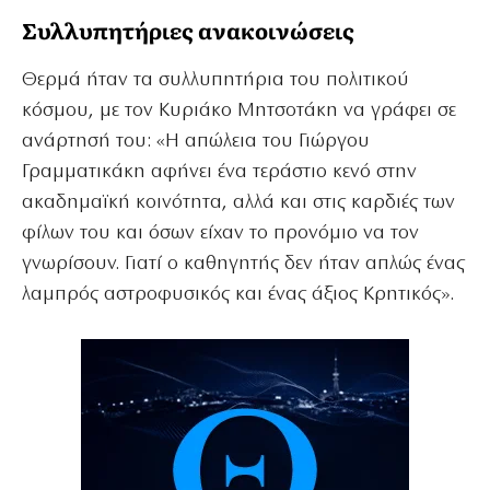
Συλλυπητήριες ανακοινώσεις
Θερμά ήταν τα συλλυπητήρια του πολιτικού
κόσμου, με τον Κυριάκο Μητσοτάκη να γράφει σε
ανάρτησή του: «Η απώλεια του Γιώργου
Γραμματικάκη αφήνει ένα τεράστιο κενό στην
ακαδημαϊκή κοινότητα, αλλά και στις καρδιές των
φίλων του και όσων είχαν το προνόμιο να τον
γνωρίσουν. Γιατί ο καθηγητής δεν ήταν απλώς ένας
λαμπρός αστροφυσικός και ένας άξιος Κρητικός».