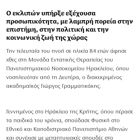
Ο εκλιπών υπήρξε εξέχουσα
προσωπικότητα, με λαμπρή πορεία στην
επιστήμη, στην πολιτική και την
κοινωνική ζωή της χώρας
Την τελευταία του πνοή σε ηλικία 84 ετών άφησε
χθες στη Μονάδα Εντατικής Θεραπείας του
Πανεπιστημιακού Νοσοκομείου Ηρακλείου, όπου
νοσηλευόταν από τη Δευτέρα, ο διακεκριμένος
ακαδημαϊκός Γιώργος Γραμματικάκης.
Γεννημένος στο Ηράκλειο της Κρήτης, όπου πέρασε
τα παιδικά του χρόνια, σπούδασε Φυσική στο
Εθνικό και Καποδιστριακό Πανεπιστήμιο Αθηνών
και συνέχισε με μεταπτυχιακές σπουδές στο