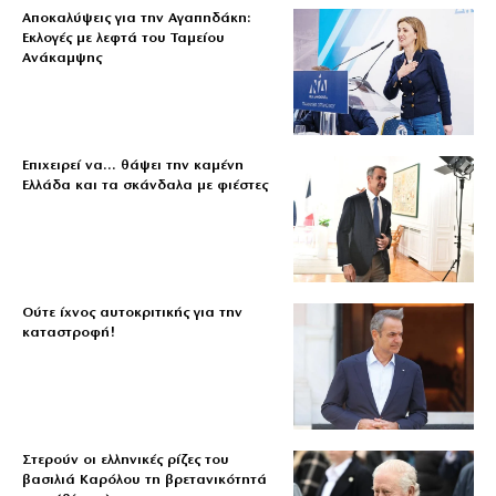
Αποκαλύψεις για την Αγαπηδάκη:
Εκλογές με λεφτά του Ταμείου
Ανάκαμψης
Επιχειρεί να… θάψει την καμένη
Ελλάδα και τα σκάνδαλα με φιέστες
Ούτε ίχνος αυτοκριτικής για την
καταστροφή!
Στερούν οι ελληνικές ρίζες του
βασιλιά Καρόλου τη βρετανικότητά