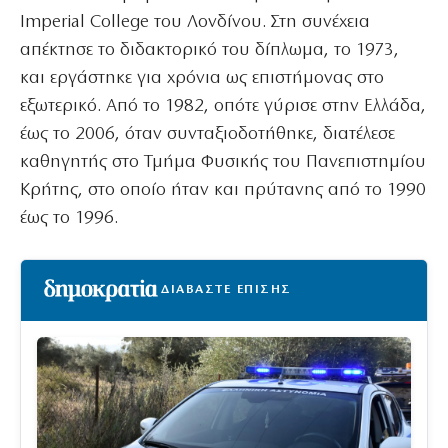
Imperial College του Λονδίνου. Στη συνέχεια
απέκτησε το διδακτορικό του δίπλωμα, το 1973,
και εργάστηκε για χρόνια ως επιστήμονας στο
εξωτερικό. Από το 1982, οπότε γύρισε στην Ελλάδα,
έως το 2006, όταν συνταξιοδοτήθηκε, διατέλεσε
καθηγητής στο Τμήμα Φυσικής του Πανεπιστημίου
Κρήτης, στο οποίο ήταν και πρύτανης από το 1990
έως το 1996.
ΔΙΑΒΑΣΤΕ ΕΠΙΣΗΣ