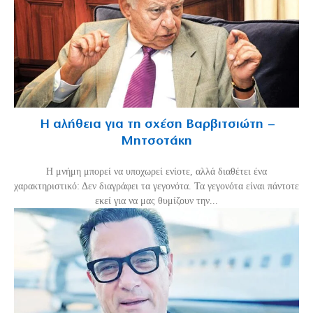
Η αλήθεια για τη σχέση Βαρβιτσιώτη –
Μητσοτάκη
H μνήμη μπορεί να υποχωρεί ενίοτε, αλλά διαθέτει ένα
χαρακτηριστικό: Δεν διαγράφει τα γεγονότα. Τα γεγονότα είναι πάντοτε
εκεί για να μας θυμίζουν την...