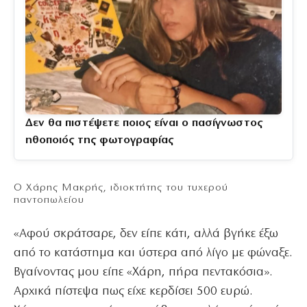
Δεν θα πιστέψετε ποιος είναι ο πασίγνωστος
ηθοποιός της φωτογραφίας
Ο Χάρης Μακρής, ιδιοκτήτης του τυχερού
παντοπωλείου
«Αφού σκράτσαρε, δεν είπε κάτι, αλλά βγήκε έξω
από το κατάστημα και ύστερα από λίγο με φώναξε.
Βγαίνοντας μου είπε «Χάρη, πήρα πεντακόσια».
Αρχικά πίστεψα πως είχε κερδίσει 500 ευρώ.