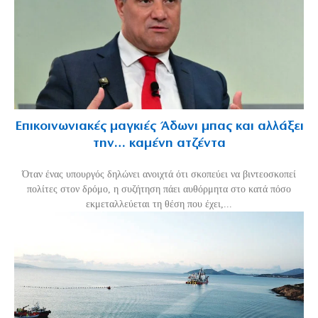
Επικοινωνιακές μαγκιές Άδωνι μπας και αλλάξει
την… καμένη ατζέντα
Όταν ένας υπουργός δηλώνει ανοιχτά ότι σκοπεύει να βιντεοσκοπεί
πολίτες στον δρόμο, η συζήτηση πάει αυθόρμητα στο κατά πόσο
εκμεταλλεύεται τη θέση που έχει,...