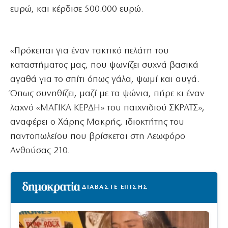
ευρώ, και κέρδισε 500.000 ευρώ.
«Πρόκειται για έναν τακτικό πελάτη του
καταστήματος μας, που ψωνίζει συχνά βασικά
αγαθά για το σπίτι όπως γάλα, ψωμί και αυγά.
Όπως συνηθίζει, μαζί με τα ψώνια, πήρε κι έναν
λαχνό «ΜΑΓΙΚΑ ΚΕΡΔΗ» του παιχνιδιού ΣΚΡΑΤΣ»,
αναφέρει ο Χάρης Μακρής, ιδιοκτήτης του
παντοπωλείου που βρίσκεται στη Λεωφόρο
Ανθούσας 210.
ΔΙΑΒΑΣΤΕ ΕΠΙΣΗΣ