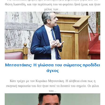
Φώτη Ιωαννίδη, και την περίπτωση του να φορέσει ξανά (μιας και ήταν
μέλος των...
Μητσοτάκης: Η γλώσσα του σώματος προδίδει
άγχος
Κάτι τρέχει με τον Κυριάκο Μητσοτάκη. Η αλήθεια είναι πως η
σκηνική παρουσία του δεν ήταν ποτέ το δυνατό του σημείο. Οι φίλοι
του...