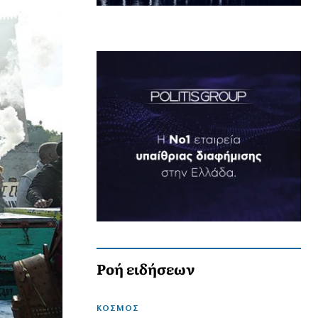
Ροή ειδήσεων
ΚΟΣΜΟΣ