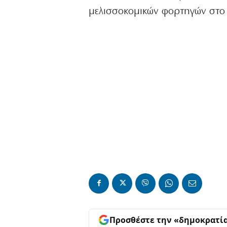
μελισσοκομικών φορτηγών στο 
Προσθέστε την «δημοκρατί