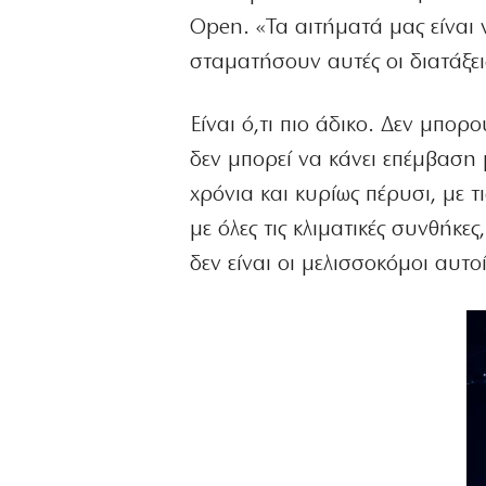
Open. «Τα αιτήματά μας είναι
σταματήσουν αυτές οι διατάξει
Είναι ό,τι πιο άδικο. Δεν μπο
δεν μπορεί να κάνει επέμβαση
χρόνια και κυρίως πέρυσι, με 
με όλες τις κλιματικές συνθήκε
δεν είναι οι μελισσοκόμοι αυτο