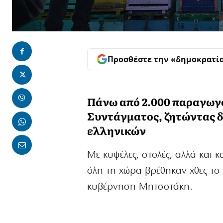
Προσθέστε την «δημοκρατί
Πάνω από 2.000 παραγωγ
Συντάγματος, ζητώντας δ
ελληνικών
Με κυψέλες, στολές, αλλά και 
όλη τη χώρα βρέθηκαν χθες το
κυβέρνηση Μητσοτάκη.