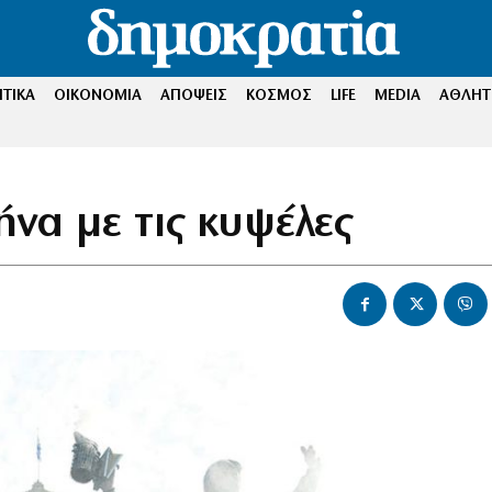
ΤΙΚΑ
ΟΙΚΟΝΟΜΙΑ
ΑΠΟΨΕΙΣ
ΚΟΣΜΟΣ
LIFE
MEDIA
ΑΘΛΗΤ
να με τις κυψέλες