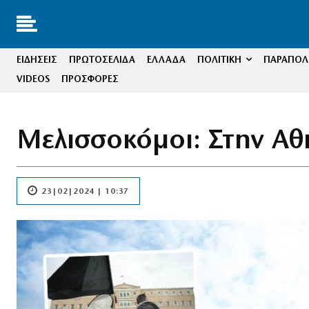
ΕΙΔΗΣΕΙΣ
ΠΡΩΤΟΣΕΛΙΔΑ
ΕΛΛΑΔΑ
ΠΟΛΙΤΙΚΗ
ΠΑΡΑΠΟΛΙ
VIDEOS
ΠΡΟΣΦΟΡΕΣ
Μελισσοκόμοι: Στην Αθή
23|02|2024 | 10:37