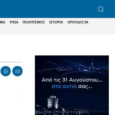
ΙΚΑ
ΥΓΕΙΑ
ΠΟΛΙΤΙΣΜΟΣ
ΙΣΤΟΡΙΑ
ΟΡΘΟΔΟΞΙΑ