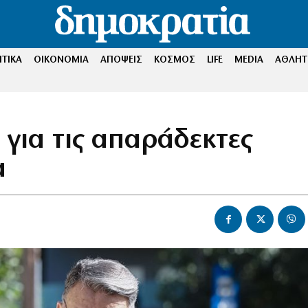
ΤΙΚΑ
ΟΙΚΟΝΟΜΙΑ
ΑΠΟΨΕΙΣ
ΚΟΣΜΟΣ
LIFE
MEDIA
ΑΘΛΗΤ
 για τις απαράδεκτες
α