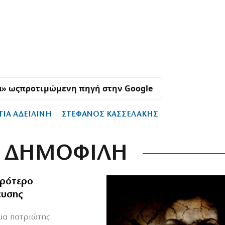
α» ως
προτιμώμενη πηγή στην Google
ΓΙΑ ΑΔΕΙΛΙΝΗ
ΣΤΕΦΑΝΟΣ ΚΑΣΣΕΛΑΚΗΣ
ΔΗΜΟΦΙΛΗ
ιρότερο
ευσης
ιμα πατριώτης