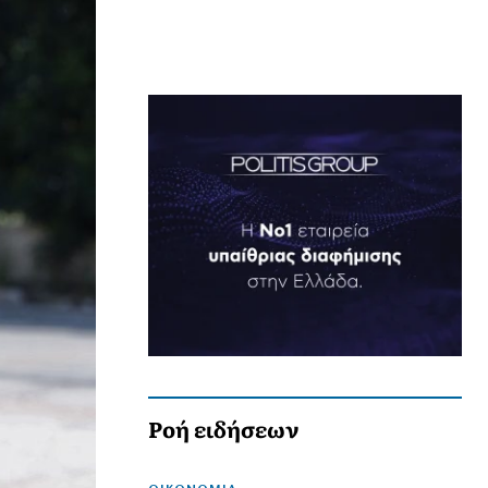
Ροή ειδήσεων