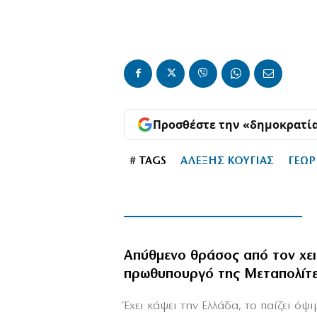
Προσθέστε την «δημοκρατί
# TAGS
ΑΛΕΞΗΣ ΚΟΥΓΙΑΣ
ΓΕΩΡ
Απύθμενο θράσος από τον χε
πρωθυπουργό της Μεταπολίτ
Έχει κάψει την Ελλάδα, το παίζει όψ