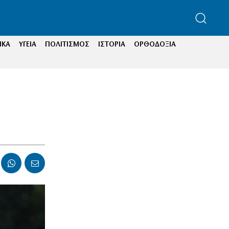
ΙΚΑ
ΥΓΕΙΑ
ΠΟΛΙΤΙΣΜΟΣ
ΙΣΤΟΡΙΑ
ΟΡΘΟΔΟΞΙΑ