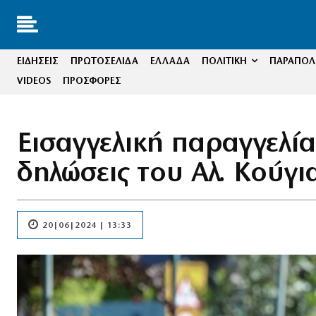
ΕΙΔΗΣΕΙΣ
ΠΡΩΤΟΣΕΛΙΔΑ
ΕΛΛΑΔΑ
ΠΟΛΙΤΙΚΗ
ΠΑΡΑΠΟΛΙ
VIDEOS
ΠΡΟΣΦΟΡΕΣ
Εισαγγελική παραγγελία
δηλώσεις του Αλ. Κούγι
20|06|2024 | 13:33