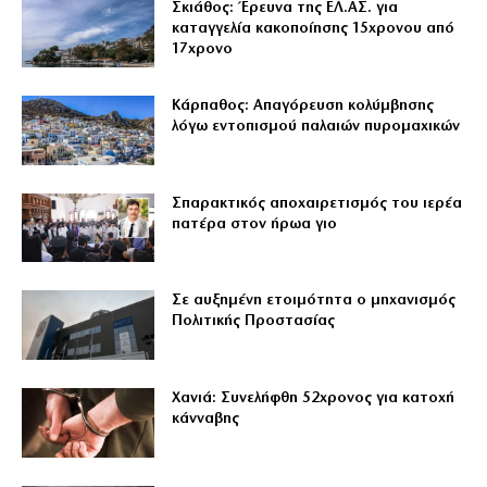
Σκιάθος: Έρευνα της ΕΛ.ΑΣ. για
καταγγελία κακοποίησης 15χρονου από
17χρονο
Κάρπαθος: Απαγόρευση κολύμβησης
λόγω εντοπισμού παλαιών πυρομαχικών
Σπαρακτικός αποχαιρετισμός του ιερέα
πατέρα στον ήρωα γιο
Σε αυξημένη ετοιμότητα ο μηχανισμός
Πολιτικής Προστασίας
Χανιά: Συνελήφθη 52χρονος για κατοχή
κάνναβης