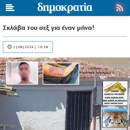
Σκλάβα του σεξ για έναν μήνα!
5|08|2024 | 10:28