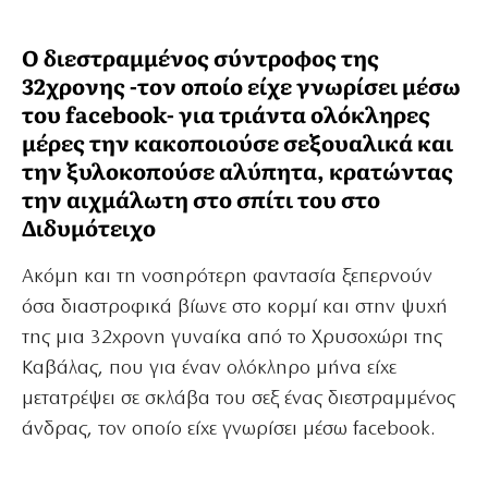
Ο διεστραμμένος σύντροφος της
32χρονης -τον οποίο είχε γνωρίσει μέσω
του facebook- για τριάντα ολόκληρες
μέρες την κακοποιούσε σεξουαλικά και
την ξυλοκοπούσε αλύπητα, κρατώντας
την αιχμάλωτη στο σπίτι του στο
Διδυμότειχο
Ακόμη και τη νοσηρότερη φαντασία ξεπερνούν
όσα διαστροφικά βίωνε στο κορμί και στην ψυχή
της μια 32χρονη γυναίκα από το Χρυσοχώρι της
Καβάλας, που για έναν ολόκληρο μήνα είχε
μετατρέψει σε σκλάβα του σεξ ένας διεστραμμένος
άνδρας, τον οποίο είχε γνωρίσει μέσω facebook.