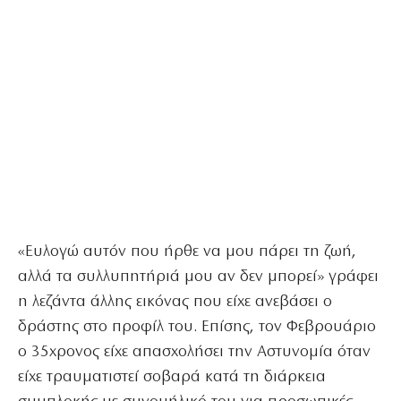
«Ευλογώ αυτόν που ήρθε να μου πάρει τη ζωή,
αλλά τα συλλυπητήριά μου αν δεν μπορεί» γράφει
η λεζάντα άλλης εικόνας που είχε ανεβάσει ο
δράστης στο προφίλ του. Επίσης, τον Φεβρουάριο
ο 35χρονος είχε απασχολήσει την Aστυνομία όταν
είχε τραυματιστεί σοβαρά κατά τη διάρκεια