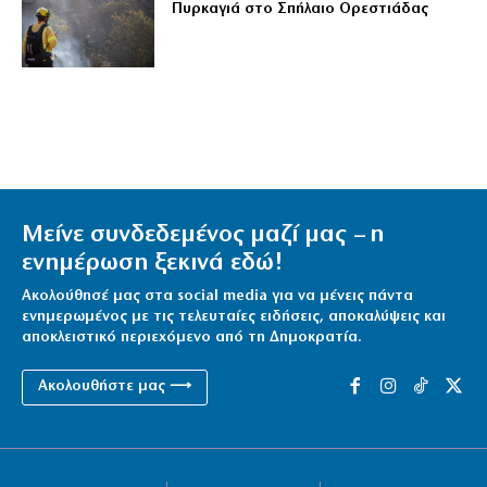
Πυρκαγιά στο Σπήλαιο Ορεστιάδας
Μείνε συνδεδεμένος μαζί μας – η
ενημέρωση ξεκινά εδώ!
Ακολούθησέ μας στα social media για να μένεις πάντα
ενημερωμένος με τις τελευταίες ειδήσεις, αποκαλύψεις και
αποκλειστικό περιεχόμενο από τη Δημοκρατία.
Ακολουθήστε μας ⟶