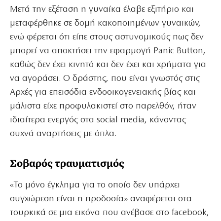
Μετά την εξέταση η γυναίκα έλαβε εξιτήριο και
μεταφέρθηκε σε δομή κακοποιημένων γυναικών,
ενώ φέρεται ότι είπε στους αστυνομικούς πως δεν
μπορεί να αποκτήσει την εφαρμογή Panic Button,
καθώς δεν έχει κινητό και δεν έχει και χρήματα για
να αγοράσει. Ο δράστης, που είναι γνωστός στις
Αρχές για επεισόδια ενδοοικογενειακής βίας και
μάλιστα είχε προφυλακιστεί στο παρελθόν, ήταν
ιδιαίτερα ενεργός στα social media, κάνοντας
συχνά αναρτήσεις με όπλα.
Σοβαρός τραυματισμός
«Το μόνο έγκλημα για το οποίο δεν υπάρχει
συγχώρεση είναι η προδοσία» αναφέρεται στα
τουρκικά σε μια εικόνα που ανέβασε στο facebook,