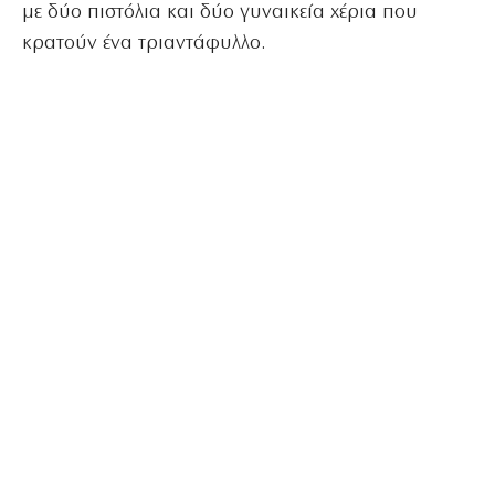
με δύο πιστόλια και δύο γυναικεία χέρια που
κρατούν ένα τριαντάφυλλο.