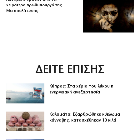
χειρότερο πρωθυπουργό της
Μεταπολίτευσης
ΔΕΙΤΕ ΕΠΙΣΗΣ
Κύπρος: Στα χέρια του λύκου η
ενεργειακή ανεξαρτησία
Καλαμάτα: Εξαρθρώθηκε κύκλωμα
κάνναβης, κατασχέθηκαν 10 κιλά