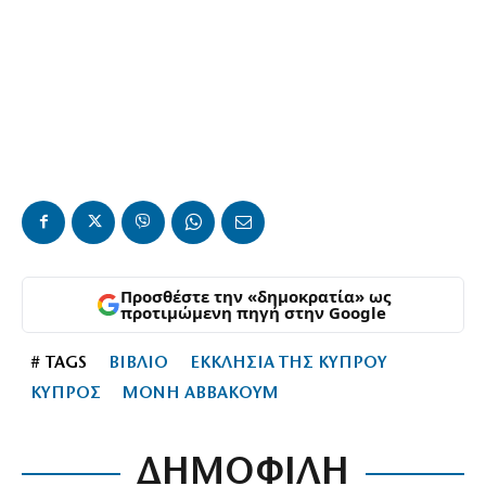
Προσθέστε την «δημοκρατία» ως
προτιμώμενη πηγή στην Google
# TAGS
ΒΙΒΛΙΟ
ΕΚΚΛΗΣΙΑ ΤΗΣ ΚΥΠΡΟΥ
ΚΥΠΡΟΣ
ΜΟΝΗ ΑΒΒΑΚΟΥΜ
ΔΗΜΟΦΙΛΗ