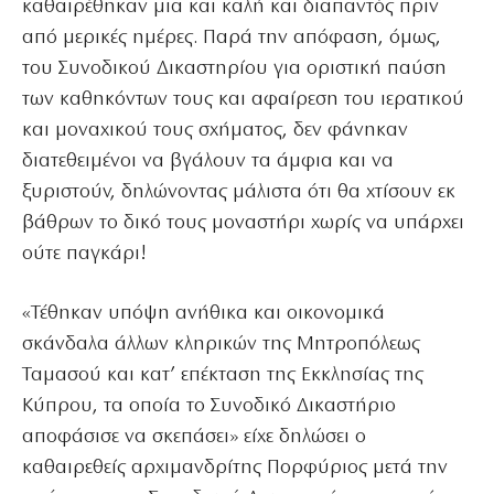
καθαιρέθηκαν μια και καλή και διαπαντός πριν
από μερικές ημέρες. Παρά την απόφαση, όμως,
του Συνοδικού Δικαστηρίου για οριστική παύση
των καθηκόντων τους και αφαίρεση του ιερατικού
και μοναχικού τους σχήματος, δεν φάνηκαν
διατεθειμένοι να βγάλουν τα άμφια και να
ξυριστούν, δηλώνοντας μάλιστα ότι θα χτίσουν εκ
βάθρων το δικό τους μοναστήρι χωρίς να υπάρχει
ούτε παγκάρι!
«Τέθηκαν υπόψη ανήθικα και οικονομικά
σκάνδαλα άλλων κληρικών της Μητροπόλεως
Ταμασού και κατ’ επέκταση της Εκκλησίας της
Κύπρου, τα οποία το Συνοδικό Δικαστήριο
αποφάσισε να σκεπάσει» είχε δηλώσει ο
καθαιρεθείς αρχιμανδρίτης Πορφύριος μετά την