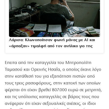
Λάρισα: Κλωνοποίησαν φωνή μάνας με AI και
«άρπαξαν» τιμαλφή από τον ανήλικο γιο της
Επειτα από την καταγγελία του Μητροπολίτη
Ταμασού και Ορεινής Ησαΐα, ο οποίος έκανε λόγο
στην κατάθεσή του για εξαπάτηση πιστών από
τους τρεις ρασοφόρους, στην κατοχή των οποίων
φέρεται ότι είχαν βρεθεί 807.000 ευρώ σε μετρητά,
και τις υπόλοιπες καταγγελίες σε βάρος τους που
ανέφεραν ότι είχαν σεξουαλικές σχέσεις, οι ίδιοι