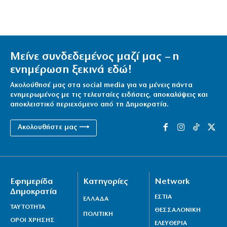
Μείνε συνδεδεμένος μαζί μας – η
ενημέρωση ξεκινά εδώ!
Ακολούθησέ μας στα social media για να μένεις πάντα
ενημερωμένος με τις τελευταίες ειδήσεις, αποκαλύψεις και
αποκλειστικό περιεχόμενο από τη Δημοκρατία.
Ακολουθήστε μας ⟶
Εφημερίδα
Κατηγορίες
Network
Δημοκρατία
ΕΣΤΙΑ
ΕΛΛΑΔΑ
ΤΑΥΤΟΤΗΤΑ
ΘΕΣΣΑΛΟΝΙΚΗ
ΠΟΛΙΤΙΚΗ
ΟΡΟΙ ΧΡΗΣΗΣ
ΕΛΕΥΘΕΡΙΑ