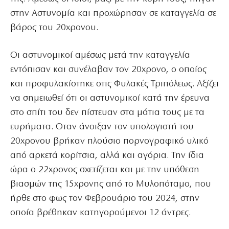
στην Αστυνομία και προχώρησαν σε καταγγελία σε
βάρος του 20χρονου.
Οι αστυνομικοί αμέσως μετά την καταγγελία
εντόπισαν και συνέλαβαν τον 20χρονο, ο οποίος
και προφυλακίστηκε στις Φυλακές Τριπόλεως. Αξίζει
να σημειωθεί ότι οι αστυνομικοί κατά την έρευνα
στο σπίτι του δεν πίστευαν στα μάτια τους με τα
ευρήματα. Οταν άνοιξαν τον υπολογιστή του
20χρονου βρήκαν πλούσιο πορνογραφικό υλικό
από αρκετά κορίτσια, αλλά και αγόρια. Την ίδια
ώρα ο 22χρονος σχετίζεται και με την υπόθεση
βιασμών της 15χρονης από το Μυλοπόταμο, που
ήρθε στο φως τον Φεβρουάριο του 2024, στην
οποία βρέθηκαν κατηγορούμενοι 12 άντρες.