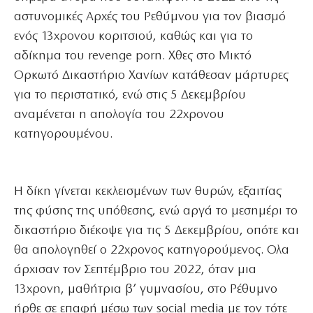
αστυνομικές Αρχές του Ρεθύμνου για τον βιασμό
ενός 13χρονου κοριτσιού, καθώς και για το
αδίκημα του revenge porn. Χθες στο Μικτό
Ορκωτό Δικαστήριο Χανίων κατάθεσαν μάρτυρες
για το περιστατικό, ενώ στις 5 Δεκεμβρίου
αναμένεται η απολογία του 22χρονου
κατηγορουμένου.
Η δίκη γίνεται κεκλεισμένων των θυρών, εξαιτίας
της φύσης της υπόθεσης, ενώ αργά το μεσημέρι το
δικαστήριο διέκοψε για τις 5 Δεκεμβρίου, οπότε και
θα απολογηθεί ο 22χρονος κατηγορούμενος. Ολα
άρχισαν τον Σεπτέμβριο του 2022, όταν μια
13χρονη, μαθήτρια β’ γυμνασίου, στο Ρέθυμνο
ήρθε σε επαφή μέσω των social media με τον τότε