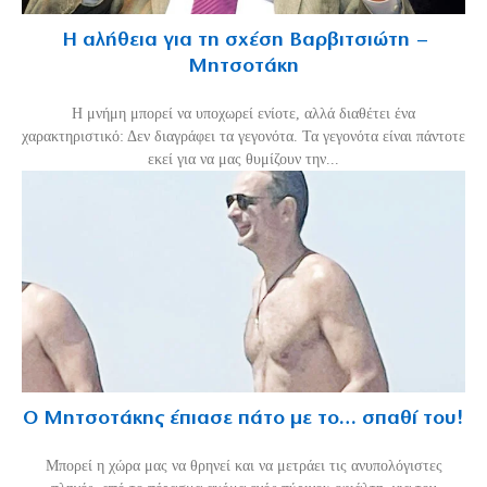
Η αλήθεια για τη σχέση Βαρβιτσιώτη –
Μητσοτάκη
H μνήμη μπορεί να υποχωρεί ενίοτε, αλλά διαθέτει ένα
χαρακτηριστικό: Δεν διαγράφει τα γεγονότα. Τα γεγονότα είναι πάντοτε
εκεί για να μας θυμίζουν την...
Ο Μητσοτάκης έπιασε πάτο με το… σπαθί του!
Mπορεί η χώρα μας να θρηνεί και να μετράει τις ανυπολόγιστες