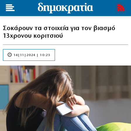
Σοκάρουν τα στοιχεία για τον βιασμό
13χρονου κοριτσιού
14|11|2024 | 10:23