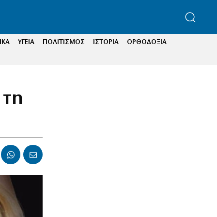
ΙΚΑ
ΥΓΕΙΑ
ΠΟΛΙΤΙΣΜΟΣ
ΙΣΤΟΡΙΑ
ΟΡΘΟΔΟΞΙΑ
 τη