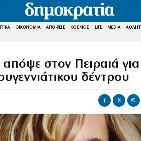
ΤΙΚΑ
ΟΙΚΟΝΟΜΙΑ
ΑΠΟΨΕΙΣ
ΚΟΣΜΟΣ
LIFE
MEDIA
ΑΘΛΗΤ
e απόψε στον Πειραιά για
ουγεννιάτικου δέντρου