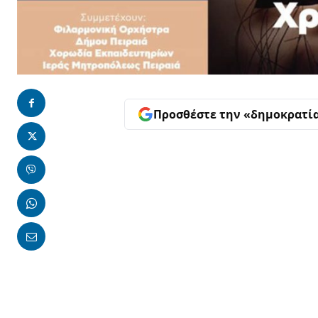
Προσθέστε την «δημοκρατί