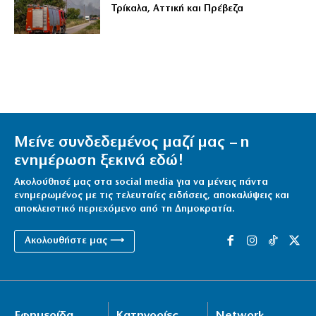
Τρίκαλα, Αττική και Πρέβεζα
Μείνε συνδεδεμένος μαζί μας – η
ενημέρωση ξεκινά εδώ!
Ακολούθησέ μας στα social media για να μένεις πάντα
ενημερωμένος με τις τελευταίες ειδήσεις, αποκαλύψεις και
αποκλειστικό περιεχόμενο από τη Δημοκρατία.
Ακολουθήστε μας ⟶
Εφημερίδα
Κατηγορίες
Network