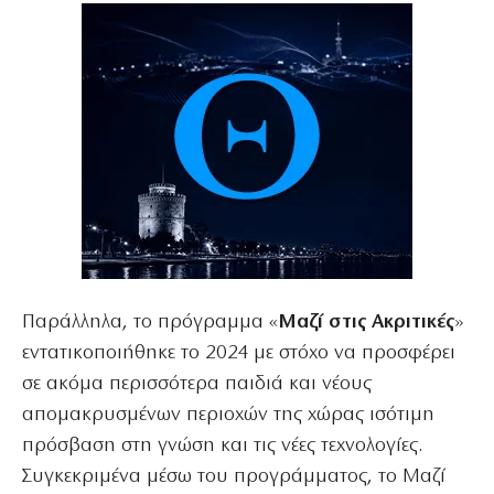
Παράλληλα, το πρόγραμμα «
Μαζί στις Ακριτικές
»
εντατικοποιήθηκε το 2024 με στόχο να προσφέρει
σε ακόμα περισσότερα παιδιά και νέους
απομακρυσμένων περιοχών της χώρας ισότιμη
πρόσβαση στη γνώση και τις νέες τεχνολογίες.
Συγκεκριμένα μέσω του προγράμματος, το Μαζί