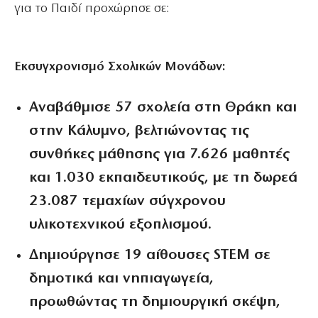
για το Παιδί προχώρησε σε:
Εκσυγχρονισμό Σχολικών Μονάδων:
Αναβάθμισε 57 σχολεία στη Θράκη και
στην Κάλυμνο, βελτιώνοντας τις
συνθήκες μάθησης για 7.626 μαθητές
και 1.030 εκπαιδευτικούς, με τη δωρεά
23.087 τεμαχίων σύγχρονου
υλικοτεχνικού εξοπλισμού.
Δημιούργησε 19 αίθουσες STEM σε
δημοτικά και νηπιαγωγεία,
προωθώντας τη δημιουργική σκέψη,