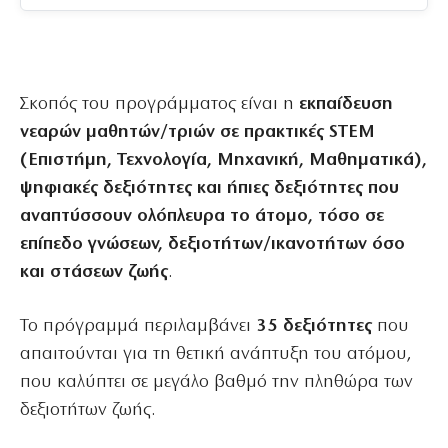
Σκοπός του προγράμματος είναι η
εκπαίδευση
νεαρών μαθητών/τριών σε πρακτικές STEM
(Επιστήμη, Τεχνολογία, Μηχανική, Μαθηματικά),
ψηφιακές δεξιότητες και ήπιες δεξιότητες που
αναπτύσσουν ολόπλευρα το άτομο, τόσο σε
επίπεδο γνώσεων, δεξιοτήτων/ικανοτήτων όσο
και στάσεων ζωής
.
Το πρόγραμμά περιλαμβάνει
35 δεξιότητες
που
απαιτούνται για τη θετική ανάπτυξη του ατόμου,
που καλύπτει σε μεγάλο βαθμό την πληθώρα των
δεξιοτήτων ζωής.