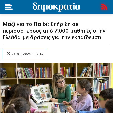
Μαζί για το Παιδί: Στήριξη σε
περισσότερους από 7.000 μαθητές στην
Ελλάδα με δράσεις για την εκπαίδευση
24|01|2025 | 12:15