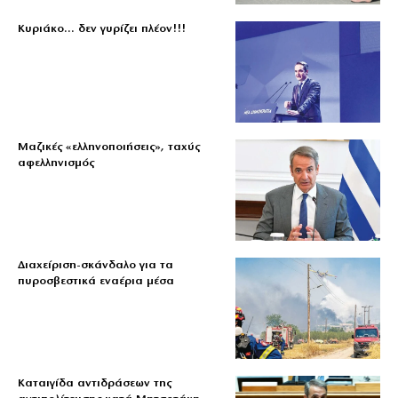
Κυριάκο… δεν γυρίζει πλέον!!!
Μαζικές «ελληνοποιήσεις», ταχύς
αφελληνισμός
Διαχείριση-σκάνδαλο για τα
πυροσβεστικά εναέρια μέσα
Καταιγίδα αντιδράσεων της