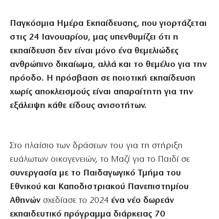
Παγκόσμια Ημέρα Εκπαίδευσης, που γιορτάζεται
στις 24 Ιανουαρίου, μας υπενθυμίζει ότι η
εκπαίδευση δεν είναι μόνο ένα θεμελιώδες
ανθρώπινο δικαίωμα, αλλά και το θεμέλιο για την
πρόοδο. Η πρόσβαση σε ποιοτική εκπαίδευση
χωρίς αποκλεισμούς είναι απαραίτητη για την
εξάλειψη κάθε είδους ανισοτήτων.
Στο πλαίσιο των δράσεων του για τη στήριξη
ευάλωτων οικογενειών, το Μαζί για το Παιδί σε
συνεργασία με το Παιδαγωγικό Τμήμα του
Εθνικού και Καποδιστριακού Πανεπιστημίου
Αθηνών
σχεδίασε το 2024
ένα νέο δωρεάν
εκπαιδευτικό πρόγραμμα διάρκειας 70