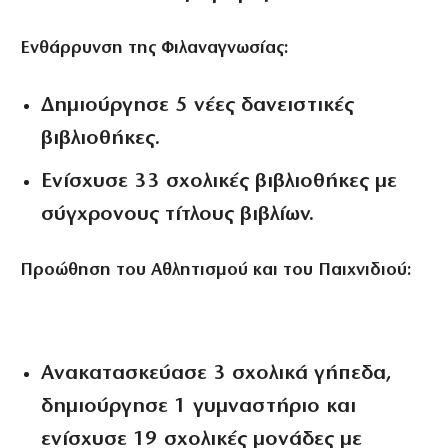
Ενθάρρυνση της Φιλαναγνωσίας:
Δημιούργησε 5 νέες δανειστικές
βιβλιοθήκες.
Ενίσχυσε 33 σχολικές βιβλιοθήκες με
σύγχρονους τίτλους βιβλίων.
Προώθηση του Αθλητισμού και του Παιχνιδιού:
Ανακατασκεύασε 3 σχολικά γήπεδα,
δημιούργησε 1 γυμναστήριο και
ενίσχυσε 19 σχολικές μονάδες με