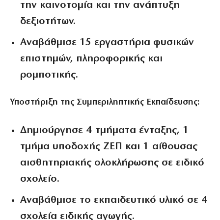
την καινοτομία και την ανάπτυξη
δεξιοτήτων.
Αναβάθμισε 15 εργαστήρια φυσικών
επιστημών, πληροφορικής και
ρομποτικής.
Υποστήριξη της Συμπεριληπτικής Εκπαίδευσης:
Δημιούργησε 4 τμήματα ένταξης, 1
τμήμα υποδοχής ΖΕΠ και 1 αίθουσας
αισθητηριακής ολοκλήρωσης σε ειδικό
σχολείο.
Αναβάθμισε το εκπαιδευτικό υλικό σε 4
σχολεία ειδικής αγωγής.