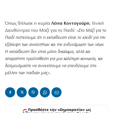
Όπως δήλωσε η κυρία
Λένια Κοντογούρη
, Γενική
Διευθύντρια του Μαζί για το Παιδί: «
Στο Μαζί για το
Παιδί πιστεύουμε ότι η εκπαίδευση είναι το κλειδί για την
εξάλειψη των ανισοτήτων και την ενδυνάμωση των νέων.
Η εκπαίδευση δεν είναι μόνο δικαίωμα, αλλά και
απαραίτητη προϋπόθεση για μια καλύτερη κοινωνία, και
δεσμευόμαστε να συνεχίσουμε να επενδύουμε στο
μέλλον των παιδιών μας
».
Προσθέστε την «δημοκρατία» ως