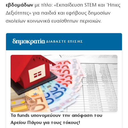
εβδομάδων
με τίτλο: «Εκπαίδευση STEM και Ήπιες
Δεξιότητες» για παιδιά και εφήβους δημοσίων
σχολείων κοινωνικά ευαίσθητων περιοχών.
ΔΙΑΒΑΣΤΕ ΕΠΙΣΗΣ
Τα funds υπονομεύουν την απόφαση του
Αρείου Πάγου για τους τόκους!