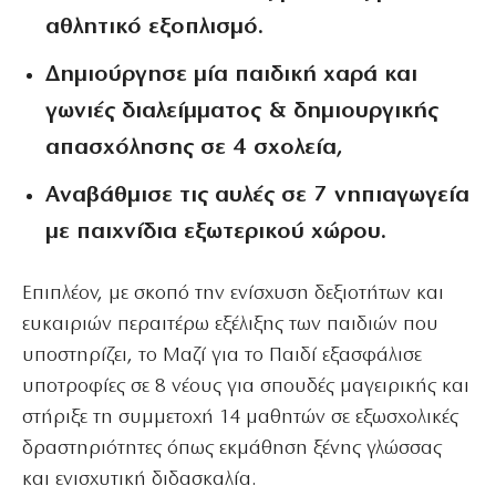
αθλητικό εξοπλισμό.
Δημιούργησε μία παιδική χαρά και
γωνιές διαλείμματος & δημιουργικής
απασχόλησης σε 4 σχολεία,
Αναβάθμισε τις αυλές σε 7 νηπιαγωγεία
με παιχνίδια εξωτερικού χώρου.
Επιπλέον, με σκοπό την ενίσχυση δεξιοτήτων και
ευκαιριών περαιτέρω εξέλιξης των παιδιών που
υποστηρίζει, το Μαζί για το Παιδί εξασφάλισε
υποτροφίες σε 8 νέους για σπουδές μαγειρικής και
στήριξε τη συμμετοχή 14 μαθητών σε εξωσχολικές
δραστηριότητες όπως εκμάθηση ξένης γλώσσας
και ενισχυτική διδασκαλία.