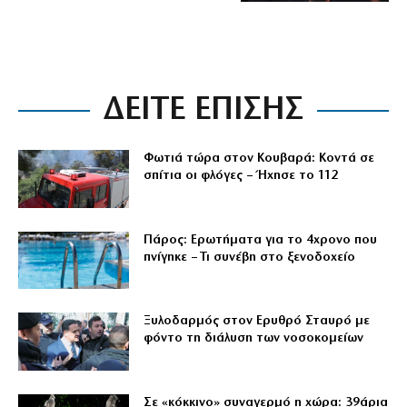
ΔΕΙΤΕ ΕΠΙΣΗΣ
Φωτιά τώρα στον Κουβαρά: Κοντά σε
σπίτια οι φλόγες – Ήχησε το 112
Πάρος: Ερωτήματα για το 4χρονο που
πνίγηκε – Τι συνέβη στο ξενοδοχείο
Ξυλοδαρμός στον Ερυθρό Σταυρό με
φόντο τη διάλυση των νοσοκομείων
Σε «κόκκινο» συναγερμό η χώρα: 39άρια