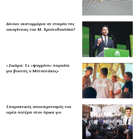
Δίνουν εκατομμύρια σε εταιρία της
οικογένειας του Μ. Χριστοδουλάκη!
«Ζωάρα: Σε «ψαγμένη» παραλία
για βουτιές ο Μητσοτάκης»
Σπαρακτικός αποχαιρετισμός του
ιερέα πατέρα στον ήρωα γιο