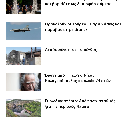
και βοριάδες ως 8 μποφόρ σήμερα
Προκαλούν οι Τούρκοι: Παραβιάσεις και
παραβάσεις με drones
Αναδασώνοντας το πένθος
Έφυγε από τη ζωή ο Νίκος
Καλογερόπουλος σε ηλικία 74 ετών
Ευρωδικαστήριο: Απόφαση-σταθμός
για τις περιοχές Natura