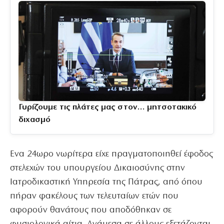
Γυρίζουμε τις πλάτες μας στον… μητσοτακικό
διχασμό
Ενα 24ωρο νωρίτερα είχε πραγματοποιηθεί έφοδος
στελεχών του υπουργείου Δικαιοσύνης στην
Ιατροδικαστική Υπηρεσία της Πάτρας, από όπου
πήραν φακέλους των τελευταίων ετών που
αφορούν θανάτους που αποδόθηκαν σε