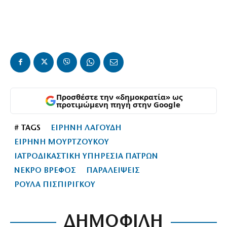
Προσθέστε την «δημοκρατία» ως
προτιμώμενη πηγή στην Google
# TAGS
ΕΙΡΗΝΗ ΛΑΓΟΥΔΗ
ΕΙΡΗΝΗ ΜΟΥΡΤΖΟΥΚΟΥ
ΙΑΤΡΟΔΙΚΑΣΤΙΚΗ ΥΠΗΡΕΣΙΑ ΠΑΤΡΩΝ
ΝΕΚΡΟ ΒΡΕΦΟΣ
ΠΑΡΑΛΕΙΨΕΙΣ
ΡΟΥΛΑ ΠΙΣΠΙΡΙΓΚΟΥ
ΔΗΜΟΦΙΛΗ