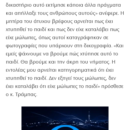
δικαστήριο αυτό εκτίμησε κάποια άλλα πράγματα
και απήλλαξε τους ανθρώπους αυτούς» ανέφερε. Η
μητέρα του άτυχου βρέφους αρνείται πως έχει
χτυπηθεί το παιδί και πως δεν είχε καταλάβει πως
είχε μώλωπες, όπως αυτοί καταγράφηκαν σε
φωτογραφίες που υπάρχουν στη δικογραφία. «Και
εμείς ψάχνουμε να βρούμε πώς χτύπησε αυτό το
παιδί. Θα βρούμε και την άκρη του νήματος. Η
εντολέας μου αρνείται κατηγορηματικά ότι έχει
χτυπηθεί το παιδί. Δεν εξηγεί τους μώλωπες, δεν
έχει καταλάβει ότι είχε μώλωπες το παιδί» πρόσθεσε
ο κ. Τράμπας.