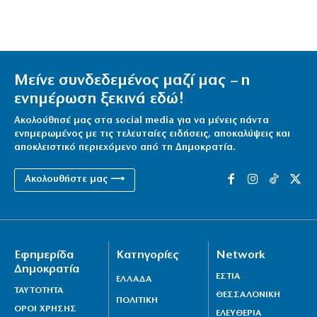
Μείνε συνδεδεμένος μαζί μας – η
ενημέρωση ξεκινά εδώ!
Ακολούθησέ μας στα social media για να μένεις πάντα
ενημερωμένος με τις τελευταίες ειδήσεις, αποκαλύψεις και
αποκλειστικό περιεχόμενο από τη Δημοκρατία.
Ακολουθήστε μας ⟶
Εφημερίδα
Κατηγορίες
Network
Δημοκρατία
ΕΣΤΙΑ
ΕΛΛΑΔΑ
ΤΑΥΤΟΤΗΤΑ
ΘΕΣΣΑΛΟΝΙΚΗ
ΠΟΛΙΤΙΚΗ
ΟΡΟΙ ΧΡΗΣΗΣ
ΕΛΕΥΘΕΡΙΑ