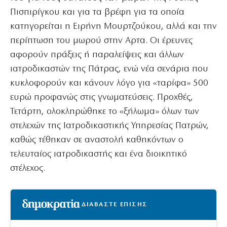
Πισπιρίγκου και για τα βρέφη για τα οποία
κατηγορείται η Ειρήνη Μουρτζούκου, αλλά και την
περίπτωση του μωρού στην Αρτα. Οι έρευνες
αφορούν πράξεις ή παραλείψεις και άλλων
ιατροδικαστών της Πάτρας, ενώ νέα σενάρια που
κυκλοφορούν και κάνουν λόγο για «ταρίφα» 500
ευρώ προφανώς στις γνωματεύσεις. Προχθές,
Τετάρτη, ολοκληρώθηκε το «ξήλωμα» όλων των
στελεχών της Ιατροδικαστικής Υπηρεσίας Πατρών,
καθώς τέθηκαν σε αναστολή καθηκόντων ο
τελευταίος ιατροδικαστής και ένα διοικητικό
στέλεχος.
ΔΙΑΒΑΣΤΕ ΕΠΙΣΗΣ