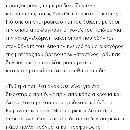
προηγουμένως το μωρό δεν είδαν ίχνη
κακοποίησης, όπως δεν είδε και ο ιατροδικαστής κ.
Γκότσης στην ιατροδικαστική του έκθεση, με βάση
την οποία απαλλάγησαν οι γονείς του παιδιού για
την καταγγελλόμενη κακοποίηση που οδήγησε
στον θάνατό του. Από την πλευρά του ο δικηγόρος
της μητέρας του βρέφους Κωνσταντίνος Τράμπας
δήλωσε πως «η εντολέας μου αρνείται
κατηγορηματικά ότι έχει χτυπηθεί το παιδί».
«Το θέμα που έχει ανακύψει είναι για ένα
δικαστήριο που έγινε πριν από κάποια χρόνια και
έχει να κάνει με κάποια ιατροδικαστική έκθεση.
Εμφανίστηκε σε ένα Μικτό Ορκωτό Δικαστήριο
όπου σε ένα τέτοιο επίπεδο δικαστηρίων εκτιμώνται
πάρα πολλά πράγματα και προφανώς το