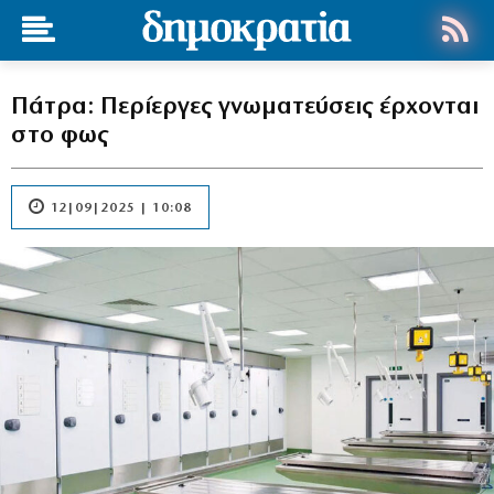
Πάτρα: Περίεργες γνωματεύσεις έρχονται
στο φως
12|09|2025 | 10:08