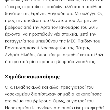
φυσιολογικά αίτια. Ανάμεσα σε άλλους εξετάζονται
τέσσερις περιπτώσεις παιδιών αλλά και η υπόθεση
θανάτου της Ειρήνης Λαγούδη στο Μεσολόγγι. Ως
προς την υπόθεση του θανάτου του 2,5 μηνών
βρέφους από την Αρτα τον Ιανουάριο του 2013
έρχονται να προστεθούν νέα στοιχεία, μετά την
καταγγελία του υπευθύνου της ΜΕΘ Παίδων του
Πανεπιστημιακού Νοσοκομείου της Πάτρας
Ανδρέα Ηλιάδη, όπου είχε μεταφερθεί και κατέληξε
ύστερα από μία περίπου εβδομάδα νοσηλείας.
Σημάδια κακοποίησης
Ο κ. Ηλιάδης αλλά και άλλοι τρεις γιατροί του
νοσοκομείου διαπίστωσαν σημάδια κακοποίησης
στο σώμα του βρέφους. Ομως, οι γιατροί του
Νοσοκομείου Ιωαννίνων στο οποίο είχε μεταφερθεί