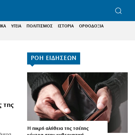
ΙΚΑ
ΥΓΕΙΑ
ΠΟΛΙΤΙΣΜΟΣ
ΙΣΤΟΡΙΑ
ΟΡΘΟΔΟΞΙΑ
ΡΟΗ ΕΙΔΗΣΕΩΝ
ς της
Η πικρή αλήθεια της τσέπης
σήμερα