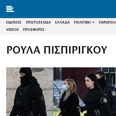
ΕΙΔΗΣΕΙΣ
ΠΡΩΤΟΣΕΛΙΔΑ
ΕΛΛΑΔΑ
ΠΟΛΙΤΙΚΗ
ΠΑΡΑΠΟΛΙ
VIDEOS
ΠΡΟΣΦΟΡΕΣ
ΡΟΥΛΑ ΠΙΣΠΙΡΙΓΚΟΥ