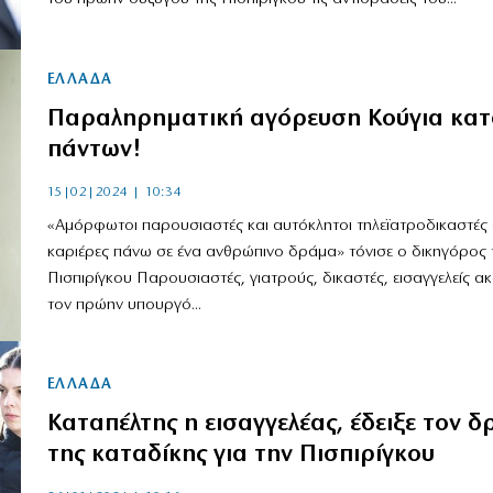
ΕΛΛΑΔΑ
Παραληρηματική αγόρευση Κούγια κατ
πάντων!
15|02|2024 | 10:34
«Αμόρφωτοι παρουσιαστές και αυτόκλητοι τηλεϊατροδικαστές 
καριέρες πάνω σε ένα ανθρώπινο δράμα» τόνισε ο δικηγόρος 
Πισπιρίγκου Παρουσιαστές, γιατρούς, δικαστές, εισαγγελείς α
τον πρώην υπουργό...
ΕΛΛΑΔΑ
Καταπέλτης η εισαγγελέας, έδειξε τον 
της καταδίκης για την Πισπιρίγκου