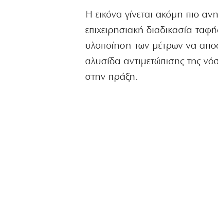
Η εικόνα γίνεται ακόμη πιο α
επιχειρησιακή διαδικασία ταφ
υλοποίηση των μέτρων να αποσύ
αλυσίδα αντιμετώπισης της νόσ
στην πράξη.