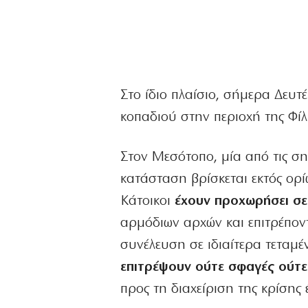
Στο ίδιο πλαίσιο, σήμερα Δευ
κοπαδιού στην περιοχή της Φίλ
Στον Μεσότοπο, μία από τις ση
κατάσταση βρίσκεται εκτός ορί
Κάτοικοι
έχουν προχωρήσει σε
αρμόδιων αρχών και επιτρέποντ
συνέλευση σε ιδιαίτερα τεταμέ
επιτρέψουν ούτε σφαγές ούτε
προς τη διαχείριση της κρίσης 