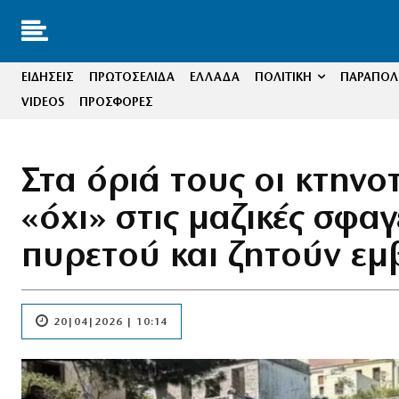
ΕΙΔΗΣΕΙΣ
ΠΡΩΤΟΣΕΛΙΔΑ
ΕΛΛΑΔΑ
ΠΟΛΙΤΙΚΗ
ΠΑΡΑΠΟΛΙ
VIDEOS
ΠΡΟΣΦΟΡΕΣ
Στα όριά τους οι κτηνο
«όχι» στις μαζικές σφα
πυρετού και ζητούν εμ
20|04|2026 | 10:14