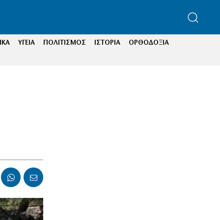
ΙΚΑ
ΥΓΕΙΑ
ΠΟΛΙΤΙΣΜΟΣ
ΙΣΤΟΡΙΑ
ΟΡΘΟΔΟΞΙΑ