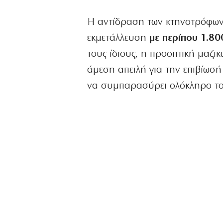
Η αντίδραση των κτηνοτρόφων
εκμετάλλευση
με περίπου 1.8
τους ίδιους, η προοπτική μαζι
άμεση απειλή για την επιβίωσή 
να συμπαρασύρει ολόκληρο το