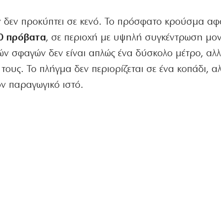
 δεν προκύπτει σε κενό. Το πρόσφατο κρούσμα αφ
00 πρόβατα
, σε περιοχή με υψηλή συγκέντρωση μον
κών σφαγών δεν είναι απλώς ένα δύσκολο μέτρο, αλ
τους. Το πλήγμα δεν περιορίζεται σε ένα κοπάδι, αλ
ν παραγωγικό ιστό.