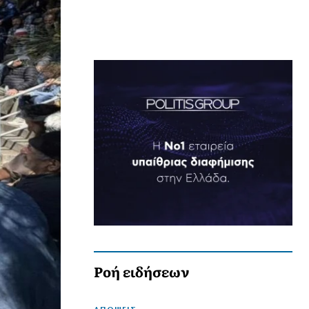
Ροή ειδήσεων