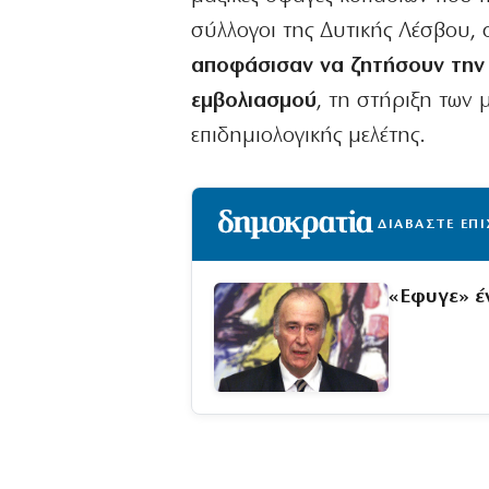
σύλλογοι της Δυτικής Λέσβου,
αποφάσισαν να ζητήσουν την
εμβολιασμού
, τη στήριξη των 
επιδημιολογικής μελέτης.
ΔΙΑΒΑΣΤΕ ΕΠ
«Εφυγε» έ