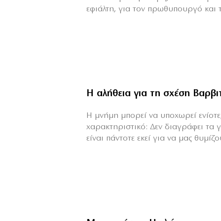
εφιάλτη, για τον πρωθυπουργό και τη
Η αλήθεια για τη σχέση Βαρβ
H μνήμη μπορεί να υποχωρεί ενίοτε,
χαρακτηριστικό: Δεν διαγράφει τα 
είναι πάντοτε εκεί για να μας θυμίζου