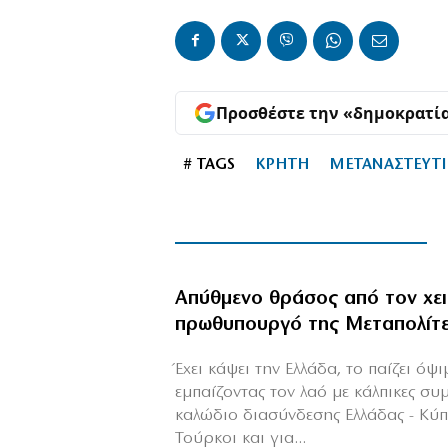
Προσθέστε την «δημοκρατί
# TAGS
ΚΡΗΤΗ
ΜΕΤΑΝΑΣΤΕΥΤΙ
Απύθμενο θράσος από τον χε
πρωθυπουργό της Μεταπολίτ
Έχει κάψει την Ελλάδα, το παίζει όψ
εμπαίζοντας τον λαό με κάλπικες συ
καλώδιο διασύνδεσης Ελλάδας - Κύ
Τούρκοι και για...