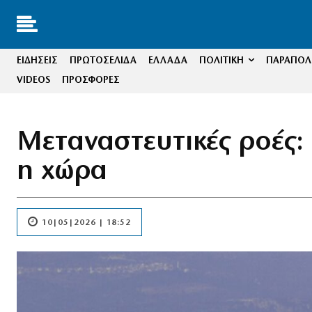
ΕΙΔΗΣΕΙΣ
ΠΡΩΤΟΣΕΛΙΔΑ
ΕΛΛΑΔΑ
ΠΟΛΙΤΙΚΗ
ΠΑΡΑΠΟΛΙ
VIDEOS
ΠΡΟΣΦΟΡΕΣ
Μεταναστευτικές ροές:
η χώρα
10|05|2026 | 18:52