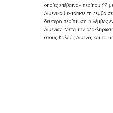
οποίες επέβαιναν περίπου 97 μ
Λιμενικού εντόπισε τη λέμβο σ
δεύτερη περίπτωση η λέμβος εν
Λιμένων. Μετά την ολοκλήρωση
στους Καλούς Λιμένες και τα υ