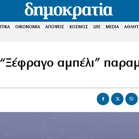
ΤΙΚΑ
ΟΙΚΟΝΟΜΙΑ
ΑΠΟΨΕΙΣ
ΚΟΣΜΟΣ
LIFE
MEDIA
ΑΘΛΗΤ
 “Ξέφραγο αμπέλι” παραμ