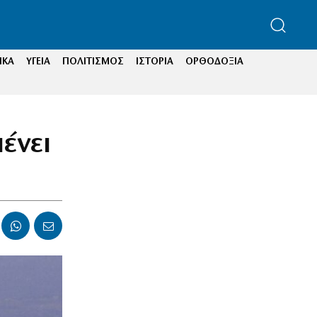
ΙΚΑ
ΥΓΕΙΑ
ΠΟΛΙΤΙΣΜΟΣ
ΙΣΤΟΡΙΑ
ΟΡΘΟΔΟΞΙΑ
ένει