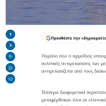
Προσθέστε την «δημοκρατί
Παρόλο που ο αρμόδιος υπουρ
πολιτικής αντιμετώπισης των μ
αντιμετωπίζεται από τους διακι
Τέσσερα διαφορετικά περιστατι
μεταφέρθηκαν όλοι σε ελληνικ