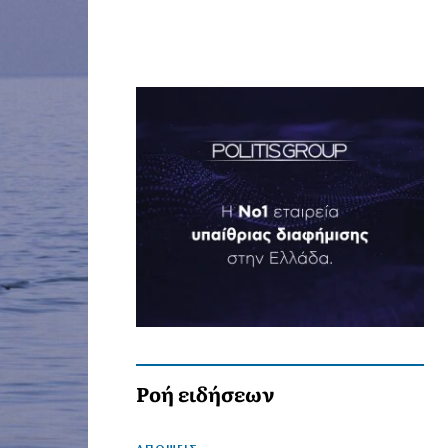
Ροή ειδήσεων