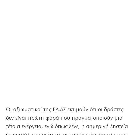
Οι αξιωματικοί της ΕΛ.ΑΣ εκτιμούν ότι οι δράστες
δεν είναι πρώτη φορά που πραγματοποιούν μια
τέτοια ενέργεια, ενώ όπως λένε, η σημερινή ληστεία