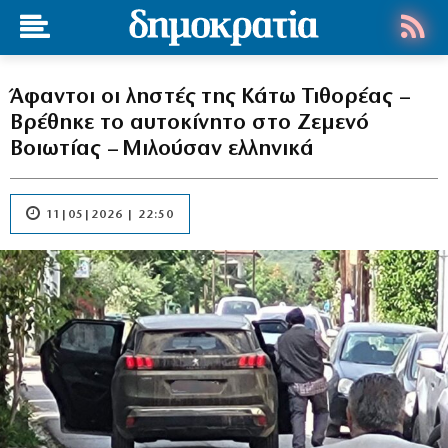
Άφαντοι οι ληστές της Κάτω Τιθορέας –
Βρέθηκε το αυτοκίνητο στο Ζεμενό
Βοιωτίας – Μιλούσαν ελληνικά
11|05|2026 | 22:50