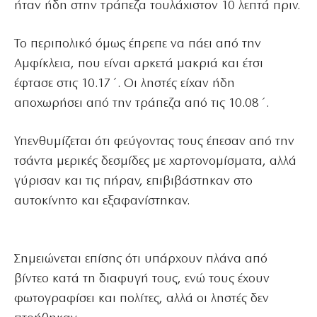
ήταν ήδη στην τράπεζα τουλάχιστον 10 λεπτά πριν.
Το περιπολικό όμως έπρεπε να πάει από την
Αμφίκλεια, που είναι αρκετά μακριά και έτσι
έφτασε στις 10.17΄. Οι ληστές είχαν ήδη
αποχωρήσει από την τράπεζα από τις 10.08΄.
Υπενθυμίζεται ότι φεύγοντας τους έπεσαν από την
τσάντα μερικές δεσμίδες με χαρτονομίσματα, αλλά
γύρισαν και τις πήραν, επιβιβάστηκαν στο
αυτοκίνητο και εξαφανίστηκαν.
Σημειώνεται επίσης ότι υπάρχουν πλάνα από
βίντεο κατά τη διαφυγή τους, ενώ τους έχουν
φωτογραφίσει και πολίτες, αλλά οι ληστές δεν