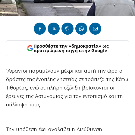
Προσθέστε την «δημοκρατία» ως
προτιμώμενη πηγή στην Google
‘Αφαντοι παραμένουν μέχρι και αυτή την ώρα οι
δράστες της ένοπλης ληστείας σε τράπεζα της Κάτω
Τιθορέας, ενώ σε πλήρη εξέλιξη βρίσκονται οι
έρευνες της Αστυνομίας για τον εντοπισμό και τη
σύλληψη τους.
Την υπόθεση έχει αναλάβει η Διεύθυνση