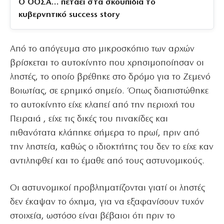
Ο ΟΟΣΑ… πετάει στα σκουπίδια το
κυβερνητικό success story
Από το απόγευμα στο μικροσκόπιο των αρχών
βρίσκεται το αυτοκίνητο που χρησιμοποίησαν οι
ληστές, το οποίο βρέθηκε στο δρόμο για το Ζεμενό
Βοιωτίας, σε ερημικό σημείο. Όπως διαπιστώθηκε
το αυτοκίνητο είχε κλαπεί από την περιοχή του
Πειραιά , είχε τις δικές του πινακίδες και
πιθανότατα κλάπηκε σήμερα το πρωί, πριν από
την ληστεία, καθώς ο ιδιοκτήτης του δεν το είχε καν
αντιληφθεί και το έμαθε από τους αστυνομικούς.
Οι αστυνομικοί προβληματίζονται γιατί οι ληστές
δεν έκαψαν το όχημα, για να εξαφανίσουν τυχόν
στοιχεία, ωστόσο είναι βέβαιοι ότι πριν το