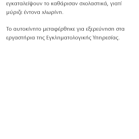
εγκαταλείψουν το καθάρισαν σχολαστικά, γιατί
μύριζε έντονα χλωρίνη.
Το αυτοκίνητο μεταφέρθηκε για εξερεύνηση στα
εργαστήρια της Εγκληματολογικής Υπηρεσίας.