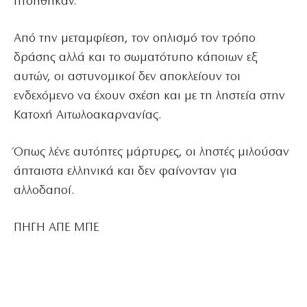
πτοήθηκαν.
Από την μεταμφίεση, τον οπλισμό τον τρόπο
δράσης αλλά και το σωματότυπο κάποιων εξ
αυτών, οι αστυνομικοί δεν αποκλείουν τοι
ενδεχόμενο να έχουν σχέση και με τη ληστεία στην
Κατοχή Αιτωλοακαρνανίας.
Όπως λένε αυτόπτες μάρτυρες, οι ληστές μιλούσαν
άπταιστα ελληνικά και δεν φαίνονταν για
αλλοδαποί.
ΠΗΓΗ ΑΠΕ ΜΠΕ