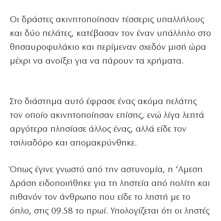
Οι δράστες ακινητοποίησαν τέσσερις υπαλλήλους
και δύο πελάτες, κατέβασαν τον έναν υπάλληλο στο
θησαυροφυλάκιο και περίμεναν σχεδόν μισή ώρα
μέχρι να ανοίξει για να πάρουν τα χρήματα.
Στο διάστημα αυτό έφρασε ένας ακόμα πελάτης
τον οποίο ακινητοποίησαν επίσης, ενώ λίγα λεπτά
αργότερα πλησίασε άλλος ένας, αλλά είδε τον
τσιλιαδόρο και απομακρύνθηκε.
Όπως έγινε γνωστό από την αστυνομία, η ‘Αμεση
Δράση ειδοποιήθηκε για τη ληστεία από πολίτη και
πιθανόν τον άνθρωπο που είδε το ληστή με το
όπλο, στις 09.58 το πρωί. Υπολογίζεται ότι οι ληστές