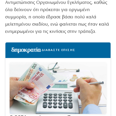
Αντιμετώπισης Οργανωμένου Εγκλήματος, καθώς
όλα δείχνουν ότι πρόκειται για οργωμένη
συμμορία, η οποία έδρασε βάσει πολύ καλά
μελετημένου σχεδίου, ενώ φαίνεται πως ήταν καλά
ενημερωμένοι για τις κινήσεις στην τράπεζα.
ΔΙΑΒΑΣΤΕ ΕΠΙΣΗΣ