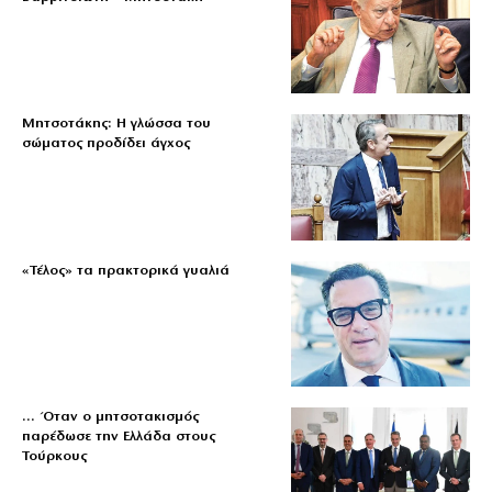
Μητσοτάκης: Η γλώσσα του
σώματος προδίδει άγχος
«Τέλος» τα πρακτορικά γυαλιά
… Όταν ο μητσοτακισμός
παρέδωσε την Ελλάδα στους
Τούρκους