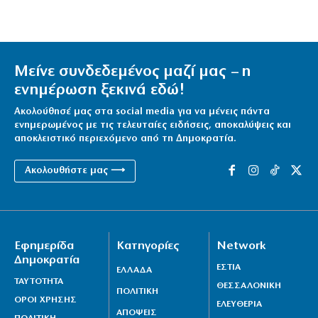
Μείνε συνδεδεμένος μαζί μας – η
ενημέρωση ξεκινά εδώ!
Ακολούθησέ μας στα social media για να μένεις πάντα
ενημερωμένος με τις τελευταίες ειδήσεις, αποκαλύψεις και
αποκλειστικό περιεχόμενο από τη Δημοκρατία.
Ακολουθήστε μας ⟶
Εφημερίδα
Κατηγορίες
Network
Δημοκρατία
ΕΣΤΙΑ
ΕΛΛΑΔΑ
ΤΑΥΤΟΤΗΤΑ
ΘΕΣΣΑΛΟΝΙΚΗ
ΠΟΛΙΤΙΚΗ
ΟΡΟΙ ΧΡΗΣΗΣ
ΕΛΕΥΘΕΡΙΑ
ΑΠΟΨΕΙΣ