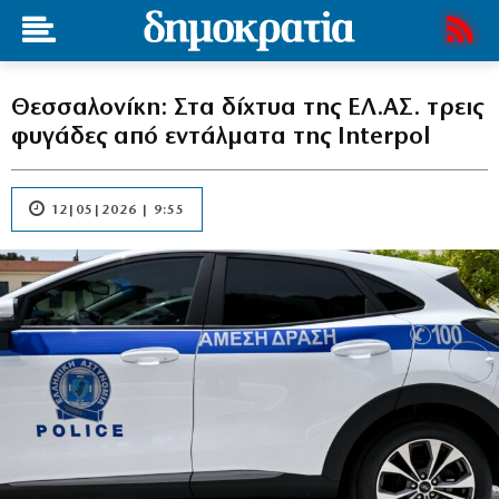
Θεσσαλονίκη: Στα δίχτυα της ΕΛ.ΑΣ. τρεις
φυγάδες από εντάλματα της Interpol
12|05|2026 | 9:55