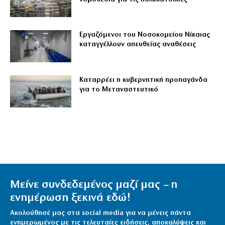
Εργαζόμενοι του Νοσοκομείου Νίκαιας
καταγγέλλουν απευθείας αναθέσεις
Καταρρέει η κυβερνητική προπαγάνδα
για το Μεταναστευτικό
Μείνε συνδεδεμένος μαζί μας – η
ενημέρωση ξεκινά εδώ!
Ακολούθησέ μας στα social media για να μένεις πάντα
ενημερωμένος με τις τελευταίες ειδήσεις, αποκαλύψεις και