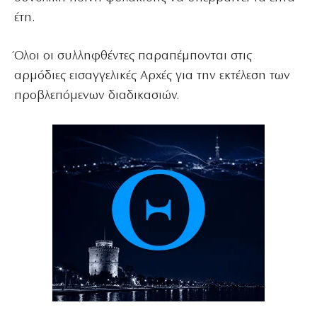
έτη.
Όλοι οι συλληφθέντες παραπέμπονται στις
αρμόδιες εισαγγελικές Αρχές για την εκτέλεση των
προβλεπόμενων διαδικασιών.