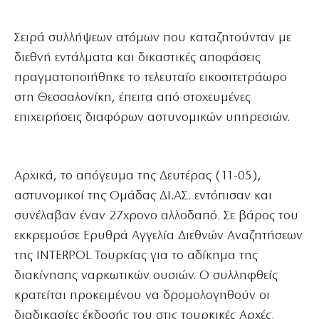
Σειρά συλλήψεων ατόμων που καταζητούνταν με
διεθνή εντάλματα και δικαστικές αποφάσεις
πραγματοποιήθηκε το τελευταίο εικοσιτετράωρο
στη Θεσσαλονίκη, έπειτα από στοχευμένες
επιχειρήσεις διαφόρων αστυνομικών υπηρεσιών.
Αρχικά, το απόγευμα της Δευτέρας (11-05),
αστυνομικοί της Ομάδας ΔΙ.ΑΣ. εντόπισαν και
συνέλαβαν έναν 27χρονο αλλοδαπό. Σε βάρος του
εκκρεμούσε Ερυθρά Αγγελία Διεθνών Αναζητήσεων
της INTERPOL Τουρκίας για το αδίκημα της
διακίνησης ναρκωτικών ουσιών. Ο συλληφθείς
κρατείται προκειμένου να δρομολογηθούν οι
διαδικασίες έκδοσής του στις τουρκικές Αρχές.