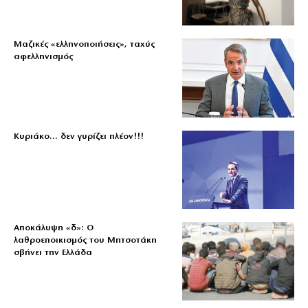
Μαζικές «ελληνοποιήσεις», ταχύς
αφελληνισμός
Κυριάκο… δεν γυρίζει πλέον!!!
Αποκάλυψη «δ»: Ο
λαθροεποικισμός του Μητσοτάκη
σβήνει την Ελλάδα