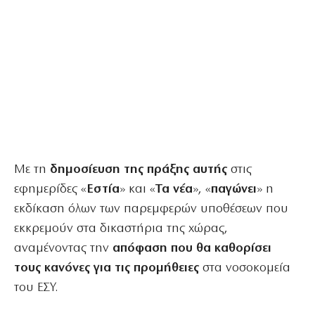
Με τη
δημοσίευση της πράξης αυτής
στις
εφημερίδες «
Εστία
» και «
Τα νέα
», «
παγώνει
» η
εκδίκαση όλων των παρεμφερών υποθέσεων που
εκκρεμούν στα δικαστήρια της χώρας,
αναμένοντας την
απόφαση που θα καθορίσει
τους κανόνες για τις προμήθειες
στα νοσοκομεία
του ΕΣΥ.