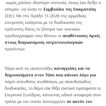
-χωρίς μάλλον ιδιαίτερη επιτυχία, όπως έχει δείξει η
ιστορία- να λύσει το
Συμβούλιο της Επικρατείας
(ΣτΕ). Με την Πράξη 13/2026 της αρμόδιας
επιτροπής εισάγεται με τη διαδικασία της
πρότυπης δίκης το ζήτημα των τεχνικών
προδιαγραφών που θέτουν οι
αναθέτουσες Αρχές
στους διαγωνισμούς ιατροτεχνολογικών
προϊόντων.
Πέρα από τις εκατοντάδες
καταγγελίες και τα
δημοσιεύματα στον Τύπο που κάνουν λόγο για
πάρτι απευθείας αναθέσεων, με σκανδαλώδεις
διαδικασίες, το θέμα είχε θίξει σχετικά πρόσφατα το
Ελεγκτικό Συνέδριο, κάνοντας ειδική αναφορά στον
τρόπο με τον οποίο λειτουργούν
σε αυτόν τον