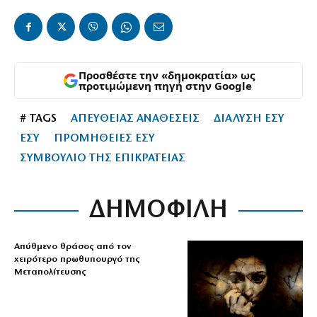
Προσθέστε την «δημοκρατία» ως
προτιμώμενη πηγή στην Google
# TAGS
ΑΠΕΥΘΕΙΑΣ ΑΝΑΘΕΣΕΙΣ
ΔΙΑΛΥΣΗ ΕΣΥ
ΕΣΥ
ΠΡΟΜΗΘΕΙΕΣ ΕΣΥ
ΣΥΜΒΟΥΛΙΟ ΤΗΣ ΕΠΙΚΡΑΤΕΙΑΣ
ΔΗΜΟΦΙΛΗ
Απύθμενο θράσος από τον
χειρότερο πρωθυπουργό της
Μεταπολίτευσης