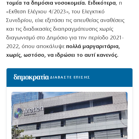
τομέα τα δημόσια νοσοκομεία. Ειδικότερα
, η
«Εκθεση Ελέγχου 4/2023», του Ελεγκτικό
Συνεδρίου, είχε εξετάσει τις απευθείας αναθέσεις
και τις διαδικασίες διαπραγμάτευσης χωρίς
διαγωνισμό στο Δημόσιο για την περίοδο 2021-
2022, όπου αποκάλυψε
πολλά μαργαριτάρια,
χωρίς, ωστόσο, να ιδρώσει το αυτί κανενός.
ΔΙΑΒΑΣΤΕ ΕΠΙΣΗΣ