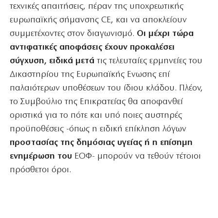
τεχνικές απαιτήσεις, πέραν της υποχρεωτικής
ευρωπαϊκής σήμανσης CE, και να αποκλείουν
συμμετέχοντες στον διαγωνισμό.
Οι μέχρι τώρα
αντιφατικές αποφάσεις έχουν προκαλέσει
σύγχυση, ειδικά μετά
τις τελευταίες ερμηνείες του
Δικαστηρίου της Ευρωπαϊκής Ενωσης επί
παλαιότερων υποθέσεων του ίδιου κλάδου. Πλέον,
το Συμβούλιο της Επικρατείας θα αποφανθεί
οριστικά για το πότε και υπό ποιες αυστηρές
προϋποθέσεις -όπως η ειδική επίκληση λόγων
προστασίας της δημόσιας υγείας ή η επίσημη
ενημέρωση του
ΕΟΦ- μπορούν να τεθούν τέτοιοι
πρόσθετοι όροι.