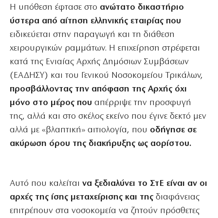
Η υπόθεση έφτασε στο
ανώτατο δικαστήριο
ύστερα από αίτηση ελληνικής εταιρίας που
ειδικεύεται στην παραγωγή και τη διάθεση
χειρουργικών ραμμάτων. Η επιχείρηση στρέφεται
κατά της Ενιαίας Αρχής Δημόσιων Συμβάσεων
(ΕΑΔΗΣΥ) και του Γενικού Νοσοκομείου Τρικάλων,
προσβάλλοντας την απόφαση της Αρχής όχι
μόνο στο μέρος που
απέρριψε την προσφυγή
της, αλλά και στο σκέλος εκείνο που έγινε δεκτό μεν
αλλά με «βλαπτική» αιτιολογία, που
οδήγησε σε
ακύρωση όρου της διακήρυξης ως αορίστου.
Αυτό που καλείται
να ξεδιαλύνει το ΣτΕ είναι αν οι
αρχές της ίσης μεταχείρισης και της
διαφάνειας
επιτρέπουν στα νοσοκομεία να ζητούν πρόσθετες