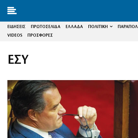
ΕΙΔΗΣΕΙΣ
ΠΡΩΤΟΣΕΛΙΔΑ
ΕΛΛΑΔΑ
ΠΟΛΙΤΙΚΗ
ΠΑΡΑΠΟΛΙ
VIDEOS
ΠΡΟΣΦΟΡΕΣ
ΕΣΥ