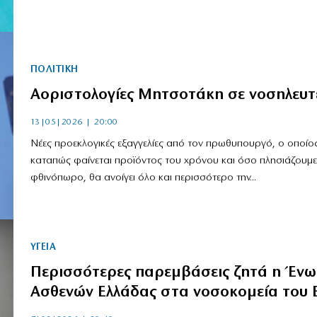
ΠΟΛΙΤΙΚΗ
Αοριστολογίες Μητσοτάκη σε νοσηλευτ
13|05|2026 | 20:00
Νέες προεκλογικές εξαγγελίες από τον πρωθυπουργό, ο οποίος
καταπώς φαίνεται προϊόντος του χρόνου και όσο πλησιάζουμε
φθινόπωρο, θα ανοίγει όλο και περισσότερο την...
ΥΓΕΙΑ
Περισσότερες παρεμβάσεις ζητά η Έν
Ασθενών Ελλάδας στα νοσοκομεία του 