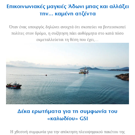
Επικοινωνιακές μαγκιές Άδωνι μπας και αλλάξει
την… καμένη ατζέντα
Όταν ένας υπουργός δηλώνει ανοιχτά ότι σκοπεύει να βιντεοσκοπεί
πολίτες στον δρόμο, η συζήτηση πάει αυθόρμητα στο κατά πόσο
εκμεταλλεύεται τη θέση που έχει,...
Δέκα ερωτήματα για τη συμφωνία του
«καλωδίου» GSI
Η χθεσινή συμφωνία για την απόκτηση πλειοψηφικού πακέτου της