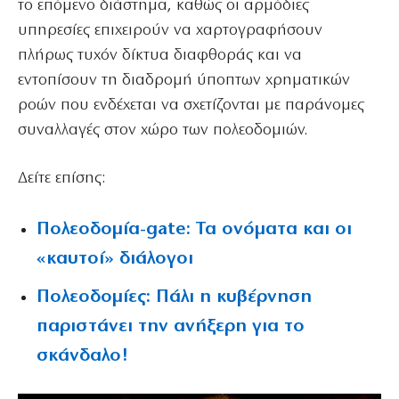
το επόμενο διάστημα, καθώς οι αρμόδιες
υπηρεσίες επιχειρούν να χαρτογραφήσουν
πλήρως τυχόν δίκτυα διαφθοράς και να
εντοπίσουν τη διαδρομή ύποπτων χρηματικών
ροών που ενδέχεται να σχετίζονται με παράνομες
συναλλαγές στον χώρο των πολεοδομιών.
Δείτε επίσης:
Πολεοδομία-gate: Τα ονόματα και οι
«καυτοί» διάλογοι
Πολεοδομίες: Πάλι η κυβέρνηση
παριστάνει την ανήξερη για το
σκάνδαλο!