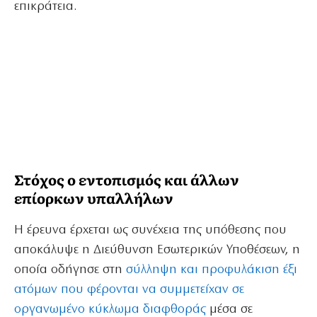
επικράτεια.
Στόχος ο εντοπισμός και άλλων
επίορκων υπαλλήλων
Η έρευνα έρχεται ως συνέχεια της υπόθεσης που
αποκάλυψε η Διεύθυνση Εσωτερικών Υποθέσεων, η
οποία οδήγησε στη
σύλληψη και προφυλάκιση έξι
ατόμων που φέρονται να συμμετείχαν σε
οργανωμένο κύκλωμα διαφθοράς
μέσα σε