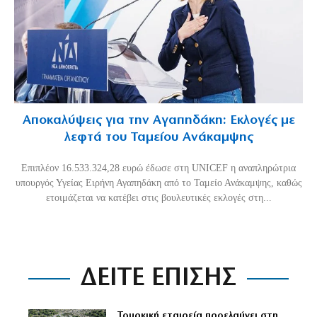
Αποκαλύψεις για την Αγαπηδάκη: Εκλογές με
λεφτά του Ταμείου Ανάκαμψης
Επιπλέον 16.533.324,28 ευρώ έδωσε στη UNICEF η αναπληρώτρια
υπουργός Υγείας Ειρήνη Αγαπηδάκη από το Ταμείο Ανάκαμψης, καθώς
ετοιμάζεται να κατέβει στις βουλευτικές εκλογές στη...
ΔΕΙΤΕ ΕΠΙΣΗΣ
Τουρκική εταιρεία προελαύνει στη