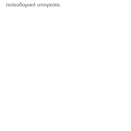
πολεοδομική υπηρεσία.