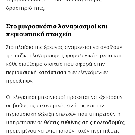
δραστηριότητες.
Στο μικροσκόπιο λογαριασμοί και
περιουσιακά στοιχεία
Στο πλαίσιο της έρευνας αναμένεται να ανοίξουν
τραπεζικοί λογαριασμοί, φορολογικά αρχεία και
κάθε διαθέσιμο στοιχείο που αφορά στην
περιουσιακή κατάσταση
των ελεγχόμενων
προσώπων.
Οι ελεγκτικοί μηχανισμοί πρόκειται να εξετάσουν
σε βάθος τις οικονομικές κινήσεις και την
περιουσιακή εξέλιξη στελεχών που υπηρετούν ή
υπηρέτησαν σε
θέσεις ευθύνης στις πολεοδομίες
,
προκειμένου να εντοπιστούν τυχόν περιπτώσεις