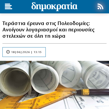
Τεράστια έρευνα στις Πολεοδομίες:
Ανοίγουν λογαριασμοί και περιουσίες
στελεχών σε όλη τη χώρα
18|06|2026 | 13:15