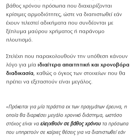
βάθος χρόνου πρόσωπα που διαχειρίζονται
κρίσιμες αρμοδιότητες, ώστε να διαπιστωθεί εάν
έχουν τελεστεί αδικήματα που συνδέονται με
ξέπλυμα μαύρου χρήματος ή παράνομο
πλουτισμό.
Στελέχη που παρακολουθούν την υπόθεση κάνουν
λόγο για μία
ιδιαίτερα απαιτητική και χρονοβόρα
διαδικασία
, καθώς ο όγκος των στοιχείων που θα
πρέπει να εξεταστούν είναι μεγάλος.
«
Πρόκειται για μία τεράστια εκ των πραγμάτων έρευνα, η
οποία θα διαρκέσει μεγάλο χρονικό διάστημα, ωστόσο
στόχος είναι να
ελεγχθούν σε βάθος χρόνου
τα πρόσωπα
που υπηρετούν σε καίριες θέσεις για να διαπιστωθεί εάν