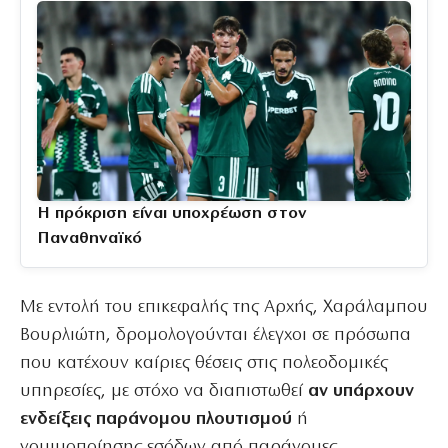
Η πρόκριση είναι υποχρέωση στον
Παναθηναϊκό
Με εντολή του επικεφαλής της Αρχής, Χαράλαμπου
Βουρλιώτη, δρομολογούνται έλεγχοι σε πρόσωπα
που κατέχουν καίριες θέσεις στις πολεοδομικές
υπηρεσίες, με στόχο να διαπιστωθεί
α
ν υπάρχουν
ενδείξεις παράνομου πλουτισμού
ή
νομιμοποίησης εσόδων από παράνομες