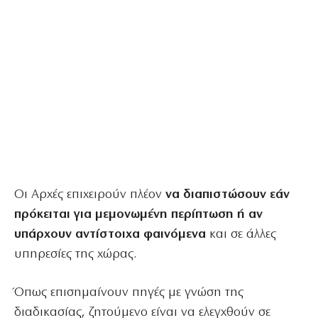
Οι Αρχές επιχειρούν πλέον
να διαπιστώσουν εάν
πρόκειται για μεμονωμένη περίπτωση
ή αν
υπάρχουν αντίστοιχα φαινόμενα
και σε άλλες
υπηρεσίες της χώρας.
Όπως επισημαίνουν πηγές με γνώση της
διαδικασίας, ζητούμενο είναι να ελεγχθούν σε