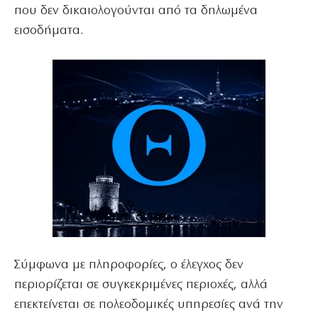
που δεν δικαιολογούνται από τα δηλωμένα
εισοδήματα.
Σύμφωνα με πληροφορίες, ο έλεγχος δεν
περιορίζεται σε συγκεκριμένες περιοχές, αλλά
επεκτείνεται σε πολεοδομικές υπηρεσίες ανά την