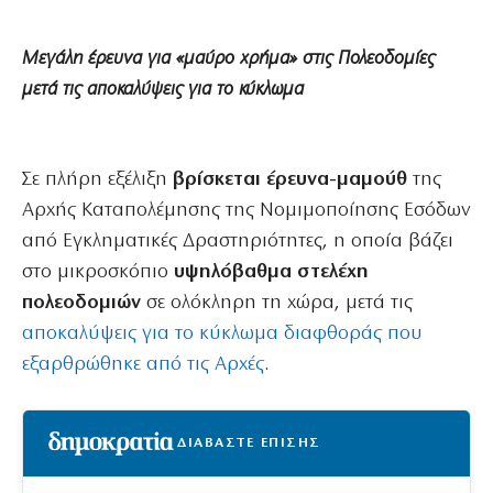
Μεγάλη έρευνα για «μαύρο χρήμα» στις Πολεοδομίες
μετά τις αποκαλύψεις για το κύκλωμα
Σε πλήρη εξέλιξη
βρίσκεται έρευνα-μαμούθ
της
Αρχής Καταπολέμησης της Νομιμοποίησης Εσόδων
από Εγκληματικές Δραστηριότητες, η οποία βάζει
στο μικροσκόπιο
υψηλόβαθμα στελέχη
πολεοδομιών
σε ολόκληρη τη χώρα, μετά τις
αποκαλύψεις για το κύκλωμα διαφθοράς που
εξαρθρώθηκε από τις Αρχές
.
ΔΙΑΒΑΣΤΕ ΕΠΙΣΗΣ