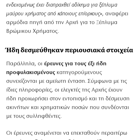
ενδεχομένως έχει διαπραχθεί αδίκημα για ξέπλυμα
μαύρου χρήματος από κάποιους επίορκους»
, αναφέρει
αρμόδια πηγή από την Αρχή για το Ξέπλυμα
Βρώμικου Χρήματος.
Ήδη δεσμεύθηκαν περιουσιακά στοιχεία
Παράλληλα, οι
έρευνες για τους έξι ήδη
προφυλακισμένους
κατηγορούμενους
συνεχίζονται με αμείωτη ένταση. Σύμφωνα με τις
ίδιες πληροφορίες, οι ελεγκτές της Αρχής έχουν
ήδη προχωρήσει στον εντοπισμό και τη δέσμευση
ακινήτων και χρηματικών ποσών που συνδέονται
με τους συλληφθέντες.
Οι έρευνες αναμένεται να επεκταθούν περαιτέρω