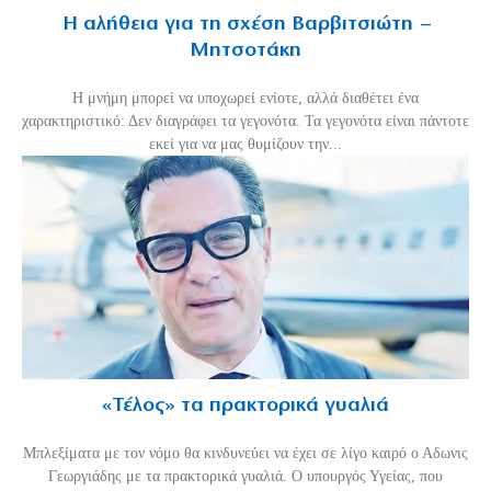
Η αλήθεια για τη σχέση Βαρβιτσιώτη –
Μητσοτάκη
H μνήμη μπορεί να υποχωρεί ενίοτε, αλλά διαθέτει ένα
χαρακτηριστικό: Δεν διαγράφει τα γεγονότα. Τα γεγονότα είναι πάντοτε
εκεί για να μας θυμίζουν την...
«Τέλος» τα πρακτορικά γυαλιά
Μπλεξίματα με τον νόμο θα κινδυνεύει να έχει σε λίγο καιρό ο Αδωνις
Γεωργιάδης με τα πρακτορικά γυαλιά. Ο υπουργός Υγείας, που