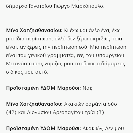
δήμαρχο Γαλατσίου Γιώργο Μαρκόπουλο.
Μίνα Χατζηαθανασίου:
Κι έχω και άλλο ένα, έχω
μια ίδια περίπτωση, αλλά δεν ξέρω ακριβώς ποια
είναι, αν ξέρεις την περίπτωση εσύ. Μια περίπτωση
είναι του γενικού γραμματέα, εεε, του υπουργείου
Μετανάστευσης νομίζω, μου το έδωσε ο δήμαρχος
ο δικός μου αυτό.
Προϊσταμένη ΥΔΟΜ Μαρούσι:
Ναι;
Μίνα Χατζηαθανασίου:
Ακακιών σαράντα δύο
(42) και Διονυσίου Αρεοπαγίτου τρία (3).
Προϊσταμένη ΥΔΟΜ Μαρούσι:
Ακακιών; Δεν μου