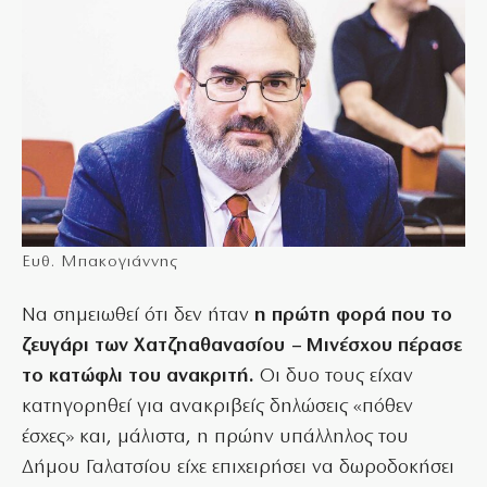
Ευθ. Μπακογιάννης
Να σημειωθεί ότι δεν ήταν
η πρώτη φορά που το
ζευγάρι των Χατζηαθανασίου – Μινέσχου πέρασε
το κατώφλι του ανακριτή.
Οι δυο τους είχαν
κατηγορηθεί για ανακριβείς δηλώσεις «πόθεν
έσχες» και, μάλιστα, η πρώην υπάλληλος του
Δήμου Γαλατσίου είχε επιχειρήσει να δωροδοκήσει