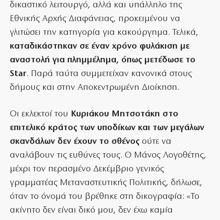
δικαστικό λειτουργό, αλλά και υπάλληλο της
Εθνικής Αρχής Διαφάνειας, προκειμένου να
γλιτώσει την κατηγορία για κακούργημα. Τελικά,
καταδικάστηκαν σε έναν χρόνο φυλάκιση με
αναστολή για πλημμέλημα, όπως μετέδωσε το
Star
. Παρά ταύτα συμμετείχαν κανονικά στους
δήμους και στην Αποκεντρωμένη Διοίκηση.
Οι εκλεκτοί του
Κυριάκου Μητσοτάκη στο
επιτελικό κράτος των υποδίκων και των μεγάλων
σκανδάλων δεν έχουν το σθένος
ούτε να
αναλάβουν τις ευθύνες τους. Ο Μάνος Λογοθέτης,
μέχρι τον περασμένο Δεκέμβριο γενικός
γραμματέας Μεταναστευτικής Πολιτικής, δήλωσε,
όταν το όνομά του βρέθηκε στη δικογραφία: «Το
ακίνητο δεν είναι δικό μου, δεν έχω καμία