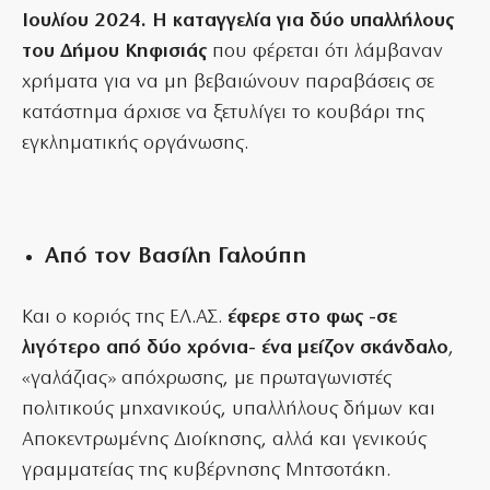
Ιουλίου 2024. Η καταγγελία για δύο υπαλλήλους
του Δήμου Κηφισιάς
που φέρεται ότι λάμβαναν
χρήματα για να μη βεβαιώνουν παραβάσεις σε
κατάστημα άρχισε να ξετυλίγει το κουβάρι της
εγκληματικής οργάνωσης.
Από τον Βασίλη Γαλούπη
Και ο κοριός της ΕΛ.ΑΣ.
έφερε στο φως -σε
λιγότερο από δύο χρόνια- ένα μείζον σκάνδαλο
,
«γαλάζιας» απόχρωσης, με πρωταγωνιστές
πολιτικούς μηχανικούς, υπαλλήλους δήμων και
Αποκεντρωμένης Διοίκησης, αλλά και γενικούς
γραμματείας της κυβέρνησης Μητσοτάκη.