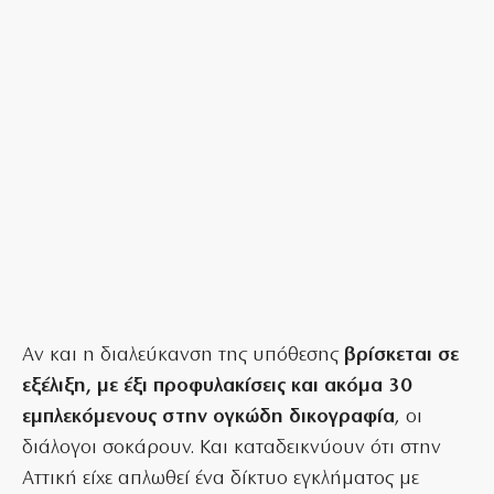
Αν και η διαλεύκανση της υπόθεσης
βρίσκεται σε
εξέλιξη, με έξι προφυλακίσεις και ακόμα 30
εμπλεκόμενους στην ογκώδη δικογραφία
, οι
διάλογοι σοκάρουν. Και καταδεικνύουν ότι στην
Αττική είχε απλωθεί ένα δίκτυο εγκλήματος με