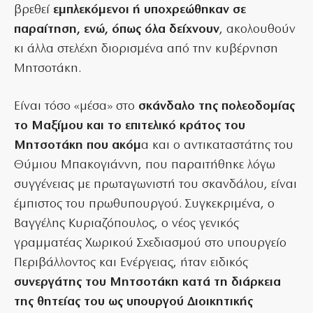
βρεθεί
εμπλεκόμενοι ή υποχρεώθηκαν σε
παραίτηση, ενώ, όπως όλα δείχνουν
, ακολουθούν
κι άλλα στελέχη διορισμένα από την κυβέρνηση
Μητσοτάκη.
Είναι τόσο «μέσα» στο
σκάνδαλο της πολεοδομίας
το Μαξίμου και το επιτελικό κράτος του
Μητσοτάκη που ακόμ
α και ο αντικαταστάτης του
Θύμιου Μπακογιάννη, που παραιτήθηκε λόγω
συγγένειας με πρωταγωνιστή του σκανδάλου, είναι
έμπιστος του πρωθυπουργού. Συγκεκριμένα, ο
Βαγγέλης Κυριαζόπουλος, ο νέος γενικός
γραμματέας Χωρικού Σχεδιασμού στο υπουργείο
Περιβάλλοντος και Ενέργειας, ήταν ειδικός
συνεργάτης του Μητσοτάκη κατά τη διάρκεια
της θητείας του ως υπουργού Διοικητικής