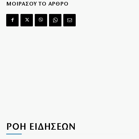
ΜΟΙΡΑΣΟΥ ΤΟ ΑΡΘΡΟ
ΡΟΗ ΕΙΔΗΣΕΩΝ