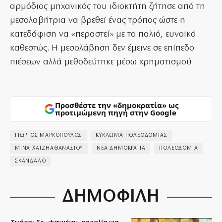
αρμόδιος μηχανικός του ιδιοκτήτη ζήτησε από τη
μεσολαβήτρια να βρεθεί ένας τρόπος ώστε η
κατεδάφιση να «περαστεί» με το παλιό, ευνοϊκό
καθεστώς. Η μεσολάβηση δεν έμεινε σε επίπεδο
πιέσεων αλλά μεθοδεύτηκε μέσω χρηματισμού.
Προσθέστε την «δημοκρατία» ως
προτιμώμενη πηγή στην Google
ΓΙΩΡΓΟΣ ΜΑΡΚΟΠΟΥΛΟΣ
ΚΥΚΛΩΜΑ ΠΟΛΕΟΔΟΜΙΑΣ
ΜΙΝΑ ΧΑΤΖΗΑΘΑΝΑΣΙΟΥ
ΝΕΑ ΔΗΜΟΚΡΑΤΙΑ
ΠΟΛΕΟΔΟΜΙΑ
ΣΚΑΝΔΑΛΟ
ΔΗΜΟΦΙΛΗ