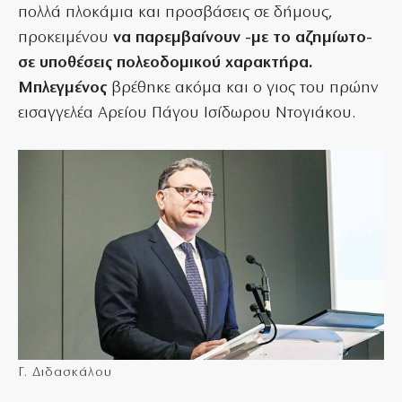
πολλά πλοκάμια και προσβάσεις σε δήμους,
προκειμένου
να παρεμβαίνουν -με το αζημίωτο-
σε υποθέσεις πολεοδομικού χαρακτήρα.
Μπλεγμένος
βρέθηκε ακόμα και ο γιος του πρώην
εισαγγελέα Αρείου Πάγου Ισίδωρου Ντογιάκου.
Γ. Διδασκάλου