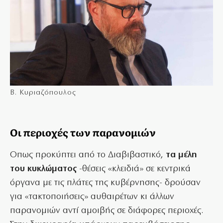
Β. Κυριαζόπουλος
Οι περιοχές των παρανομιών
Οπως προκύπτει από το Διαβιβαστικό,
τα μέλη
του κυκλώματος
-θέσεις «κλειδιά» σε κεντρικά
όργανα με τις πλάτες της κυβέρνησης- δρούσαν
για «τακτοποιήσεις» αυθαιρέτων κι άλλων
παρανομιών αντί αμοιβής σε διάφορες περιοχές.