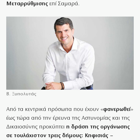
Μεταρρύθμισης
επί Σαμαρά.
Β. Ξυπολυτάς
Από τα κεντρικά πρόσωπα που έχουν «
φανερωθεί
»
έως τώρα από την έρευνα της Αστυνομίας και της
Δικαιοσύνης προκύπτει
η δράση της οργάνωσης
σε τουλάχιστον τρεις δήμους: Κηφισιάς –