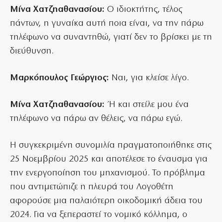
Μίνα Χατζηαθανασίου:
Ο ιδιοκτήτης, τέλος
πάντων, η γυναίκα αυτή ποια είναι, να την πάρω
τηλέφωνο να συναντηθώ, γιατί δεν το βρίσκει με τη
διεύθυνση.
Μαρκόπουλος Γεώργιος:
Ναι, για κλείσε λίγο.
Μίνα Χατζηαθανασίου:
Ή και στείλε μου ένα
τηλέφωνο να πάρω αν θέλεις, να πάρω εγώ.
Η συγκεκριμένη συνομιλία πραγματοποιήθηκε στις
25 Νοεμβρίου 2025 και αποτέλεσε το έναυσμα για
την ενεργοποίηση του μηχανισμού. Το πρόβλημα
που αντιμετώπιζε η πλευρά του Λογοθέτη
αφορούσε μια παλαιότερη οικοδομική άδεια του
2024. Για να ξεπεραστεί το νομικό κόλλημα, ο