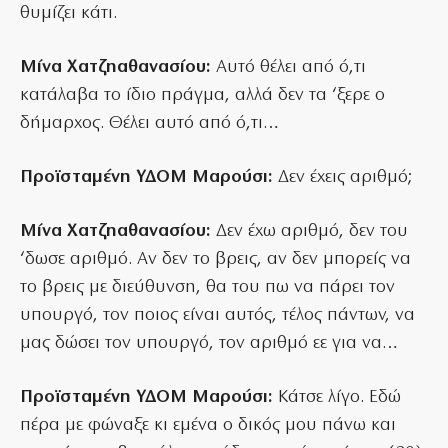
θυμίζει κάτι.
Μίνα Χατζηαθανασίου:
Αυτό θέλει από ό,τι
κατάλαβα το ίδιο πράγμα, αλλά δεν τα ‘ξερε ο
δήμαρχος. Θέλει αυτό από ό,τι…
Προϊσταμένη ΥΔΟΜ Μαρούσι:
Δεν έχεις αριθμό;
Μίνα Χατζηαθανασίου:
Δεν έχω αριθμό, δεν του
‘δωσε αριθμό. Αν δεν το βρεις, αν δεν μπορείς να
το βρεις με διεύθυνση, θα του πω να πάρει τον
υπουργό, τον ποιος είναι αυτός, τέλος πάντων, να
μας δώσει τον υπουργό, τον αριθμό εε για να…
Προϊσταμένη ΥΔΟΜ Μαρούσι:
Κάτσε λίγο. Εδώ
πέρα με φώναξε κι εμένα ο δικός μου πάνω και