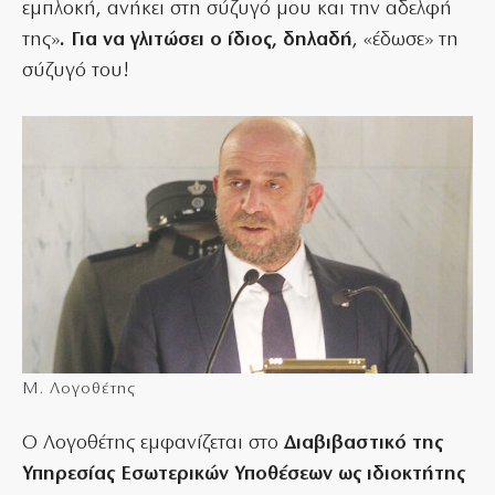
εμπλοκή, ανήκει στη σύζυγό μου και την αδελφή
της»
. Για να γλιτώσει ο ίδιος, δηλαδή
, «έδωσε» τη
σύζυγό του!
Μ. Λογοθέτης
Ο Λογοθέτης εμφανίζεται στο
Διαβιβαστικό της
Υπηρεσίας Εσωτερικών Υποθέσεων ως ιδιοκτήτης