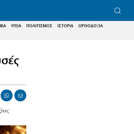
ΙΚΑ
ΥΓΕΙΑ
ΠΟΛΙΤΙΣΜΟΣ
ΙΣΤΟΡΙΑ
ΟΡΘΟΔΟΞΙΑ
υσές
ξίας