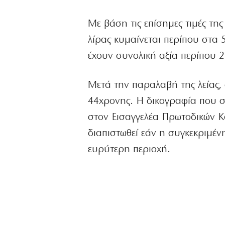
Με βάση τις επίσημες τιμές τη
λίρας κυμαίνεται περίπου στα 
έχουν συνολική αξία περίπου 2
Μετά την παραλαβή της λείας, 
44χρονης. Η δικογραφία που σ
στον Εισαγγελέα Πρωτοδικών Κατ
διαπιστωθεί εάν η συγκεκριμέν
ευρύτερη περιοχή.