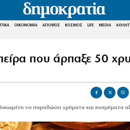
ΤΙΚΑ
ΟΙΚΟΝΟΜΙΑ
ΑΠΟΨΕΙΣ
ΚΟΣΜΟΣ
LIFE
MEDIA
ΑΘΛΗΤ
πείρα που άρπαξε 50 χρ
ηλικιωμένη να παραδώσει χρήματα και κοσμήματα α