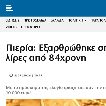
ΕΙΔΗΣΕΙΣ
ΠΡΩΤΟΣΕΛΙΔΑ
ΕΛΛΑΔΑ
ΠΟΛΙΤΙΚΗ
ΠΑΡΑΠΟΛΙ
VIDEOS
ΠΡΟΣΦΟΡΕΣ
Πιερία: Εξαρθρώθηκε σ
λίρες από 84χρονη
2|07|2026 | 19:15
Με το πρόσχημα της «λογίστριας» έπεισαν την 
10.000 ευρώ