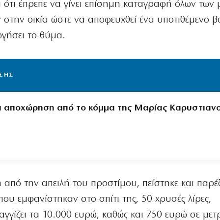
ότι έπρεπε να γίνει επίσημη καταγραφή όλων των
 στην οικία ώστε να αποφευχθεί ένα υποτιθέμενο 
ωγήσει το θύμα.
ΙΣΗΣ
 αποχώρηση από το κόμμα της Μαρίας Καρυστιαν
 από την απειλή του προστίμου, πείστηκε και παρ
ου εμφανίστηκαν στο σπίτι της, 50 χρυσές λίρες,
γγίζει τα 10.000 ευρώ, καθώς και 750 ευρώ σε μετ