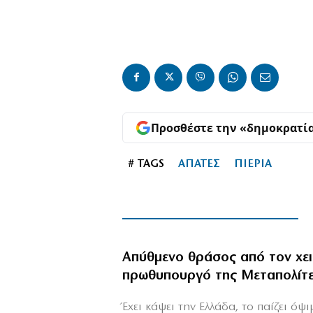
Προσθέστε την «δημοκρατί
# TAGS
ΑΠΑΤΕΣ
ΠΙΕΡΙΑ
Απύθμενο θράσος από τον χε
πρωθυπουργό της Μεταπολίτ
Έχει κάψει την Ελλάδα, το παίζει όψ