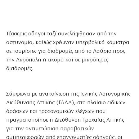
Τέσσερις οδηγοί ταξί συνελήφθησαν από την
αστυνομία, καθώς χρέωναν υπερβολικά κόμιστρα
σε τουρίστες για διαδρομές από το Λαύριο προς
την Ακρόπολη ή ακόμα και σε μικρότερες
διαδρομές.
Σύμφωνα με ανακοίνωση της Γενικής Αστυνομικής
Διεύθυνσης Αττικής (ΓΑΔΑ), στο πλαίσιο ειδικών
δράσεων και τροχονομικών ελέγχων που
πραγματοποίησε η Διεύθυνση Τροχαίας Αττικής
για την αντιμετώπιση παραβατικών
συμπεριφορών από επαγγελματίες οδηγούς, οι