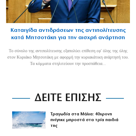
Καταιγίδα αντιδράσεων της αντιπολίτευσης
κατά Μητσοτάκη για την αισχρή ανάρτηση
Το σύνολο της αντιπολίτευσης εξαπολύει επίθεση εφ' όλης της ύλης
στον Κυριάκο Μητσοτάκη με αφορμή την κυριακάτικη ανάρτησή του.
Τα κόμματα στηλιτεύουν την προσπάθεια...
ΔΕΙΤΕ ΕΠΙΣΗΣ
Τραγωδία στα Μάλια: 40χρονη
πνίγηκε μπροστά στα τρία παιδιά
της