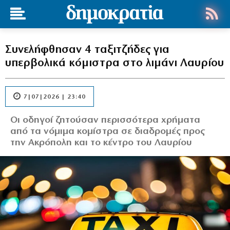
Συνελήφθησαν 4 ταξιτζήδες για
υπερβολικά κόμιστρα στο λιμάνι Λαυρίου
7|07|2026 | 23:40
Οι οδηγοί ζητούσαν περισσότερα χρήματα
από τα νόμιμα κομίστρα σε διαδρομές προς
την Ακρόπολη και το κέντρο του Λαυρίου