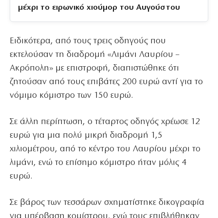
μέχρι το ειρωνικό χιούμορ του Αυγούστου
Ειδικότερα, από τους τρεις οδηγούς που
εκτελούσαν τη διαδρομή «Λιμάνι Λαυρίου –
Ακρόπολη» με επιστροφή, διαπιστώθηκε ότι
ζητούσαν από τους επιβάτες 200 ευρώ αντί για το
νόμιμο κόμιστρο των 150 ευρώ.
Σε άλλη περίπτωση, ο τέταρτος οδηγός χρέωσε 12
ευρώ για μια πολύ μικρή διαδρομή 1,5
χιλιομέτρου, από το κέντρο του Λαυρίου μέχρι το
λιμάνι, ενώ το επίσημο κόμιστρο ήταν μόλις 4
ευρώ.
Σε βάρος των τεσσάρων σχηματίστηκε δικογραφία
για υπέρβαση κομίστρου, ενώ τους επιβλήθηκαν