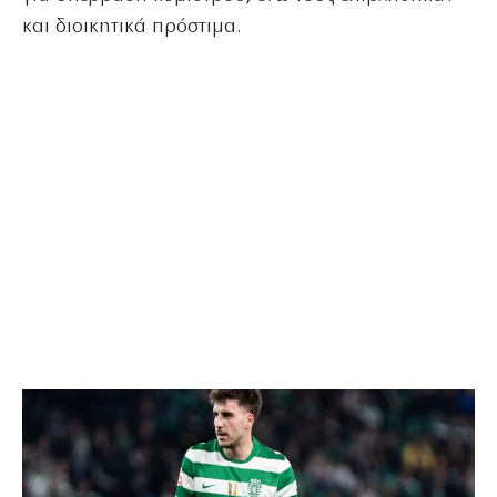
και διοικητικά πρόστιμα.