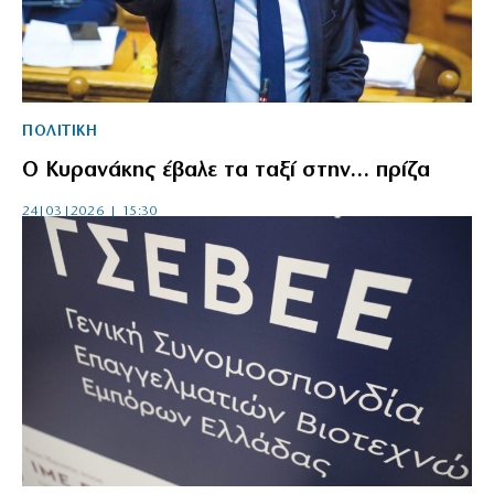
ΠΟΛΙΤΙΚΗ
Ο Κυρανάκης έβαλε τα ταξί στην… πρίζα
24|03|2026 | 15:30