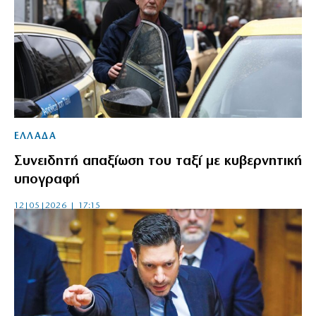
ΕΛΛΑΔΑ
Συνειδητή απαξίωση του ταξί με κυβερνητική
υπογραφή
12|05|2026 | 17:15