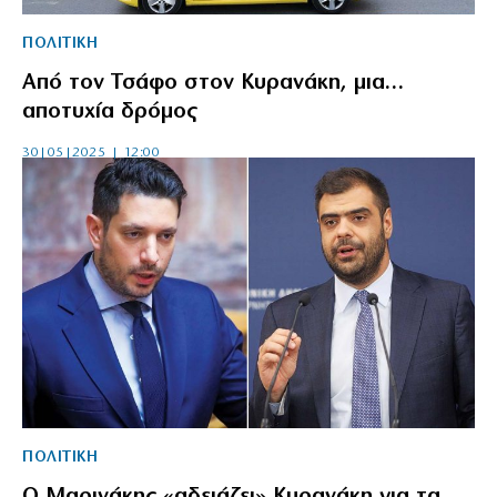
ΠΟΛΙΤΙΚΗ
Από τον Τσάφο στον Κυρανάκη, μια…
αποτυχία δρόμος
30|05|2025 | 12:00
ΠΟΛΙΤΙΚΗ