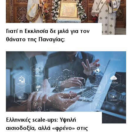
Γιατί η Εκκλησία δε μιλά για τον
θάνατο της Παναγίας;
Ελληνικές scale-ups: Υψηλή
αισιοδοξία, αλλά «φρένο» στις