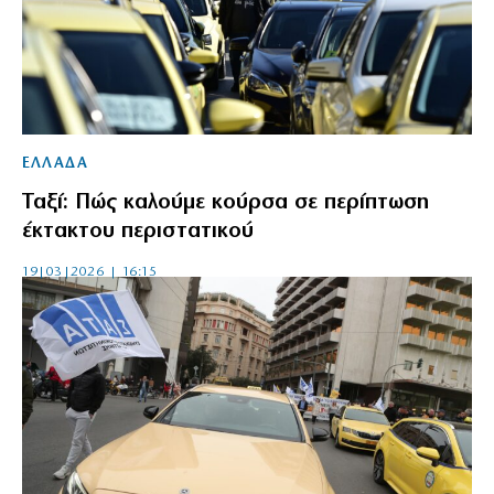
ΕΛΛΑΔΑ
Ταξί: Πώς καλούμε κούρσα σε περίπτωση
έκτακτου περιστατικού
19|03|2026 | 16:15