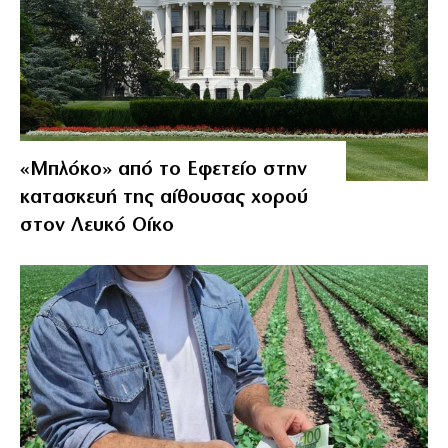
«Μπλόκο» από το Εφετείο στην
κατασκευή της αίθουσας χορού
στον Λευκό Οίκο