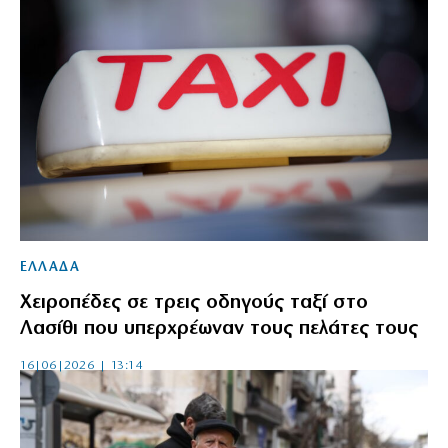
ΕΛΛΑΔΑ
Χειροπέδες σε τρεις οδηγούς ταξί στο
Λασίθι που υπερχρέωναν τους πελάτες τους
16|06|2026 | 13:14