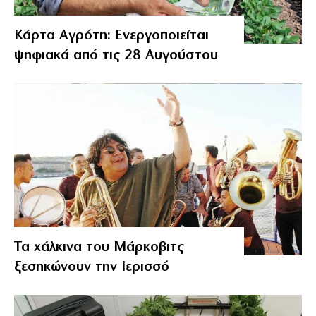
Κάρτα Αγρότη: Ενεργοποιείται
ψηφιακά από τις 28 Αυγούστου
Τα χάλκινα του Μάρκοβιτς
ξεσηκώνουν την Ιερισσό