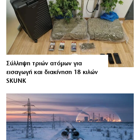
Σύλληψη τριών ατόμων για
εισαγωγή και διακίνηση 18 κιλών
SKUNK