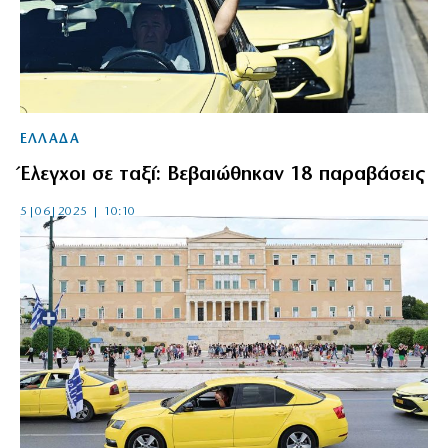
ΕΛΛΑΔΑ
Έλεγχοι σε ταξί: Βεβαιώθηκαν 18 παραβάσεις
5|06|2025 | 10:10