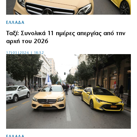
ΕΛΛΑΔΑ
Ταξί: Συνολικά 11 ημέρες απεργίας από την
αρχή του 2026
17|03|2026 | 18:52
ΕΛΛΑΔΑ