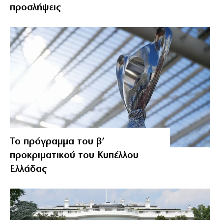
προσλήψεις
Το πρόγραμμα του β’
προκριματικού του Κυπέλλου
Ελλάδας