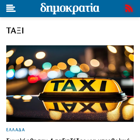
ΤΑΞΙ
ΕΛΛΑΔΑ