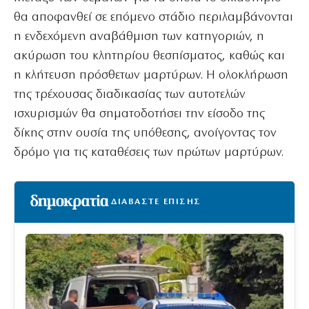
θα αποφανθεί σε επόμενο στάδιο περιλαμβάνονται
η ενδεχόμενη αναβάθμιση των κατηγοριών, η
ακύρωση του κλητηρίου θεσπίσματος, καθώς και
η κλήτευση πρόσθετων μαρτύρων. Η ολοκλήρωση
της τρέχουσας διαδικασίας των αυτοτελών
ισχυρισμών θα σηματοδοτήσει την είσοδο της
δίκης στην ουσία της υπόθεσης, ανοίγοντας τον
δρόμο για τις καταθέσεις των πρώτων μαρτύρων.
ΔΙΑΒΑΣΤΕ ΕΠΙΣΗΣ