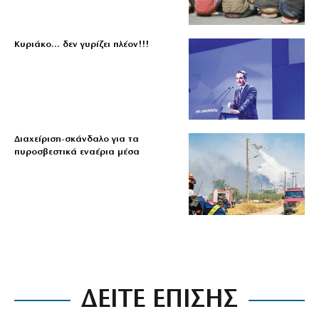
Κυριάκο… δεν γυρίζει πλέον!!!
Διαχείριση-σκάνδαλο για τα
πυροσβεστικά εναέρια μέσα
ΔΕΙΤΕ ΕΠΙΣΗΣ