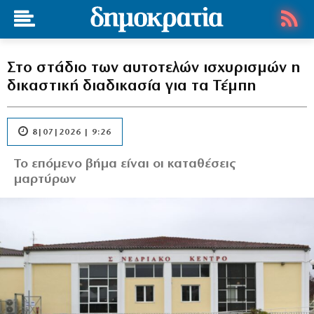
Στο στάδιο των αυτοτελών ισχυρισμών η
δικαστική διαδικασία για τα Τέμπη
8|07|2026 | 9:26
Το επόμενο βήμα είναι οι καταθέσεις
μαρτύρων