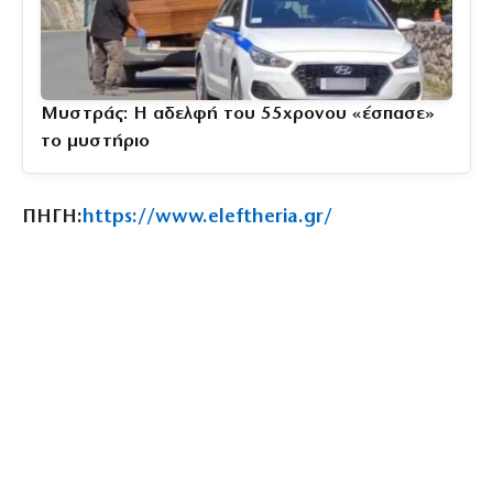
Μυστράς: Η αδελφή του 55χρονου «έσπασε»
το μυστήριο
ΠΗΓΗ:
https://www.eleftheria.gr/