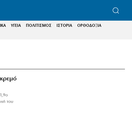
ΙΚΑ
ΥΓΕΙΑ
ΠΟΛΙΤΙΣΜΟΣ
ΙΣΤΟΡΙΑ
ΟΡΘΟΔΟΞΙΑ
γκρεμό
1,9ο
οχή του