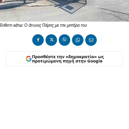
Ένθετη κάτω: Ο άτυχος Πάρης με την μητέρα του
Προσθέστε την «δημοκρατία» ως
προτιμώμενη πηγή στην Google