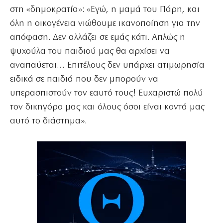
στη «δημοκρατία»: «Εγώ, η μαμά του Πάρη, και
όλη η οικογένεια νιώθουμε ικανοποίηση για την
απόφαση. Δεν αλλάζει σε εμάς κάτι. Απλώς η
ψυχούλα του παιδιού μας θα αρχίσει να
αναπαύεται… Επιτέλους δεν υπάρχει ατιμωρησία
ειδικά σε παιδιά που δεν μπορούν να
υπερασπιστούν τον εαυτό τους! Ευχαριστώ πολύ
τον δικηγόρο μας και όλους όσοι είναι κοντά μας
αυτό το διάστημα».