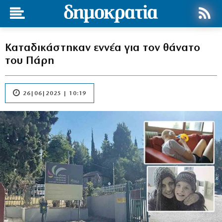
Καταδικάστηκαν εννέα για τον θάνατο
του Πάρη
26|06|2025 | 10:19