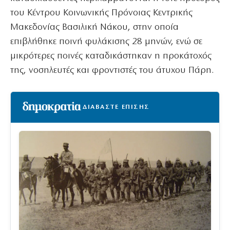
του Κέντρου Κοινωνικής Πρόνοιας Κεντρικής
Μακεδονίας Βασιλική Νάκου, στην οποία
επιβλήθηκε ποινή φυλάκισης 28 μηνών, ενώ σε
μικρότερες ποινές καταδικάστηκαν η προκάτοχός
της, νοσηλευτές και φροντιστές του άτυχου Πάρη.
ΔΙΑΒΑΣΤΕ ΕΠΙΣΗΣ