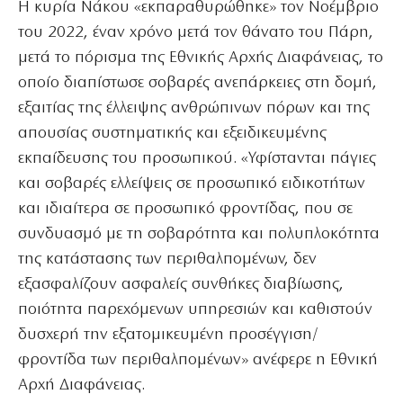
Η κυρία Νάκου «εκπαραθυρώθηκε» τον Νοέμβριο
του 2022, έναν χρόνο μετά τον θάνατο του Πάρη,
μετά το πόρισμα της Εθνικής Αρχής Διαφάνειας, το
οποίο διαπίστωσε σοβαρές ανεπάρκειες στη δομή,
εξαιτίας της έλλειψης ανθρώπινων πόρων και της
απουσίας συστηματικής και εξειδικευμένης
εκπαίδευσης του προσωπικού. «Υφίστανται πάγιες
και σοβαρές ελλείψεις σε προσωπικό ειδικοτήτων
και ιδιαίτερα σε προσωπικό φροντίδας, που σε
συνδυασμό με τη σοβαρότητα και πολυπλοκότητα
της κατάστασης των περιθαλπομένων, δεν
εξασφαλίζουν ασφαλείς συνθήκες διαβίωσης,
ποιότητα παρεχόμενων υπηρεσιών και καθιστούν
δυσχερή την εξατομικευμένη προσέγγιση/
φροντίδα των περιθαλπομένων» ανέφερε η Εθνική
Αρχή Διαφάνειας.