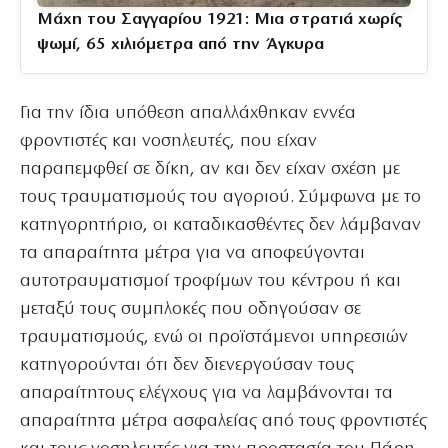
Μάχη του Σαγγαρίου 1921: Μια στρατιά χωρίς
ψωμί, 65 χιλιόμετρα από την Άγκυρα
Για την ίδια υπόθεση απαλλάχθηκαν εννέα
φροντιστές και νοσηλευτές, που είχαν
παραπεμφθεί σε δίκη, αν και δεν είχαν σχέση με
τους τραυματισμούς του αγοριού. Σύμφωνα με το
κατηγορητήριο, οι καταδικασθέντες δεν λάμβαναν
τα απαραίτητα μέτρα για να αποφεύγονται
αυτοτραυματισμοί τροφίμων του κέντρου ή και
μεταξύ τους συμπλοκές που οδηγούσαν σε
τραυματισμούς, ενώ οι προϊστάμενοι υπηρεσιών
κατηγορούνται ότι δεν διενεργούσαν τους
απαραίτητους ελέγχους για να λαμβάνονται τα
απαραίτητα μέτρα ασφαλείας από τους φροντιστές