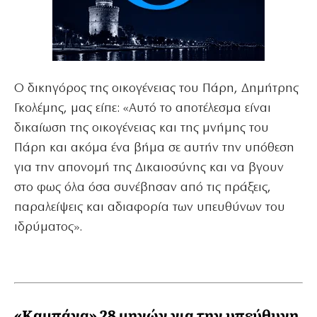
Ο δικηγόρος της οικογένειας του Πάρη, Δημήτρης
Γκολέμης, μας είπε: «Αυτό το αποτέλεσμα είναι
δικαίωση της οικογένειας και της μνήμης του
Πάρη και ακόμα ένα βήμα σε αυτήν την υπόθεση
για την απονομή της Δικαιοσύνης και να βγουν
στο φως όλα όσα συνέβησαν από τις πράξεις,
παραλείψεις και αδιαφορία των υπευθύνων του
ιδρύματος».
«Καμπάνα» 28 μηνών για την υπεύθυνη