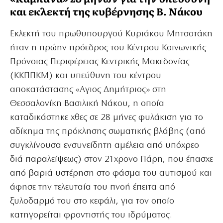
και εκλεκτή της κυβέρνησης Β. Νάκου
Εκλεκτή του πρωθυπουργού Κυριάκου Μητσοτάκη
ήταν η πρώην πρόεδρος του Κέντρου Κοινωνικής
Πρόνοιας Περιφέρειας Κεντρικής Μακεδονίας
(ΚΚΠΠΚΜ) και υπεύθυνη του κέντρου
αποκατάστασης «Αγιος Δημήτριος» στη
Θεσσαλονίκη Βασιλική Νάκου, η οποία
καταδικάστηκε χθες σε 28 μήνες φυλάκιση για το
αδίκημα της πρόκλησης σωματικής βλάβης (από
συγκλίνουσα ενσυνείδητη αμέλεια από υπόχρεο
διά παραλείψεως) στον 21χρονο Πάρη, που έπασχε
από βαριά υστέρηση στο φάσμα του αυτισμού και
άφησε την τελευταία του πνοή έπειτα από
ξυλοδαρμό του στο κεφάλι, για τον οποίο
κατηγορείται φροντιστής του ιδρύματος.