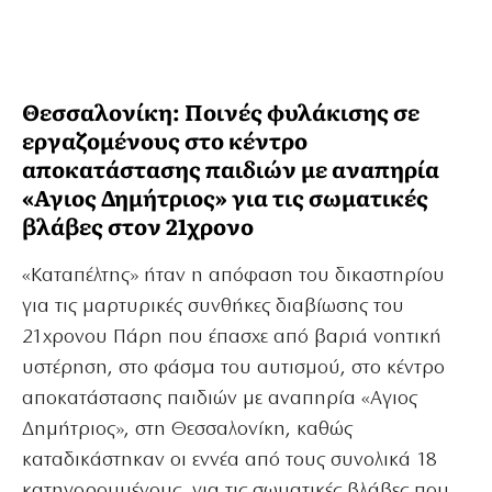
Θεσσαλονίκη: Ποινές φυλάκισης σε
εργαζομένους στο κέντρο
αποκατάστασης παιδιών με αναπηρία
«Αγιος Δημήτριος» για τις σωματικές
βλάβες στον 21χρονο
«Καταπέλτης» ήταν η απόφαση του δικαστηρίου
για τις μαρτυρικές συνθήκες διαβίωσης του
21χρονου Πάρη που έπασχε από βαριά νοητική
υστέρηση, στο φάσμα του αυτισμού, στο κέντρο
αποκατάστασης παιδιών με αναπηρία «Αγιος
Δημήτριος», στη Θεσσαλονίκη, καθώς
καταδικάστηκαν οι εννέα από τους συνολικά 18
κατηγορουμένους, για τις σωματικές βλάβες που