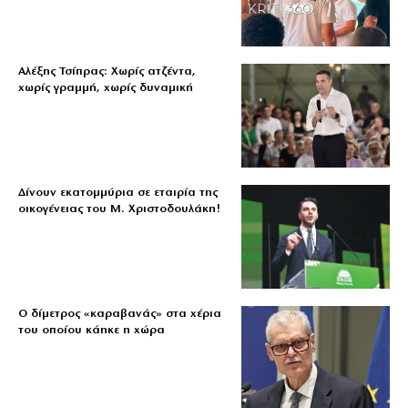
Αλέξης Τσίπρας: Χωρίς ατζέντα,
χωρίς γραμμή, χωρίς δυναμική
Δίνουν εκατομμύρια σε εταιρία της
οικογένειας του Μ. Χριστοδουλάκη!
Ο δίμετρος «καραβανάς» στα χέρια
του οποίου κάηκε η χώρα