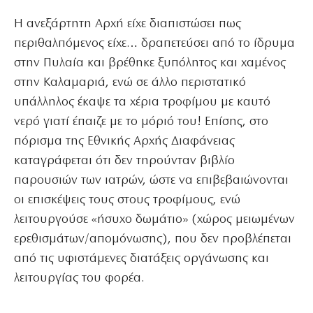
Η ανεξάρτητη Αρχή είχε διαπιστώσει πως
περιθαλπόμενος είχε… δραπετεύσει από το ίδρυμα
στην Πυλαία και βρέθηκε ξυπόλητος και χαμένος
στην Καλαμαριά, ενώ σε άλλο περιστατικό
υπάλληλος έκαψε τα χέρια τροφίμου με καυτό
νερό γιατί έπαιζε με το μόριό του! Επίσης, στο
πόρισμα της Εθνικής Αρχής Διαφάνειας
καταγράφεται ότι δεν τηρούνταν βιβλίο
παρουσιών των ιατρών, ώστε να επιβεβαιώνονται
οι επισκέψεις τους στους τροφίμους, ενώ
λειτουργούσε «ήσυχο δωμάτιο» (χώρος μειωμένων
ερεθισμάτων/απομόνωσης), που δεν προβλέπεται
από τις υφιστάμενες διατάξεις οργάνωσης και
λειτουργίας του φορέα.