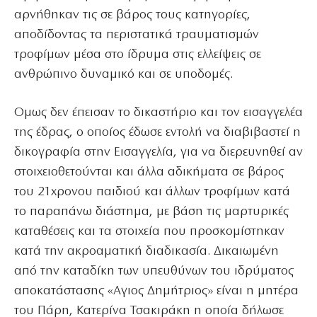
αρνήθηκαν τις σε βάρος τους κατηγορίες,
αποδίδοντας τα περιστατικά τραυματισμών
τροφίμων μέσα στο ίδρυμα στις ελλείψεις σε
ανθρώπινο δυναμικό και σε υποδομές.
Ομως δεν έπεισαν το δικαστήριο και τον εισαγγελέα
της έδρας, ο οποίος έδωσε εντολή να διαβιβαστεί η
δικογραφία στην Εισαγγελία, για να διερευνηθεί αν
στοιχειοθετούνται και άλλα αδικήματα σε βάρος
του 21χρονου παιδιού και άλλων τροφίμων κατά
το παραπάνω διάστημα, με βάση τις μαρτυρικές
καταθέσεις και τα στοιχεία που προσκομίστηκαν
κατά την ακροαματική διαδικασία. Δικαιωμένη
από την καταδίκη των υπευθύνων του ιδρύματος
αποκατάστασης «Αγιος Δημήτριος» είναι η μητέρα
του Πάρη, Κατερίνα Τσακιράκη η οποία δήλωσε