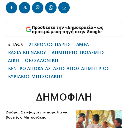
Προσθέστε την «δημοκρατία» ως
προτιμώμενη πηγή στην Google
# TAGS
21ΧΡΟΝΟΣ ΠΑΡΗΣ
ΑΜΕΑ
ΒΑΣΙΛΙΚΗ ΝΑΚΟΥ
ΔΗΜΗΤΡΗΣ ΓΚΟΛΕΜΗΣ
ΔΙΚΗ
ΘΕΣΣΑΛΟΝΙΚΗ
ΚΕΝΤΡΟ ΑΠΟΚΑΤΑΣΤΑΣΗΣ ΑΓΙΟΣ ΔΗΜΗΤΡΙΟΣ
ΚΥΡΙΑΚΟΣ ΜΗΤΣΟΤΑΚΗΣ
ΔΗΜΟΦΙΛΗ
Ζωάρα: Σε «ψαγμένη» παραλία για
βουτιές ο Μητσοτάκης