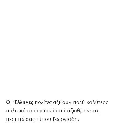
Οι Έλληνες
πολίτες αξίζουν πολύ καλύτερο
πολιτικό προσωπικό από αξιοθρήνητες
περιπτώσεις τύπου Γεωργιάδη.