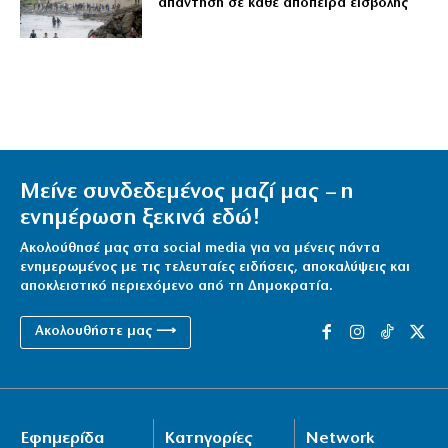
απάντηση σε κάθε απόπειρα εισβολής
Μείνε συνδεδεμένος μαζί μας – η
ενημέρωση ξεκινά εδώ!
Ακολούθησέ μας στα social media για να μένεις πάντα
ενημερωμένος με τις τελευταίες ειδήσεις, αποκαλύψεις και
αποκλειστικό περιεχόμενο από τη Δημοκρατία.
Ακολουθήστε μας ⟶
Εφημερίδα
Κατηγορίες
Network