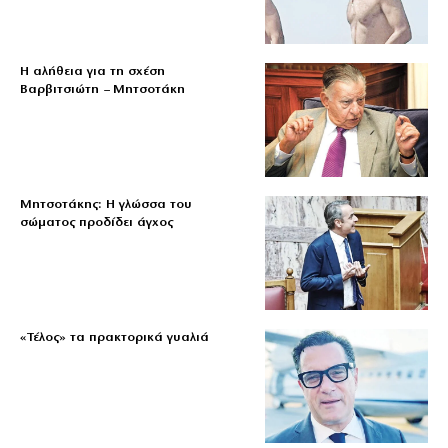
Η αλήθεια για τη σχέση
Βαρβιτσιώτη – Μητσοτάκη
Μητσοτάκης: Η γλώσσα του
σώματος προδίδει άγχος
«Τέλος» τα πρακτορικά γυαλιά