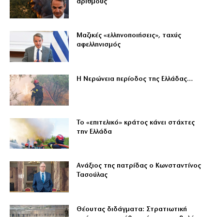
αριθμούς
Μαζικές «ελληνοποιήσεις», ταχύς
αφελληνισμός
Η Νερώνεια περίοδος της Ελλάδας…
Το «επιτελικό» κράτος κάνει στάχτες
την Ελλάδα
Ανάξιος της πατρίδας ο Κωνσταντίνος
Τασούλας
Θέουτας διδάγματα: Στρατιωτική