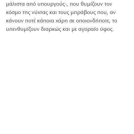
μάλιστα από υπουργούς-, που θυμίζουν τον
κόσμο της νύχτας και τους μπράβους που, αν
κάνουν ποτέ κάποια χάρη σε οποιονδήποτε, το
υπενθυμίζουν διαρκώς και με αγοραίο ύφος.