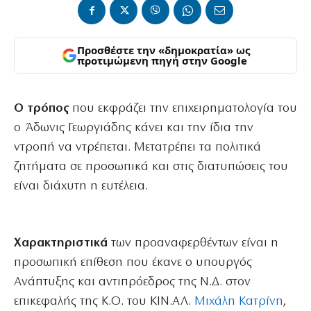
Προσθέστε την «δημοκρατία» ως
προτιμώμενη πηγή στην Google
Ο τρόπος
που εκφράζει την επιχειρηματολογία του
ο Άδωνις Γεωργιάδης κάνει και την ίδια την
ντροπή να ντρέπεται. Μετατρέπει τα πολιτικά
ζητήματα σε προσωπικά και στις διατυπώσεις του
είναι διάχυτη η ευτέλεια.
Χαρακτηριστικά
των προαναφερθέντων είναι η
προσωπική επίθεση που έκανε ο υπουργός
Ανάπτυξης και αντιπρόεδρος της Ν.Δ. στον
επικεφαλής της Κ.Ο. του ΚΙΝ.ΑΛ.
Μιχάλη Κατρίνη
,