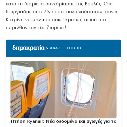
κατά τη διάρκεια συνεδρίασης της Βουλής. Ο κ.
Γεωργιάδης ούτε λίγο ούτε πολύ «σύστησε» στον κ.
Κατρίνη να μην του ασκεί κριτική, αφού στο
παρελθόν τον είχε διορίσει!
ΔΙΑΒΑΣΤΕ ΕΠΙΣΗΣ
Πτήση Ryanair: Νέα δεδομένα και αγωγές για το