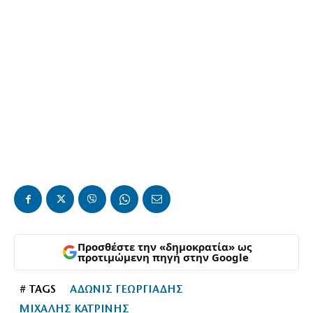
Προσθέστε την «δημοκρατία» ως
προτιμώμενη πηγή στην Google
# TAGS
ΑΔΩΝΙΣ ΓΕΩΡΓΙΑΔΗΣ
ΜΙΧΑΛΗΣ ΚΑΤΡΙΝΗΣ