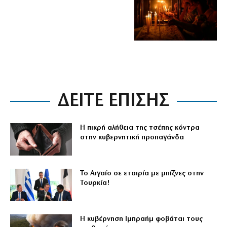
ΔΕΙΤΕ ΕΠΙΣΗΣ
Η πικρή αλήθεια της τσέπης κόντρα
στην κυβερνητική προπαγάνδα
Το Αιγαίο σε εταιρία με μπίζνες στην
Τουρκία!
Η κυβέρνηση Ιμπραήμ φοβάται τους