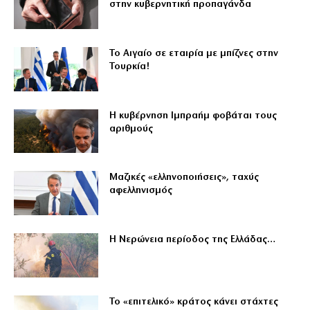
στην κυβερνητική προπαγάνδα
Το Αιγαίο σε εταιρία με μπίζνες στην
Τουρκία!
Η κυβέρνηση Ιμπραήμ φοβάται τους
αριθμούς
Μαζικές «ελληνοποιήσεις», ταχύς
αφελληνισμός
Η Νερώνεια περίοδος της Ελλάδας…
Το «επιτελικό» κράτος κάνει στάχτες