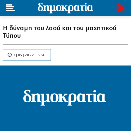
Η δύναμη του λαού και του μαχητικού
Τύπου
7|05|2022 | 9:41