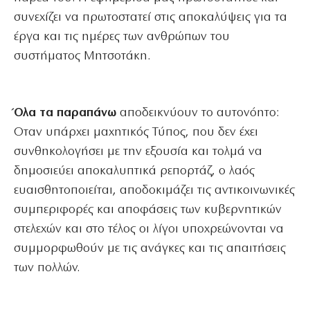
συνεχίζει να πρωτοστατεί στις αποκαλύψεις για τα
έργα και τις ημέρες των ανθρώπων του
συστήματος Μητσοτάκη.
Όλα τα παραπάνω
αποδεικνύουν το αυτονόητο:
Οταν υπάρχει μαχητικός Τύπος, που δεν έχει
συνθηκολογήσει με την εξουσία και τολμά να
δημοσιεύει αποκαλυπτικά ρεπορτάζ, ο λαός
ευαισθητοποιείται, αποδοκιμάζει τις αντικοινωνικές
συμπεριφορές και αποφάσεις των κυβερνητικών
στελεχών και στο τέλος οι λίγοι υποχρεώνονται να
συμμορφωθούν με τις ανάγκες και τις απαιτήσεις
των πολλών.