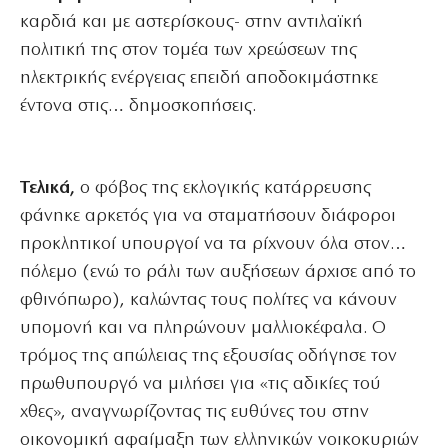
καρδιά και με αστερίσκους- στην αντιλαϊκή
πολιτική της στον τομέα των χρεώσεων της
ηλεκτρικής ενέργειας επειδή αποδοκιμάστηκε
έντονα στις… δημοσκοπήσεις.
Τελικά,
ο φόβος της εκλογικής κατάρρευσης
φάνηκε αρκετός για να σταματήσουν διάφοροι
προκλητικοί υπουργοί να τα ρίχνουν όλα στον…
πόλεμο (ενώ το ράλι των αυξήσεων άρχισε από το
φθινόπωρο), καλώντας τους πολίτες να κάνουν
υπομονή και να πληρώνουν μαλλιοκέφαλα. Ο
τρόμος της απώλειας της εξουσίας οδήγησε τον
πρωθυπουργό να μιλήσει για «τις αδικίες τού
χθες», αναγνωρίζοντας τις ευθύνες του στην
οικονομική αφαίμαξη των ελληνικών νοικοκυριών