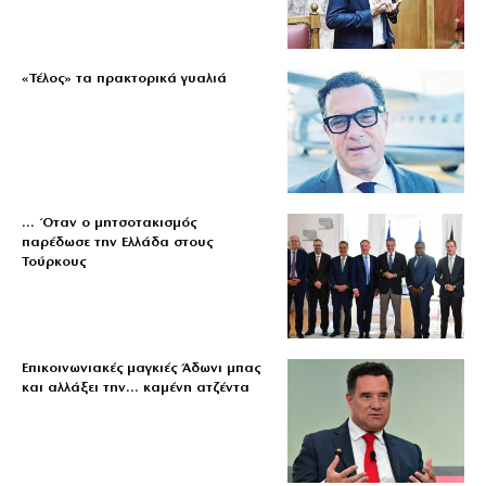
«Τέλος» τα πρακτορικά γυαλιά
… Όταν ο μητσοτακισμός
παρέδωσε την Ελλάδα στους
Τούρκους
Επικοινωνιακές μαγκιές Άδωνι μπας
και αλλάξει την… καμένη ατζέντα