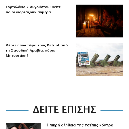
Εορτολόγιο 7 Αυγούστου: Δείτε
ποιοι γιορτάζουν σήμερα
Φέρτε πίσω τώρα τους Patriot από
τη Σαουδική Αραβία, κύριε
Μητσοτάκη!
ΔΕΙΤΕ ΕΠΙΣΗΣ
Η πικρή αλήθεια της τσέπης κόντρα