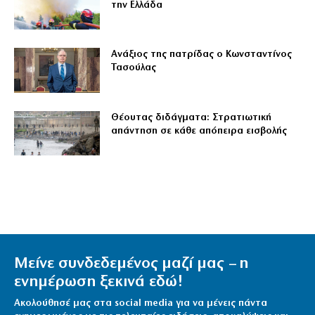
την Ελλάδα
Ανάξιος της πατρίδας ο Κωνσταντίνος
Τασούλας
Θέουτας διδάγματα: Στρατιωτική
απάντηση σε κάθε απόπειρα εισβολής
Μείνε συνδεδεμένος μαζί μας – η
ενημέρωση ξεκινά εδώ!
Ακολούθησέ μας στα social media για να μένεις πάντα