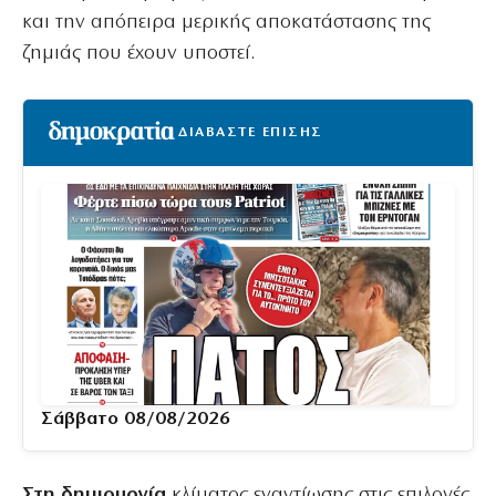
και την απόπειρα μερικής αποκατάστασης της
ζημιάς που έχουν υποστεί.
ΔΙΑΒΑΣΤΕ ΕΠΙΣΗΣ
Σάββατο 08/08/2026
Στη δημιουργία
κλίματος εναντίωσης στις επιλογές