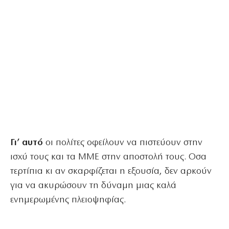
Γι’ αυτό
οι πολίτες οφείλουν να πιστεύουν στην
ισχύ τους και τα ΜΜΕ στην αποστολή τους. Οσα
τερτίπια κι αν σκαρφίζεται η εξουσία, δεν αρκούν
για να ακυρώσουν τη δύναμη μιας καλά
ενημερωμένης πλειοψηφίας.