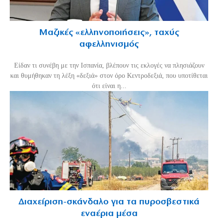
Μαζικές «ελληνοποιήσεις», ταχύς
αφελληνισμός
Είδαν τι συνέβη με την Ισπανία, βλέπουν τις εκλογές να πλησιάζουν
και θυμήθηκαν τη λέξη «δεξιά» στον όρο Κεντροδεξιά, που υποτίθεται
ότι είναι η...
Διαχείριση-σκάνδαλο για τα πυροσβεστικά
εναέρια μέσα