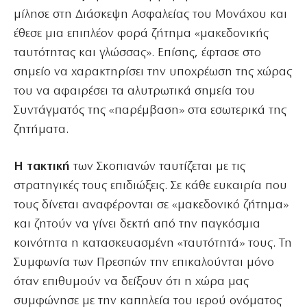
μίλησε στη Διάσκεψη Ασφαλείας του Μονάχου και
έθεσε μια επιπλέον φορά ζήτημα «μακεδονικής
ταυτότητας και γλώσσας». Επίσης, έφτασε στο
σημείο να χαρακτηρίσει την υποχρέωση της χώρας
του να αφαιρέσει τα αλυτρωτικά σημεία του
Συντάγματός της «παρέμβαση» στα εσωτερικά της
ζητήματα.
Η τακτική
των Σκοπιανών ταυτίζεται με τις
στρατηγικές τους επιδιώξεις. Σε κάθε ευκαιρία που
τους δίνεται αναφέρονται σε «μακεδονικό ζήτημα»
και ζητούν να γίνει δεκτή από την παγκόσμια
κοινότητα η κατασκευασμένη «ταυτότητά» τους. Τη
Συμφωνία των Πρεσπών την επικαλούνται μόνο
όταν επιθυμούν να δείξουν ότι η χώρα μας
συμφώνησε με την καπηλεία του ιερού ονόματος