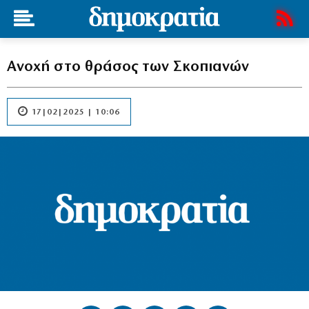
Ανοχή στο θράσος των Σκοπιανών
17|02|2025 | 10:06