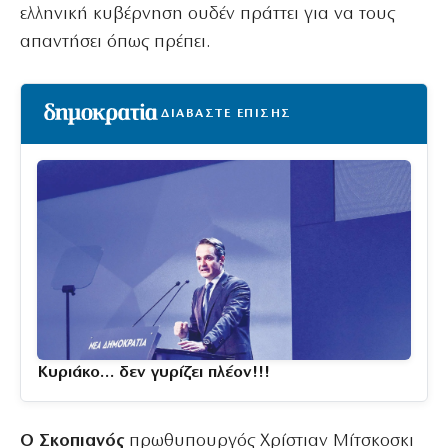
ελληνική κυβέρνηση ουδέν πράττει για να τους
απαντήσει όπως πρέπει.
ΔΙΑΒΑΣΤΕ ΕΠΙΣΗΣ
Κυριάκο… δεν γυρίζει πλέον!!!
Ο Σκοπιανός
πρωθυπουργός Χρίστιαν Μίτσκοσκι