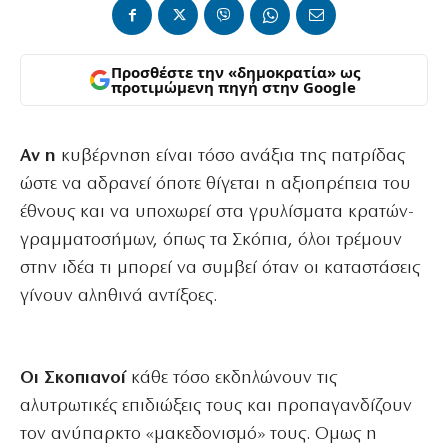
Προσθέστε την «δημοκρατία» ως
προτιμώμενη πηγή στην Google
Αν η
κυβέρνηση είναι τόσο ανάξια της πατρίδας
ώστε να αδρανεί όποτε θίγεται η αξιοπρέπεια του
έθνους και να υποχωρεί στα γρυλίσματα κρατών-
γραμματοσήμων, όπως τα Σκόπια, όλοι τρέμουν
στην ιδέα τι μπορεί να συμβεί όταν οι καταστάσεις
γίνουν αληθινά αντίξοες.
Οι Σκοπιανοί
κάθε τόσο εκδηλώνουν τις
αλυτρωτικές επιδιώξεις τους και προπαγανδίζουν
τον ανύπαρκτο «μακεδονισμό» τους. Ομως η