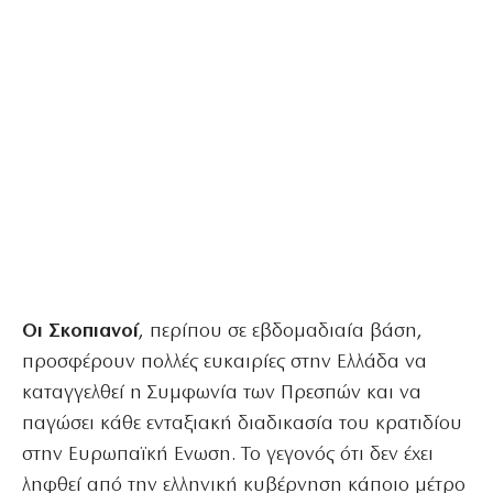
Οι Σκοπιανοί
, περίπου σε εβδομαδιαία βάση,
προσφέρουν πολλές ευκαιρίες στην Ελλάδα να
καταγγελθεί η Συμφωνία των Πρεσπών και να
παγώσει κάθε ενταξιακή διαδικασία του κρατιδίου
στην Ευρωπαϊκή Ενωση. Το γεγονός ότι δεν έχει
ληφθεί από την ελληνική κυβέρνηση κάποιο μέτρο