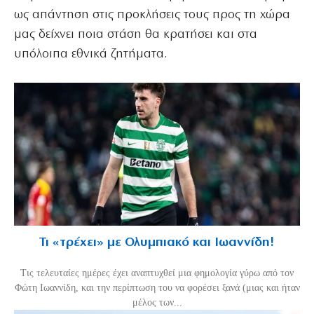
ως απάντηση στις προκλήσεις τους προς τη χώρα
μας δείχνει ποια στάση θα κρατήσει και στα
υπόλοιπα εθνικά ζητήματα.
Τι «τρέχει» με Ολυμπιακό και Ιωαννίδη!
Τις τελευταίες ημέρες έχει αναπτυχθεί μια φημολογία γύρω από τον
Φώτη Ιωαννίδη, και την περίπτωση του να φορέσει ξανά (μιας και ήταν
μέλος των...