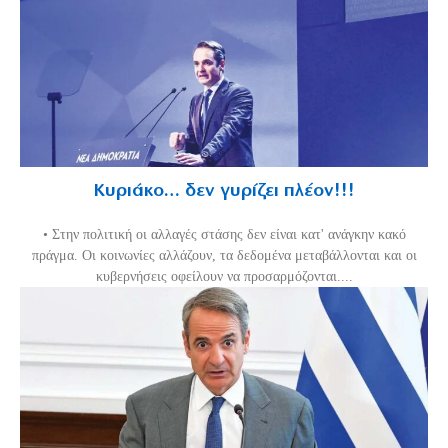
Κυριάκο… δεν γυρίζει πλέον!!!
• Στην πολιτική οι αλλαγές στάσης δεν είναι κατ' ανάγκην κακό
πράγμα. Οι κοινωνίες αλλάζουν, τα δεδομένα μεταβάλλονται και οι
κυβερνήσεις οφείλουν να προσαρμόζονται....