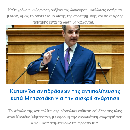
Κάθε χρόνο η κυβέρνηση αυξάνει τις δαπανηρές μισθώσεις εναέριων
μέσων, όμως το αποτέλεσμα αυτής της αποτυχημένης και πολύεξοδης
τακτικής είναι τα δάση να καίγονται...
Καταιγίδα αντιδράσεων της αντιπολίτευσης
κατά Μητσοτάκη για την αισχρή ανάρτηση
Το σύνολο της αντιπολίτευσης εξαπολύει επίθεση εφ' όλης της ύλης
στον Κυριάκο Μητσοτάκη με αφορμή την κυριακάτικη ανάρτησή του.
Τα κόμματα στηλιτεύουν την προσπάθεια...