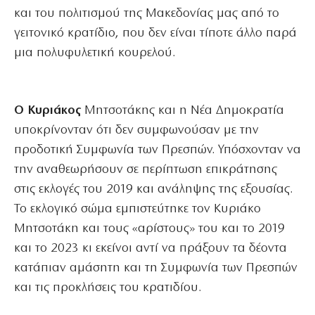
και του πολιτισμού της Μακεδονίας μας από το
γειτονικό κρατίδιο, που δεν είναι τίποτε άλλο παρά
μια πολυφυλετική κουρελού.
Ο Κυριάκος
Μητσοτάκης και η Νέα Δημοκρατία
υποκρίνονταν ότι δεν συμφωνούσαν με την
προδοτική Συμφωνία των Πρεσπών. Υπόσχονταν να
την αναθεωρήσουν σε περίπτωση επικράτησης
στις εκλογές του 2019 και ανάληψης της εξουσίας.
Το εκλογικό σώμα εμπιστεύτηκε τον Κυριάκο
Μητσοτάκη και τους «αρίστους» του και το 2019
και το 2023 κι εκείνοι αντί να πράξουν τα δέοντα
κατάπιαν αμάσητη και τη Συμφωνία των Πρεσπών
και τις προκλήσεις του κρατιδίου.