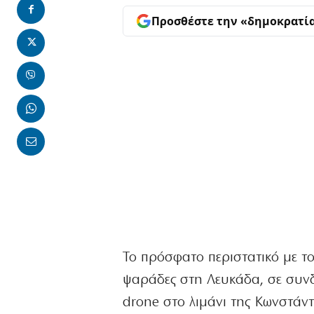
Προσθέστε την «δημοκρατί
Το πρόσφατο περιστατικό με τ
ψαράδες στη Λευκάδα, σε συν
drone στο λιμάνι της Κωνστάν