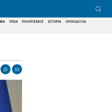
ΙΚΑ
ΥΓΕΙΑ
ΠΟΛΙΤΙΣΜΟΣ
ΙΣΤΟΡΙΑ
ΟΡΘΟΔΟΞΙΑ