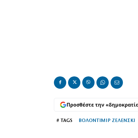
Προσθέστε την «δημοκρατί
# TAGS
ΒΟΛΟΝΤΙΜΙΡ ΖΕΛΕΝΣΚΙ