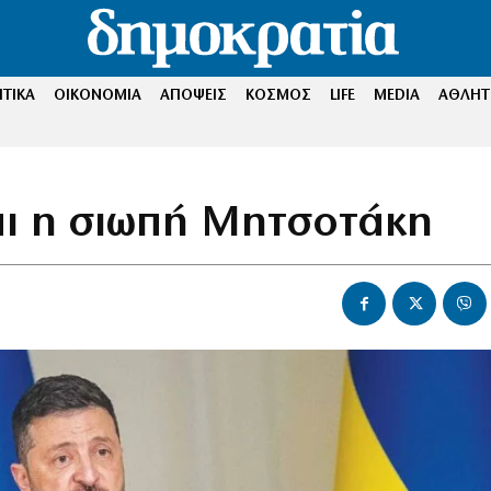
ΤΙΚΑ
ΟΙΚΟΝΟΜΙΑ
ΑΠΟΨΕΙΣ
ΚΟΣΜΟΣ
LIFE
MEDIA
ΑΘΛΗΤ
αι η σιωπή Μητσοτάκη