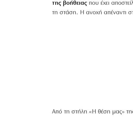
της βοήθειας
που έχει αποστείλ
τη στάση. Η ανοχή απέναντι σ
Από τη στήλη «Η θέση μας» τη