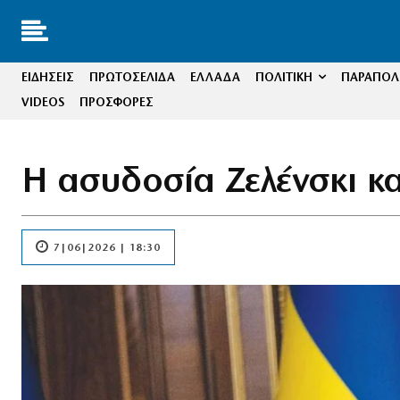
ΕΙΔΗΣΕΙΣ
ΠΡΩΤΟΣΕΛΙΔΑ
ΕΛΛΑΔΑ
ΠΟΛΙΤΙΚΗ
ΠΑΡΑΠΟΛΙ
VIDEOS
ΠΡΟΣΦΟΡΕΣ
Η ασυδοσία Ζελένσκι κ
7|06|2026 | 18:30