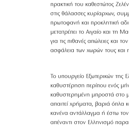
πρακτική του καθεστώτος Ζελέ
στις θάλασσες κυρίαρχων, συμμ
πρωτοφανή και προκλητική αδι
μετατρέπει το Αιγαίο και τη 
για τις πιθανές απώλειες και τ
ασφάλεια των χωρών τους και η
Το υπουργείο Εξωτερικών της 
καθυστέρηση περίπου ενός μή
καθυστερημένη μπροστά στο μέ
απαιτεί χρήματα, βαριά όπλα κ
κανένα αντάλλαγμα ή έστω τον 
απέναντι στον Ελληνισμό παραμέ