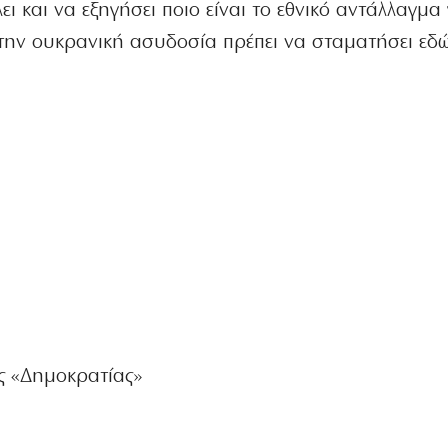
ει και να εξηγήσει ποιο είναι το εθνικό αντάλλαγμα
την ουκρανική ασυδοσία πρέπει να σταματήσει εδώ
ς «Δημοκρατίας»