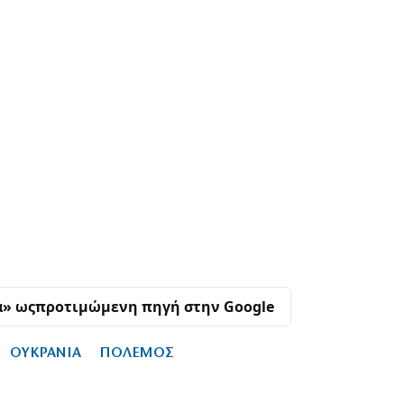
α» ως
προτιμώμενη πηγή στην Google
ΟΥΚΡΑΝΙΑ
ΠΟΛΕΜΟΣ