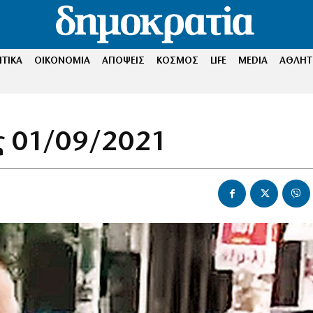
ΤΙΚΑ
ΟΙΚΟΝΟΜΙΑ
ΑΠΟΨΕΙΣ
ΚΟΣΜΟΣ
LIFE
MEDIA
ΑΘΛΗΤ
 01/09/2021