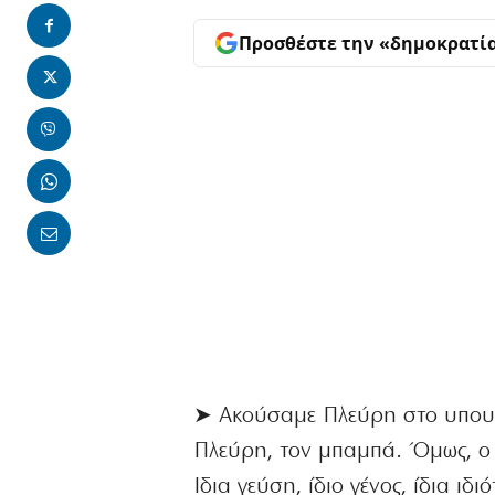
Προσθέστε την «δημοκρατί
➤ Ακούσαμε Πλεύρη στο υπουργ
Πλεύρη, τον μπαμπά. Όμως, ο 
Ιδια γεύση, ίδιο γένος, ίδια ιδι