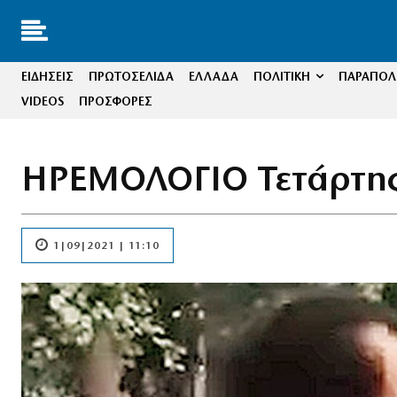
ΕΙΔΗΣΕΙΣ
ΠΡΩΤΟΣΕΛΙΔΑ
ΕΛΛΑΔΑ
ΠΟΛΙΤΙΚΗ
ΠΑΡΑΠΟΛΙ
VIDEOS
ΠΡΟΣΦΟΡΕΣ
ΗΡΕΜΟΛΟΓΙΟ Τετάρτης
1|09|2021 | 11:10