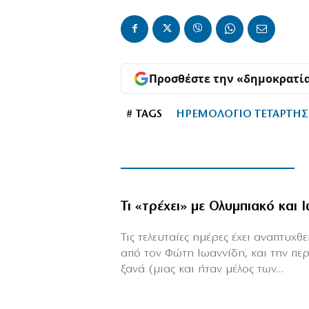
Προσθέστε την «δημοκρατί
# TAGS
ΗΡΕΜΟΛΟΓΙΟ ΤΕΤΑΡΤΗΣ 
Τι «τρέχει» με Ολυμπιακό και 
Τις τελευταίες ημέρες έχει αναπτυχ
από τον Φώτη Ιωαννίδη, και την πε
ξανά (μιας και ήταν μέλος των...