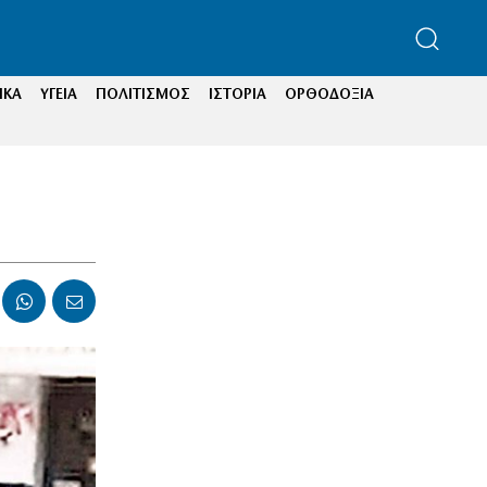
ΙΚΑ
ΥΓΕΙΑ
ΠΟΛΙΤΙΣΜΟΣ
ΙΣΤΟΡΙΑ
ΟΡΘΟΔΟΞΙΑ