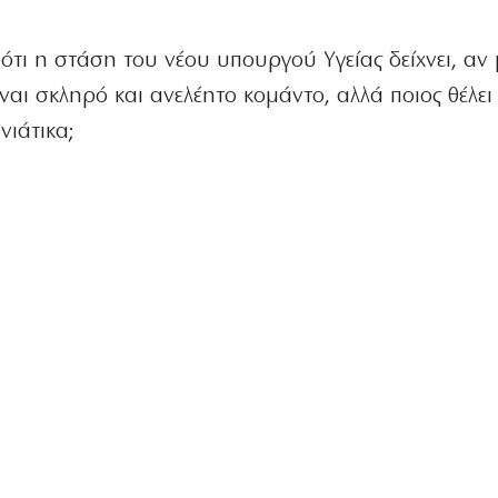
τι η στάση του νέου υπουργού Υγείας δείχνει, αν 
ναι σκληρό και ανελέητο κομάντο, αλλά ποιος θέλει
ιάτικα;