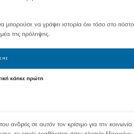
α μπορούσε να γράψει ιστορία όχι τόσο στο πόστο
ομέα της πρόληψης.
ΙΣΗΣ
τική κάηκε πρώτη
του ανδρός σε αυτόν τον κρίσιμο για την κοινωνία