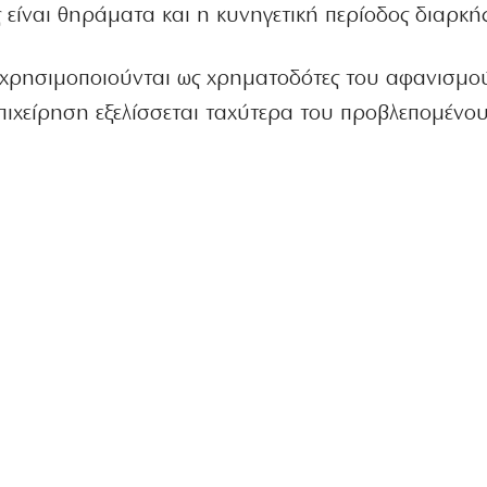
είναι θηράματα και η κυνηγετική περίοδος διαρκής
 χρησιμοποιούνται ως χρηματοδότες του αφανισμο
επιχείρηση εξελίσσεται ταχύτερα του προβλεπομένου