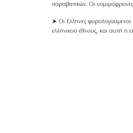
παραβατικών. Οι νομιμόφρονες 
➤ Οι Ελληνες φορολογούμενοι
ελληνικού έθνους, και αυτή η 