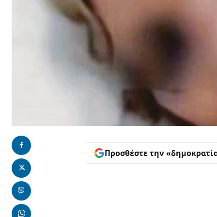
Προσθέστε την «δημοκρατί