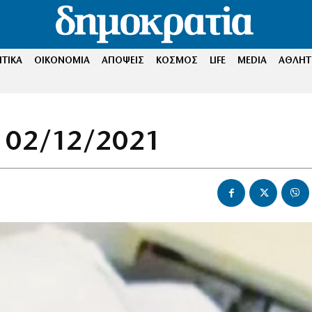
ΤΙΚΑ
ΟΙΚΟΝΟΜΙΑ
ΑΠΟΨΕΙΣ
ΚΟΣΜΟΣ
LIFE
MEDIA
ΑΘΛΗΤ
 02/12/2021