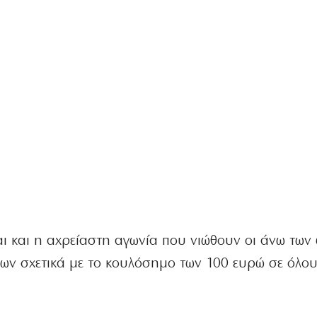
ι και η αχρείαστη αγωνία που νιώθουν οι άνω των 
ν σχετικά με το κουλόσημο των 100 ευρώ σε όλου