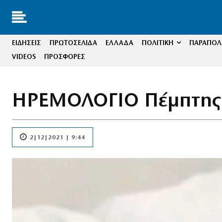
ΕΙΔΗΣΕΙΣ
ΠΡΩΤΟΣΕΛΙΔΑ
ΕΛΛΑΔΑ
ΠΟΛΙΤΙΚΗ
ΠΑΡΑΠΟΛΙ
VIDEOS
ΠΡΟΣΦΟΡΕΣ
ΗΡΕΜΟΛΟΓΙΟ Πέμπτης
2|12|2021 | 9:44