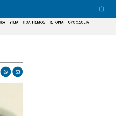
ΙΚΑ
ΥΓΕΙΑ
ΠΟΛΙΤΙΣΜΟΣ
ΙΣΤΟΡΙΑ
ΟΡΘΟΔΟΞΙΑ