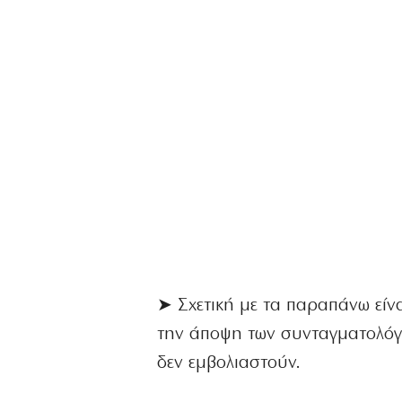
➤ Σχετική με τα παραπάνω είνα
την άποψη των συνταγματολόγω
δεν εμβολιαστούν.