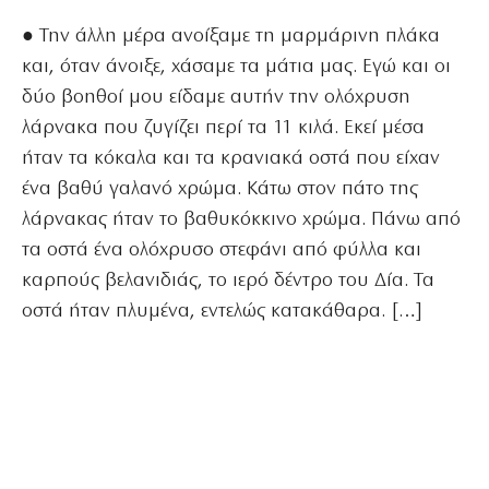
● Την άλλη μέρα ανοίξαμε τη μαρμάρινη πλάκα
και, όταν άνοιξε, χάσαμε τα μάτια μας. Εγώ και οι
δύο βοηθοί μου είδαμε αυτήν την ολόχρυση
λάρνακα που ζυγίζει περί τα 11 κιλά. Εκεί μέσα
ήταν τα κόκαλα και τα κρανιακά οστά που είχαν
ένα βαθύ γαλανό χρώμα. Κάτω στον πάτο της
λάρνακας ήταν το βαθυκόκκινο χρώμα. Πάνω από
τα οστά ένα ολόχρυσο στεφάνι από φύλλα και
καρπούς βελανιδιάς, το ιερό δέντρο του Δία. Τα
οστά ήταν πλυμένα, εντελώς κατακάθαρα. […]