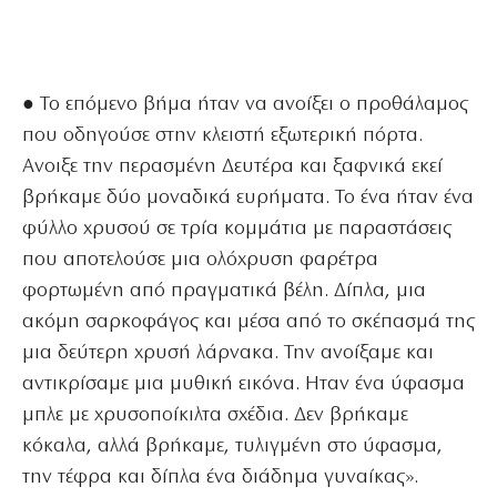
● Το επόμενο βήμα ήταν να ανοίξει ο προθάλαμος
που οδηγούσε στην κλειστή εξωτερική πόρτα.
Ανοιξε την περασμένη Δευτέρα και ξαφνικά εκεί
βρήκαμε δύο μοναδικά ευρήματα. Το ένα ήταν ένα
φύλλο χρυσού σε τρία κομμάτια με παραστάσεις
που αποτελούσε μια ολόχρυση φαρέτρα
φορτωμένη από πραγματικά βέλη. Δίπλα, μια
ακόμη σαρκοφάγος και μέσα από το σκέπασμά της
μια δεύτερη χρυσή λάρνακα. Την ανοίξαμε και
αντικρίσαμε μια μυθική εικόνα. Ηταν ένα ύφασμα
μπλε με χρυσοποίκιλτα σχέδια. Δεν βρήκαμε
κόκαλα, αλλά βρήκαμε, τυλιγμένη στο ύφασμα,
την τέφρα και δίπλα ένα διάδημα γυναίκας».