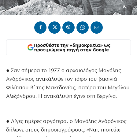
Προσθέστε την «δημοκρατία» ως
προτιμώμενη πηγή στην Google
● Σαν σήμερα το 1977 ο αρχαιολόγος Μανόλης
Ανδρόνικος ανακάλυψε τον τάφο του βασιλιά
Φιλίππου Β’ της Μακεδονίας, πατέρα του Μεγάλου
Αλεξάνδρου. Η ανακάλυψη έγινε στη Βεργίνα.
● Λίγες ημέρες αργότερα, ο Μανόλης Ανδρόνικος
δήλωνε στους δημοσιογράφους: «Ναι, πιστεύω