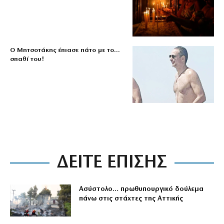
Ο Μητσοτάκης έπιασε πάτο με το…
σπαθί του!
ΔΕΙΤΕ ΕΠΙΣΗΣ
Ασύστολο… πρωθυπουργικό δούλεμα
πάνω στις στάχτες της Αττικής