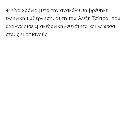
● Λίγα χρόνια μετά την ανακάλυψη βρέθηκε
ελληνική κυβέρνηση, αυτή του Αλέξη Τσίπρα, που
αναγνώρισε «μακεδονική» εθνότητα και γλώσσα
στους Σκοπιανούς.