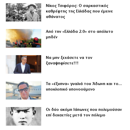
Νίκος Τσιφόρος: Ο σαρκαστικός
καθρέφτης της Ελλάδας που έμεινε
αθάνατος
Από την «Ελλάδα 2.0» στο απόλυτο
μηδέν
Να μην ξεχάσετε να τον
ξαναψηφίσετε!!!
Τα «έξυπνα» γυαλιά του Άδωνη και το…
υποκλοπικό υπονοούμενο
Οι δύο ακόμη Ιάπωνες που πολεμούσαν
επί δεκαετίες μετά τον πόλεμο