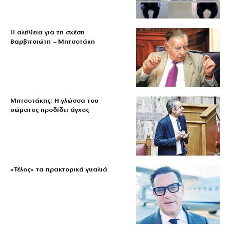
Η αλήθεια για τη σχέση
Βαρβιτσιώτη – Μητσοτάκη
Μητσοτάκης: Η γλώσσα του
σώματος προδίδει άγχος
«Τέλος» τα πρακτορικά γυαλιά