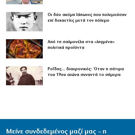
Οι δύο ακόμη Ιάπωνες που πολεμούσαν
επί δεκαετίες μετά τον πόλεμο
Από τη σαλμονέλα στα «ληγμένα»
πολιτικά προϊόντα
Ροΐδης… διαχρονικός: Όταν η σάτιρα
του 19ου αιώνα συναντά το σήμερα
Μείνε συνδεδεμένος μαζί μας – η