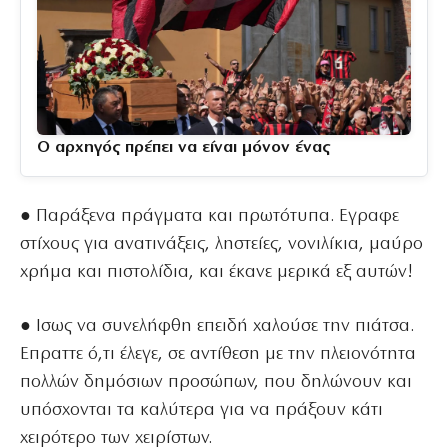
Ο αρχηγός πρέπει να είναι μόνον ένας
● Παράξενα πράγματα και πρωτότυπα. Εγραφε
στίχους για ανατινάξεις, ληστείες, νονιλίκια, μαύρο
χρήμα και πιστολίδια, και έκανε μερικά εξ αυτών!
● Ισως να συνελήφθη επειδή χαλούσε την πιάτσα.
Επραττε ό,τι έλεγε, σε αντίθεση με την πλειονότητα
πολλών δημόσιων προσώπων, που δηλώνουν και
υπόσχονται τα καλύτερα για να πράξουν κάτι
χειρότερο των χειρίστων.