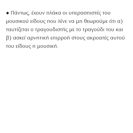
● Πάντως, έχουν πλάκα οι υπερασπιστές του
μουσικού είδους που λένε να μη θεωρούμε ότι α)
ταυτίζεται ο τραγουδιστής με το τραγούδι του και
β) ασκεί αρνητική επιρροή στους ακροατές αυτού
του είδους η μουσική.