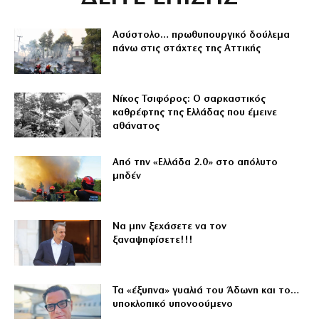
Ασύστολο… πρωθυπουργικό δούλεμα
πάνω στις στάχτες της Αττικής
Νίκος Τσιφόρος: Ο σαρκαστικός
καθρέφτης της Ελλάδας που έμεινε
αθάνατος
Από την «Ελλάδα 2.0» στο απόλυτο
μηδέν
Να μην ξεχάσετε να τον
ξαναψηφίσετε!!!
Τα «έξυπνα» γυαλιά του Άδωνη και το…
υποκλοπικό υπονοούμενο