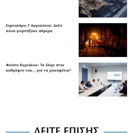
Εορτολόγιο 7 Αυγούστου: Δείτε
ποιοι γιορτάζουν σήμερα
Φιέστα Κυριάκου: Τα έλεγε στον
καθρέφτη του… για τα ρουσφέτια!
ΔΕΙΤΕ ΕΠΙΣΗΣ