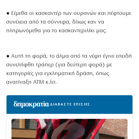
● Είμεθα οι κασκαντέρ των ουρανών και πέφτουμε
συνέχεια από τα σύννεφα, δίχως καν να
πληρωνόμεθα για το κασκαντεριλίκι μας.
● Αυτή τη φορά, το άλμα από τα νέφη έγινε επειδή
συνελήφθη τράπερ (για δεύτερη φορά) με
κατηγορίες για εγκληματική δράση, όπως
ανατίναξη ΑΤΜ κ.λπ.
ΔΙΑΒΑΣΤΕ ΕΠΙΣΗΣ