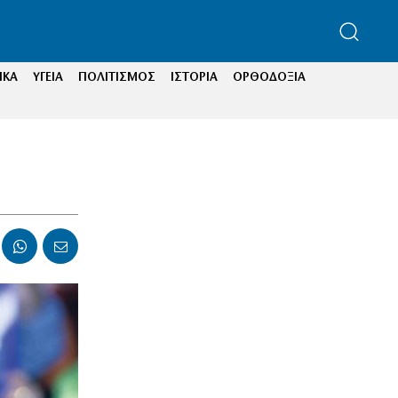
ΙΚΑ
ΥΓΕΙΑ
ΠΟΛΙΤΙΣΜΟΣ
ΙΣΤΟΡΙΑ
ΟΡΘΟΔΟΞΙΑ