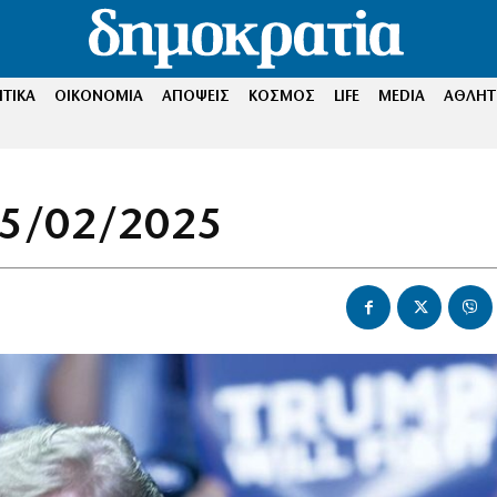
ΤΙΚΑ
ΟΙΚΟΝΟΜΙΑ
ΑΠΟΨΕΙΣ
ΚΟΣΜΟΣ
LIFE
MEDIA
ΑΘΛΗΤ
05/02/2025