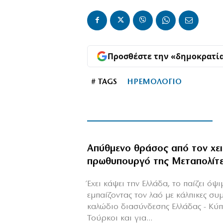
Προσθέστε την «δημοκρατί
# TAGS
ΗΡΕΜΟΛΟΓΙΟ
Απύθμενο θράσος από τον χε
πρωθυπουργό της Μεταπολίτ
Έχει κάψει την Ελλάδα, το παίζει όψ
εμπαίζοντας τον λαό με κάλπικες συ
καλώδιο διασύνδεσης Ελλάδας - Κύ
Τούρκοι και για...