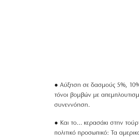
● Αύξηση σε δασμούς 5%, 10% 
τόνοι βομβών με απεμπλουτισμ
συνεννόηση.
● Και το… κερασάκι στην τούρτ
πολιτικό προσωπικό: Τα αμερικ