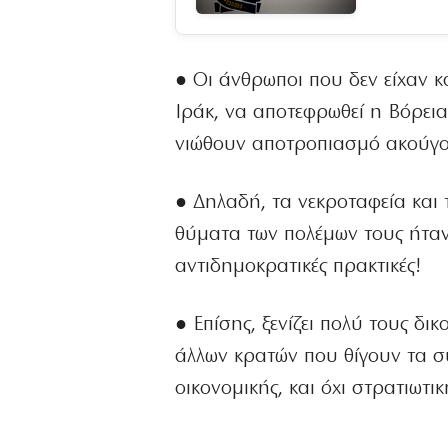
● Οι άνθρωποι που δεν είχαν κ
Ιράκ, να αποτεφρωθεί η Βόρεια 
νιώθουν αποτροπιασμό ακούγο
● Δηλαδή, τα νεκροταφεία και 
θύματα των πολέμων τους ήταν
αντιδημοκρατικές πρακτικές!
● Επίσης, ξενίζει πολύ τους δι
άλλων κρατών που θίγουν τα συ
οικονομικής, και όχι στρατιωτι