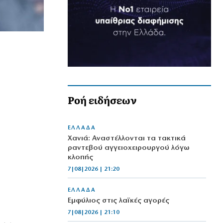
Ροή ειδήσεων
ΕΛΛΑΔΑ
Χανιά: Αναστέλλονται τα τακτικά
ραντεβού αγγειοχειρουργού λόγω
κλοπής
7|08|2026 | 21:20
ΕΛΛΑΔΑ
Εμφύλιος στις λαϊκές αγορές
7|08|2026 | 21:10