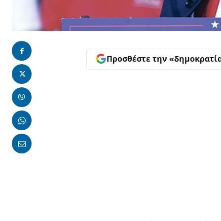
Προσθέστε την «δημοκρατί