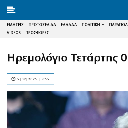
ΕΙΔΗΣΕΙΣ
ΠΡΩΤΟΣΕΛΙΔΑ
ΕΛΛΑΔΑ
ΠΟΛΙΤΙΚΗ
ΠΑΡΑΠΟΛΙ
VIDEOS
ΠΡΟΣΦΟΡΕΣ
Ηρεμολόγιο Τετάρτης 
5|02|2025 | 9:55