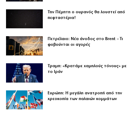
Την Πέμπτη ο ουρανός θα λουστεί από
πεφταστέρια!
Πετρέλαιο: Νέα άνοδος στο Brent – Τι
φοβούνται οι αγορές
Τραμπ: «Κρατάμε χαμηλούς τόνους» με
το Ιράν
Ευρώπη: Η μεγάλη ανατροπή από την
χρεοκοπία των παλαιών κομμάτων