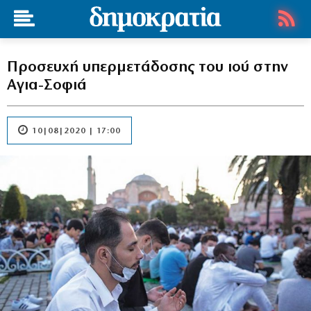
Προσευχή υπερμετάδοσης του ιού στην
Αγια-Σοφιά
10|08|2020 | 17:00