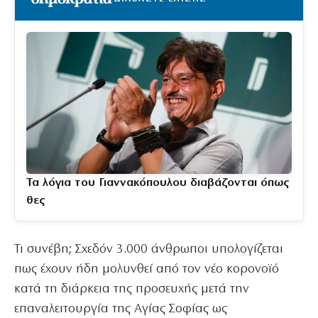
Τα λόγια του Γιαννακόπουλου διαβάζονται όπως
θες
Τι συνέβη; Σχεδόν 3.000 άνθρωποι υπολογίζεται
πως έχουν ήδη μολυνθεί από τον νέο κορονοϊό
κατά τη διάρκεια της προσευχής μετά την
επαναλειτουργία της Αγίας Σοφίας ως