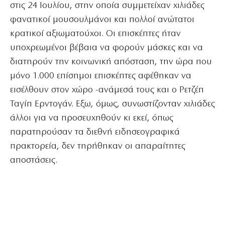
στις 24 Ιουλίου, στην οποία συμμετείχαν χιλιάδες
φανατικοί μουσουλμάνοι και πολλοί ανώτατοι
κρατικοί αξιωματούχοι. Οι επισκέπτες ήταν
υποχρεωμένοι βέβαια να φορούν μάσκες και να
διατηρούν την κοινωνική απόσταση, την ώρα που
μόνο 1.000 επίσημοι επισκέπτες αφέθηκαν να
εισέλθουν στον χώρο -ανάμεσά τους και ο Ρετζέπ
Ταγίπ Ερντογάν. Εξω, όμως, συνωστίζονταν χιλιάδες
άλλοι για να προσευχηθούν κι εκεί, όπως
παρατηρούσαν τα διεθνή ειδησεογραφικά
πρακτορεία, δεν τηρήθηκαν οι απαραίτητες
αποστάσεις.