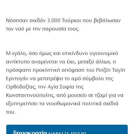
Νόσησαν σχεδόν 3.000 Τούρκοι που βεβήλωσαν
τον ναό με την παρουσία τους.
Μ εγάλο, όσο όμως και επικίνδυνο υγειονομικό
αντίκτυπο αναμένεται να έχει, μεταξύ άλλων, η
πρόσφατη προκλητική απόφαση του Ρετζέπ Ταγίπ
Ερντογάν να μετατρέψει το ιερό σύμβολο της
Ορθοδοξίας, την Αγία Σοφία της
Κωνσταντινούπολης, από μουσείο σε τζαμί για να
εξυπηρετήσει τα νεοοθωμανικά πολιτικά σχέδιά
του.
ΔΙΑΒΑΣΤΕ ΕΠΙΣΗΣ