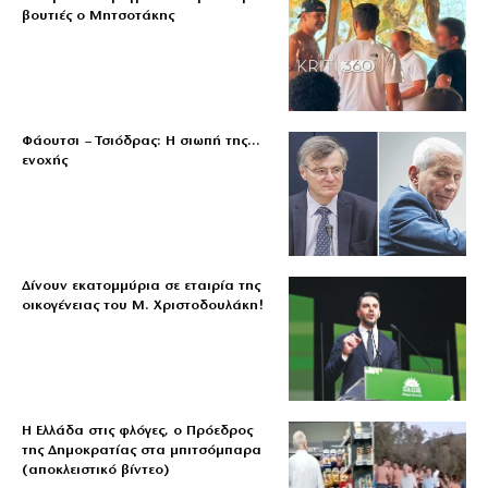
βουτιές ο Μητσοτάκης
Φάουτσι – Τσιόδρας: Η σιωπή της…
ενοχής
Δίνουν εκατομμύρια σε εταιρία της
οικογένειας του Μ. Χριστοδουλάκη!
Η Ελλάδα στις φλόγες, ο Πρόεδρος
της Δημοκρατίας στα μπιτσόμπαρα
(αποκλειστικό βίντεο)