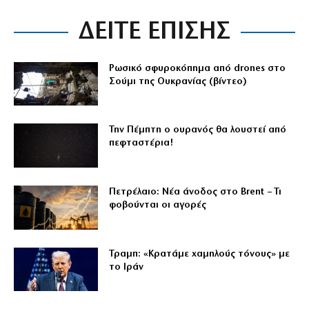
ΔΕΙΤΕ ΕΠΙΣΗΣ
Ρωσικό σφυροκόπημα από drones στο
Σούμι της Ουκρανίας (βίντεο)
Την Πέμπτη ο ουρανός θα λουστεί από
πεφταστέρια!
Πετρέλαιο: Νέα άνοδος στο Brent – Τι
φοβούνται οι αγορές
Τραμπ: «Κρατάμε χαμηλούς τόνους» με
το Ιράν