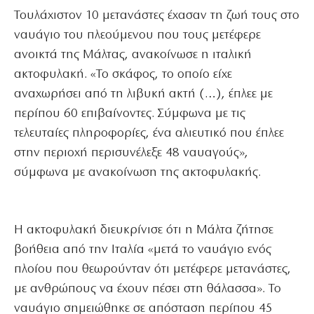
Τουλάχιστον 10 μετανάστες έχασαν τη ζωή τους στο
ναυάγιο του πλεούμενου που τους μετέφερε
ανοικτά της Μάλτας, ανακοίνωσε η ιταλική
ακτοφυλακή. «Το σκάφος, το οποίο είχε
αναχωρήσει από τη λιβυκή ακτή (…), έπλεε με
περίπου 60 επιβαίνοντες. Σύμφωνα με τις
τελευταίες πληροφορίες, ένα αλιευτικό που έπλεε
στην περιοχή περισυνέλεξε 48 ναυαγούς»,
σύμφωνα με ανακοίνωση της ακτοφυλακής.
Η ακτοφυλακή διευκρίνισε ότι η Μάλτα ζήτησε
βοήθεια από την Ιταλία «μετά το ναυάγιο ενός
πλοίου που θεωρούνταν ότι μετέφερε μετανάστες,
με ανθρώπους να έχουν πέσει στη θάλασσα». Το
ναυάγιο σημειώθηκε σε απόσταση περίπου 45