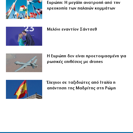
Ευρώπη: Η μεγάλη ανατροπή από την
χρεοκοπία των παλαιών κομμάτων
Μελόνι εναντίον Σάντσεθ
Η Ευρώπη δεν είναι προετοιμασμένη για
ρωσικές επιθέσεις με drones
Έλεγχοι σε ταξιδιώτες από Ιταλία η
απάντηση της Μαδρίτης στη Ρώμη