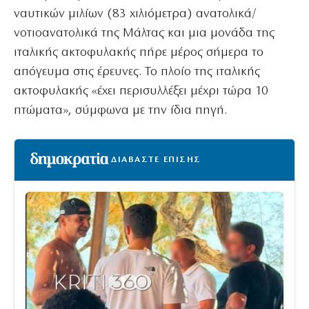
ναυτικών μιλίων (83 χιλιόμετρα) ανατολικά/
νοτιοανατολικά της Μάλτας και μια μονάδα της
ιταλικής ακτοφυλακής πήρε μέρος σήμερα το
απόγευμα στις έρευνες. Το πλοίο της ιταλικής
ακτοφυλακής «έχει περισυλλέξει μέχρι τώρα 10
πτώματα», σύμφωνα με την ίδια πηγή.
ΔΙΑΒΑΣΤΕ ΕΠΙΣΗΣ