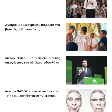
Ζωάρα: Σε «ψαγμένη» παραλία για
βουτιές ο Μητσοτάκης
Δίνουν εκατομμύρια σε εταιρία της
οικογένειας του Μ. Χριστοδουλάκη!
Αντί το ΠΑΣΟΚ να αναχαιτίσει τον
Τσίπρα… επιτίθεται στην «Εστία»