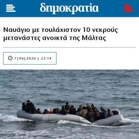
Ναυάγιο με τουλάχιστον 10 νεκρούς
μετανάστες ανοικτά της Μάλτας
7|06|2026 | 22:14