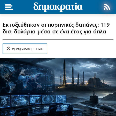
Εκτοξεύθηκαν οι πυρηνικές δαπάνες: 119
δισ. δολάρια μέσα σε ένα έτος για όπλα
9|06|2026 | 11:23