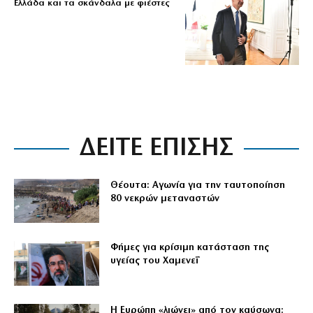
Ελλάδα και τα σκάνδαλα με φιέστες
ΔΕΙΤΕ ΕΠΙΣΗΣ
Θέουτα: Αγωνία για την ταυτοποίηση
80 νεκρών μεταναστών
Φήμες για κρίσιμη κατάσταση της
υγείας του Χαμενεΐ
Η Ευρώπη «λιώνει» από τον καύσωνα: