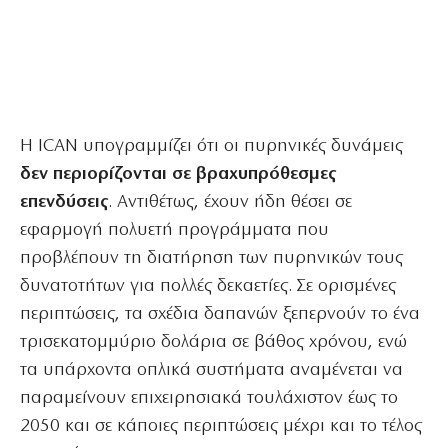
Η ICAN υπογραμμίζει ότι οι πυρηνικές δυνάμεις
δεν περιορίζονται σε βραχυπρόθεσμες
επενδύσεις
. Αντιθέτως, έχουν ήδη θέσει σε
εφαρμογή πολυετή προγράμματα που
προβλέπουν τη διατήρηση των πυρηνικών τους
δυνατοτήτων για πολλές δεκαετίες. Σε ορισμένες
περιπτώσεις, τα σχέδια δαπανών ξεπερνούν το ένα
τρισεκατομμύριο δολάρια σε βάθος χρόνου, ενώ
τα υπάρχοντα οπλικά συστήματα αναμένεται να
παραμείνουν επιχειρησιακά τουλάχιστον έως το
2050 και σε κάποιες περιπτώσεις μέχρι και το τέλος