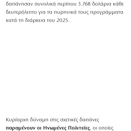
δαπάνησαν συνολικά περίπου 3.768 δολάρια κάθε
δευτερόλεπτο για τα πυρηνικά τους προγράμματα
κατά τη διάρκεια του 2025.
Κυρίαρχη δύναμη στις σχετικές δαπάνες
παραμένουν οι Ηνωμένες Πολιτείες
, οι οποίες