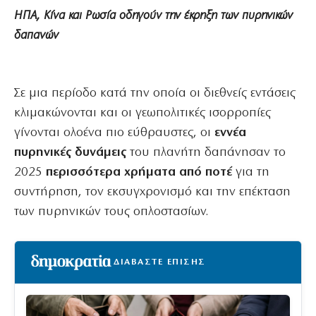
ΗΠΑ, Κίνα και Ρωσία οδηγούν την έκρηξη των πυρηνικών
δαπανών
Σε μια περίοδο κατά την οποία οι διεθνείς εντάσεις
κλιμακώνονται και οι γεωπολιτικές ισορροπίες
γίνονται ολοένα πιο εύθραυστες, οι
εννέα
πυρηνικές
δυνάμεις
του πλανήτη δαπάνησαν το
2025
περισσότερα χρήματα από ποτέ
για τη
συντήρηση, τον εκσυγχρονισμό και την επέκταση
των πυρηνικών τους οπλοστασίων.
ΔΙΑΒΑΣΤΕ ΕΠΙΣΗΣ