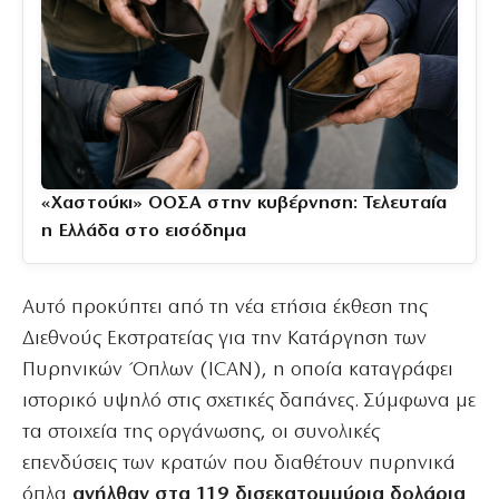
«Χαστούκι» ΟΟΣΑ στην κυβέρνηση: Τελευταία
η Ελλάδα στο εισόδημα
Αυτό προκύπτει από τη νέα ετήσια έκθεση της
Διεθνούς Εκστρατείας για την Κατάργηση των
Πυρηνικών Όπλων (ICAN), η οποία καταγράφει
ιστορικό υψηλό στις σχετικές δαπάνες. Σύμφωνα με
τα στοιχεία της οργάνωσης, οι συνολικές
επενδύσεις των κρατών που διαθέτουν πυρηνικά
όπλα
ανήλθαν στα 119 δισεκατομμύρια δολάρια