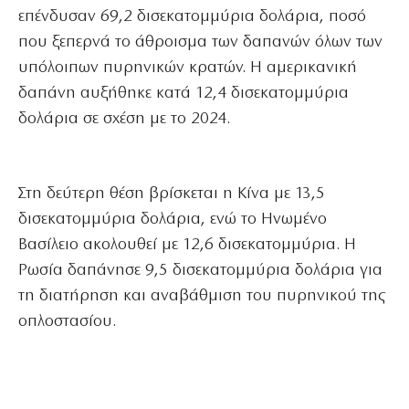
επένδυσαν 69,2 δισεκατομμύρια δολάρια, ποσό
που ξεπερνά το άθροισμα των δαπανών όλων των
υπόλοιπων πυρηνικών κρατών. Η αμερικανική
δαπάνη αυξήθηκε κατά 12,4 δισεκατομμύρια
δολάρια σε σχέση με το 2024.
Στη δεύτερη θέση βρίσκεται η Κίνα με 13,5
δισεκατομμύρια δολάρια, ενώ το Ηνωμένο
Βασίλειο ακολουθεί με 12,6 δισεκατομμύρια. Η
Ρωσία δαπάνησε 9,5 δισεκατομμύρια δολάρια για
τη διατήρηση και αναβάθμιση του πυρηνικού της
οπλοστασίου.