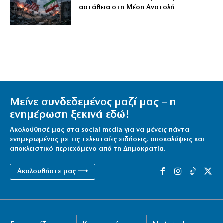
αστάθεια στη Μέση Ανατολή
Μείνε συνδεδεμένος μαζί μας – η
ενημέρωση ξεκινά εδώ!
Ακολούθησέ μας στα social media για να μένεις πάντα
ενημερωμένος με τις τελευταίες ειδήσεις, αποκαλύψεις και
αποκλειστικό περιεχόμενο από τη Δημοκρατία.
Ακολουθήστε μας ⟶