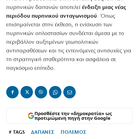
πυρηνικών δαπανών αποτελεί
ένδειξη μιας νέας
περιόδου πυρηνικού ανταγωνισμού
. Όπως
επισημαίνεται στην έκθεση, η ενίσχυση των
πυρηνικών οπλοστασίων συνδέεται άμεσα με το
περιβάλλον αυξημένων γεωπολιτικών
αντιπαραθέσεων και τις εντεινόμενες ανησυχίες για
τη στρατηγική σταθερότητα και ασφάλεια σε
παγκόσμιο επίπεδο.
Προσθέστε την «δημοκρατία» ως
προτιμώμενη πηγή στην Google
# TAGS
ΔΑΠΑΝΕΣ
ΠΟΛΕΜΟΣ