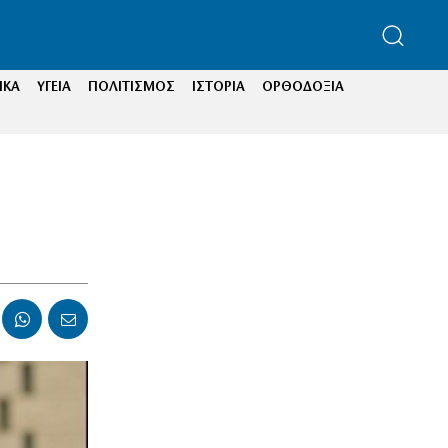
ΙΚΑ
ΥΓΕΙΑ
ΠΟΛΙΤΙΣΜΟΣ
ΙΣΤΟΡΙΑ
ΟΡΘΟΔΟΞΙΑ