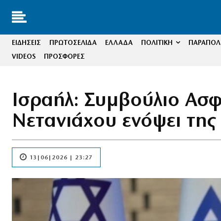
ΕΙΔΗΣΕΙΣ
ΠΡΩΤΟΣΕΛΙΔΑ
ΕΛΛΑΔΑ
ΠΟΛΙΤΙΚΗ
ΠΑΡΑΠΟΛΙ
VIDEOS
ΠΡΟΣΦΟΡΕΣ
Ισραήλ: Συμβούλιο Ασφ
Νετανιάχου ενόψει τη
13|06|2026 | 23:27