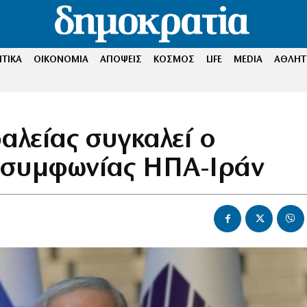
ΤΙΚΑ
ΟΙΚΟΝΟΜΙΑ
ΑΠΟΨΕΙΣ
ΚΟΣΜΟΣ
LIFE
MEDIA
ΑΘΛΗΤ
αλείας συγκαλεί ο
ς συμφωνίας ΗΠΑ-Ιράν