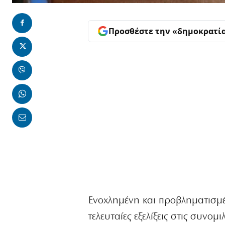
Προσθέστε την «δημοκρατί
Ενοχλημένη και προβληματισμέ
τελευταίες εξελίξεις στις συνομ