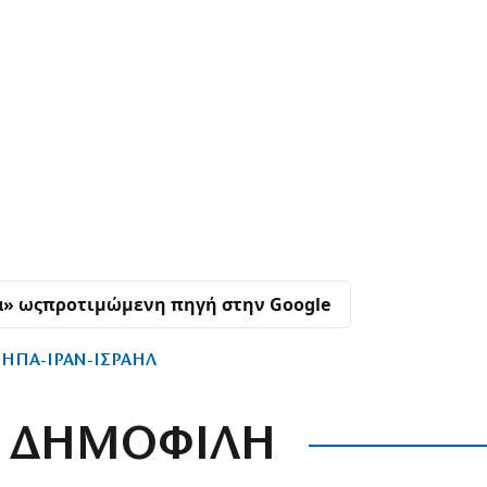
α» ως
προτιμώμενη πηγή στην Google
ΗΠΑ-ΙΡΑΝ-ΙΣΡΑΗΛ
ΔΗΜΟΦΙΛΗ