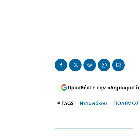
Προσθέστε την «δημοκρατί
# TAGS
Νετανιάχου
ΠΟΛΕΜΟΣ 