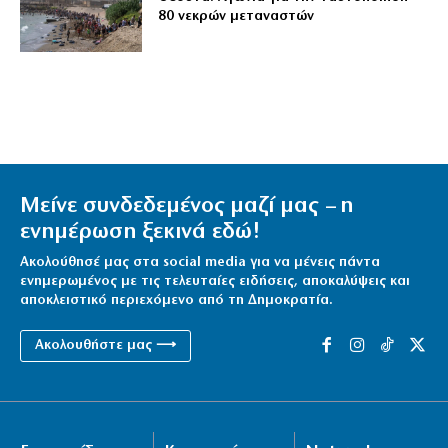
80 νεκρών μεταναστών
Μείνε συνδεδεμένος μαζί μας – η
ενημέρωση ξεκινά εδώ!
Ακολούθησέ μας στα social media για να μένεις πάντα
ενημερωμένος με τις τελευταίες ειδήσεις, αποκαλύψεις και
αποκλειστικό περιεχόμενο από τη Δημοκρατία.
Ακολουθήστε μας ⟶