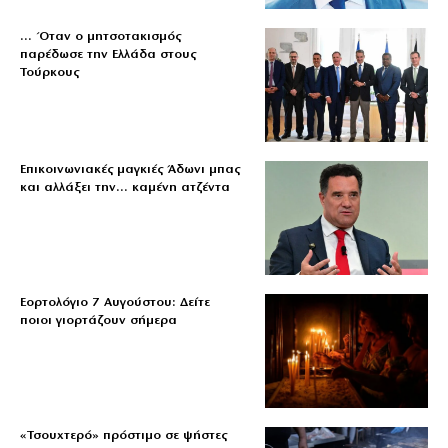
… Όταν ο μητσοτακισμός
παρέδωσε την Ελλάδα στους
Τούρκους
Επικοινωνιακές μαγκιές Άδωνι μπας
και αλλάξει την… καμένη ατζέντα
Εορτολόγιο 7 Αυγούστου: Δείτε
ποιοι γιορτάζουν σήμερα
«Τσουχτερό» πρόστιμο σε ψήστες