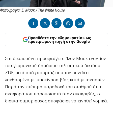
Φωτογραφία: Ε. Μασκ / The White House
Προσθέστε την «δημοκρατία» ως
προτιμώμενη πηγή στην Google
Στη δικαιοσύνη προσφεύγει ο Ίλον Μασκ εναντίον
του γερμανικού δημόσιου τηλεοπτικού δικτύου
ZDF, μετά από ρεπορτάζ που τον συνέδεσε
λανθασμένα με υποκίνηση βίας κατά μεταναστών.
Παρά την επίσημη παραδοχή του σταθμού ότι η
αναφορά του παρουσιαστή ήταν ανακριβής, ο
δισεκατομμυριούχος αποφάσισε να κινηθεί νομικά.