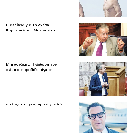
Η αλήθεια για τη σχέση
Βαρβιτσιώτη – Μητσοτάκη
Μητσοτάκης: Η γλώσσα του
σώματος προδίδει άγχος
«Τέλος» τα πρακτορικά γυαλιά