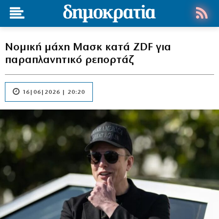
Νομική μάχη Μασκ κατά ZDF για
παραπλανητικό ρεπορτάζ
16|06|2026 | 20:20