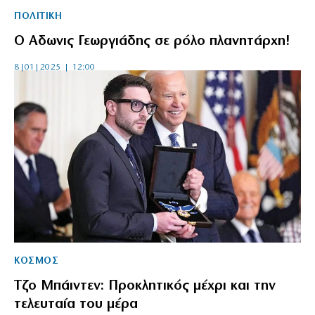
ΠΟΛΙΤΙΚΗ
Ο Αδωνις Γεωργιάδης σε ρόλο πλανητάρχη!
8|01|2025 | 12:00
ΚΟΣΜΟΣ
Τζο Μπάιντεν: Προκλητικός μέχρι και την
τελευταία του μέρα