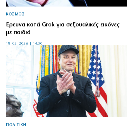
ΚΟΣΜΟΣ
Ερευνα κατά Grok για σεξουαλικές εικόνες
με παιδιά
18|02|2026 | 14:30
ΠΟΛΙΤΙΚΗ