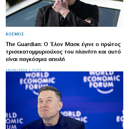
ΚΟΣΜΟΣ
The Guardian: Ο Έλον Μασκ έγινε ο πρώτος
τρισεκατομμυριούχος του πλανήτη και αυτό
είναι παγκόσμια απειλή
18|06|2026 | 11:05