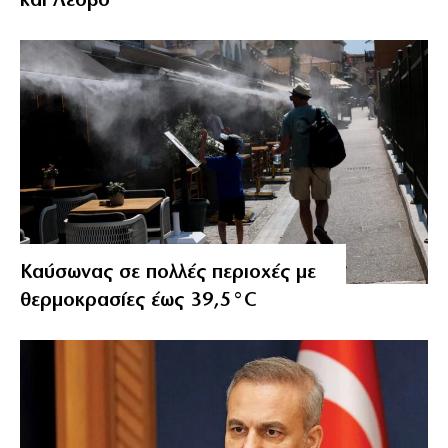
και Λέσβο
Καύσωνας σε πολλές περιοχές με
θερμοκρασίες έως 39,5°C