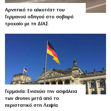
Αρνητικό το αλκοτέστ του
Γερμανού οδηγού στο σοβαρό
τροχαίο με τη ΔΙΑΣ
Γερμανία: Ενισχύει την ασφάλεια
των drones μετά από το
περιστατικό στη Λειψία