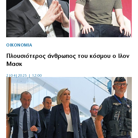
ΟΙΚΟΝΟΜΙΑ
Πλουσιότερος άνθρωπος του κόσμου ο Ιλον
Μασκ
2|04|2025 | 12:00