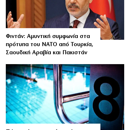
Φιντάν: Αμυντική συμφωνία στα
πρότυπα του ΝΑΤΟ από Τουρκία,
Σαουδική Αραβία και Πακιστάν