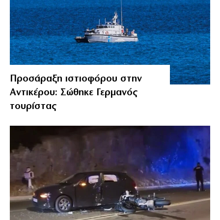
Προσάραξη ιστιοφόρου στην
Αντικέρου: Σώθηκε Γερμανός
τουρίστας