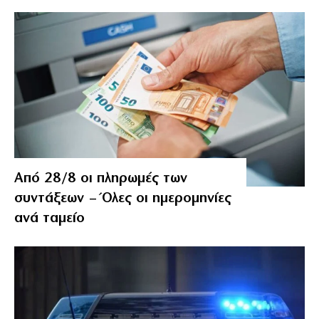
Από 28/8 οι πληρωμές των
συντάξεων – Όλες οι ημερομηνίες
ανά ταμείο