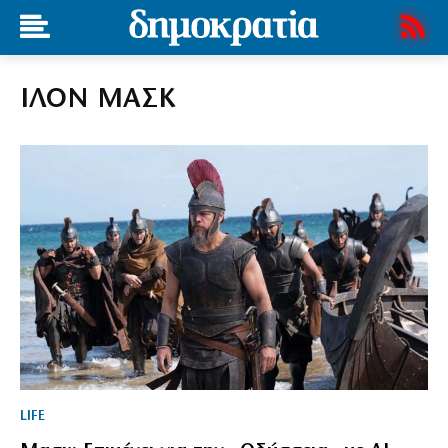
ΙΛΟΝ ΜΑΣΚ
LIFE