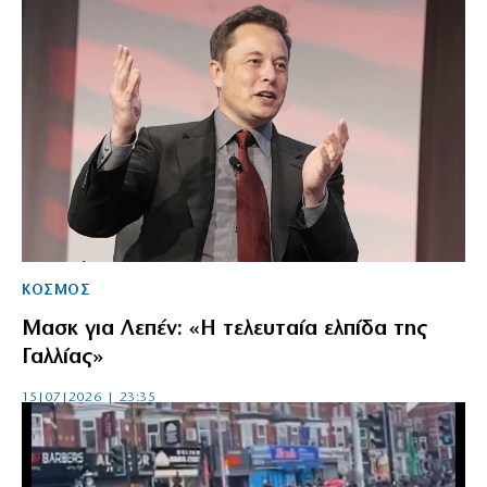
ΚΟΣΜΟΣ
Μασκ για Λεπέν: «Η τελευταία ελπίδα της
Γαλλίας»
15|07|2026 | 23:35