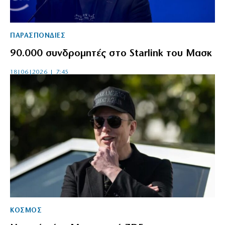
ΠΑΡΑΣΠΟΝΔΙΕΣ
90.000 συνδρομητές στο Starlink του Μασκ
18|06|2026 | 7:45
ΚΟΣΜΟΣ