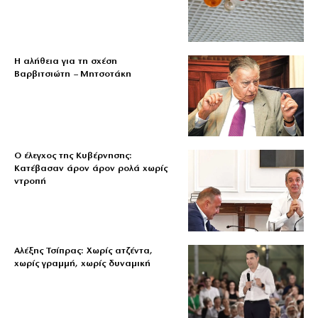
Η αλήθεια για τη σχέση
Βαρβιτσιώτη – Μητσοτάκη
Ο έλεγχος της Κυβέρνησης:
Κατέβασαν άρον άρον ρολά χωρίς
ντροπή
Αλέξης Τσίπρας: Χωρίς ατζέντα,
χωρίς γραμμή, χωρίς δυναμική