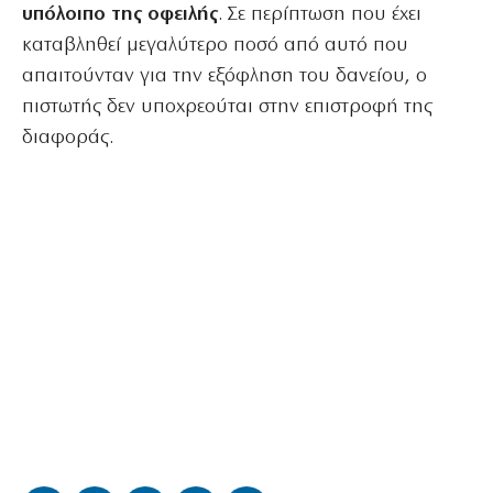
υπόλοιπο της οφειλής
. Σε περίπτωση που έχει
καταβληθεί μεγαλύτερο ποσό από αυτό που
απαιτούνταν για την εξόφληση του δανείου, ο
πιστωτής δεν υποχρεούται στην επιστροφή της
διαφοράς.