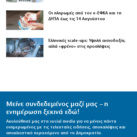
Οι πληρωμές από τον e-ΕΦΚΑ και τη
ΔΥΠΑ έως τις 14 Αυγούστου
Ελληνικές scale-ups: Υψηλή αισιοδοξία,
αλλά «φρένο» στις προσλήψεις
Μείνε συνδεδεμένος μαζί μας – η
ενημέρωση ξεκινά εδώ!
Ακολούθησέ μας στα social media για να μένεις πάντα
ενημερωμένος με τις τελευταίες ειδήσεις, αποκαλύψεις και
αποκλειστικό περιεχόμενο από τη Δημοκρατία.