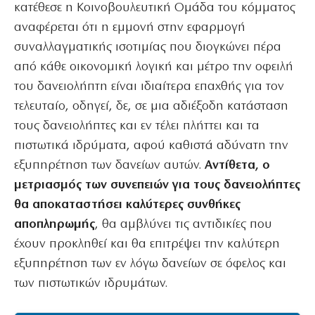
κατέθεσε η Κοινοβουλευτική Ομάδα του κόμματος
αναφέρεται ότι η εμμονή στην εφαρμογή
συναλλαγματικής ισοτιμίας που διογκώνει πέρα
από κάθε οικονομική λογική και μέτρο την οφειλή
του δανειολήπτη είναι ιδιαίτερα επαχθής για τον
τελευταίο, οδηγεί, δε, σε μια αδιέξοδη κατάσταση
τους δανειολήπτες και εν τέλει πλήττει και τα
πιστωτικά ιδρύματα, αφού καθιστά αδύνατη την
εξυπηρέτηση των δανείων αυτών.
Αντίθετα, ο
μετριασμός των συνεπειών για τους δανειολήπτες
θα αποκαταστήσει καλύτερες συνθήκες
αποπληρωμής
, θα αμβλύνει τις αντιδικίες που
έχουν προκληθεί και θα επιτρέψει την καλύτερη
εξυπηρέτηση των εν λόγω δανείων σε όφελος και
των πιστωτικών ιδρυμάτων.