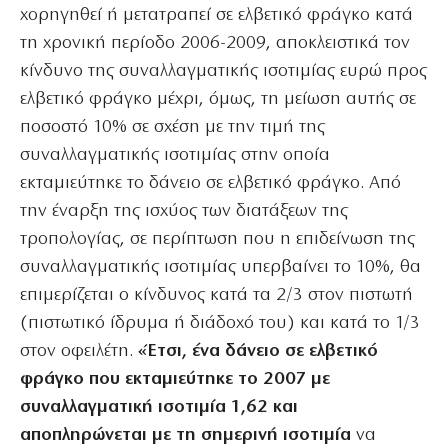
χορηγηθεί ή μετατραπεί σε ελβετικό φράγκο κατά
τη χρονική περίοδο 2006-2009, αποκλειστικά τον
κίνδυνο της συναλλαγματικής ισοτιμίας ευρώ προς
ελβετικό φράγκο μέχρι, όμως, τη μείωση αυτής σε
ποσοστό 10% σε σχέση με την τιμή της
συναλλαγματικής ισοτιμίας στην οποία
εκταμιεύτηκε το δάνειο σε ελβετικό φράγκο. Από
την έναρξη της ισχύος των διατάξεων της
τροπολογίας, σε περίπτωση που η επιδείνωση της
συναλλαγματικής ισοτιμίας υπερβαίνει το 10%, θα
επιμερίζεται ο κίνδυνος κατά τα 2/3 στον πιστωτή
(πιστωτικό ίδρυμα ή διάδοχό του) και κατά το 1/3
στον οφειλέτη.
«Έτσι, ένα δάνειο σε ελβετικό
φράγκο που εκταμιεύτηκε το 2007 με
συναλλαγματική ισοτιμία 1,62 και
αποπληρώνεται με τη σημερινή ισοτιμία
να