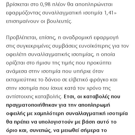
βρίσκεται στο 0,98 πλέον θα αποπληρώνεται
εφαρμόζοντας συναλλαγματική ισοτιμία 1,41»
επισημαίνουν οι βουλευτές.
Προβλέπεται, επίσης, η αναδρομική εφαρμογή
στις συγκεκριμένες συμβάσεις ευνοϊκότερης για τον
οφειλέτη συναλλαγματικής ισοτιμίας, η οποία
ορίζεται στο ήμισυ της τιμής που προκύπτει
ανάμεσα στην ισοτιμία που υπήρχε όταν
εκταμιεύτηκε το δάνειο σε ελβετικό φράγκο και
στην ισοτιμία που ίσχυε κατά τον χρόνο της
αντίστοιχης καταβολής.
Ετσι, οι καταβολές που
πραγματοποιήθηκαν για την αποπληρωμή
οφειλής με χαμηλότερη συναλλαγματική ισοτιμία
θα πρέπει να υπολογιστούν με βάση αυτό το
όριο και, συνεπώς, να μειωθεί σήμερα το