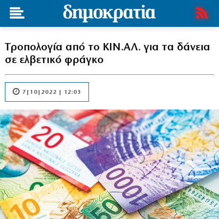
Τροπολογία από το ΚΙΝ.ΑΛ. για τα δάνεια
σε ελβετικό φράγκο
7|10|2022 | 12:03