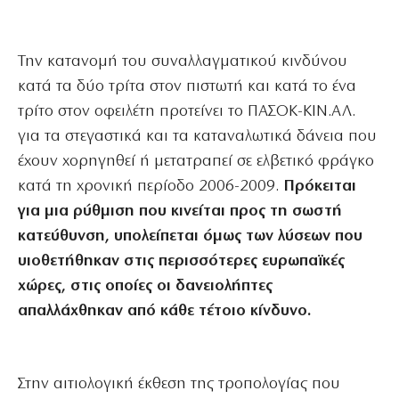
Την κατανομή του συναλλαγματικού κινδύνου
κατά τα δύο τρίτα στον πιστωτή και κατά το ένα
τρίτο στον οφειλέτη προτείνει το ΠΑΣΟΚ-ΚΙΝ.ΑΛ.
για τα στεγαστικά και τα καταναλωτικά δάνεια που
έχουν χορηγηθεί ή μετατραπεί σε ελβετικό φράγκο
κατά τη χρονική περίοδο 2006-2009.
Πρόκειται
για μια ρύθμιση που κινείται προς τη σωστή
κατεύθυνση, υπολείπεται όμως των λύσεων που
υιοθετήθηκαν στις περισσότερες ευρωπαϊκές
χώρες, στις οποίες οι δανειολήπτες
απαλλάχθηκαν από κάθε τέτοιο κίνδυνο.
Στην αιτιολογική έκθεση της τροπολογίας που