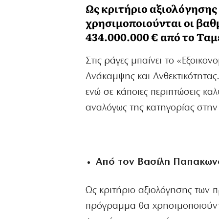
Ως κριτήριο αξιολόγηση
χρησιμοποιούνται οι βαθ
434.000.000 € από το Τα
Στις ράγες μπαίνει το «Εξοικο
Ανάκαμψης και Ανθεκτικότητας.
ενώ σε κάποιες περιπτώσεις κα
αναλόγως της κατηγορίας στην 
Από τον Βασίλη Παπακω
Ως κριτήριο αξιολόγησης των 
πρόγραμμα θα χρησιμοποιούντ