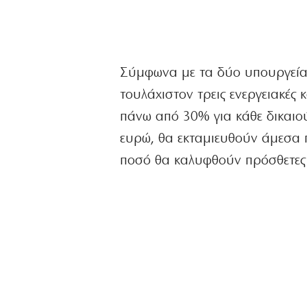
Σύμφωνα με τα δύο υπουργεία,
τουλάχιστον τρεις ενεργειακές 
πάνω από 30% για κάθε δικαιού
ευρώ, θα εκταμιευθούν άμεσα 
ποσό θα καλυφθούν πρόσθετες δ