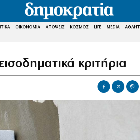
ΤΙΚΑ
ΟΙΚΟΝΟΜΙΑ
ΑΠΟΨΕΙΣ
ΚΟΣΜΟΣ
LIFE
MEDIA
ΑΘΛΗΤ
εισοδηματικά κριτήρια