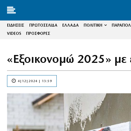
ΕΙΔΗΣΕΙΣ
ΠΡΩΤΟΣΕΛΙΔΑ
ΕΛΛΑΔΑ
ΠΟΛΙΤΙΚΗ
ΠΑΡΑΠΟΛΙ
VIDEOS
ΠΡΟΣΦΟΡΕΣ
«Εξοικονομώ 2025» με 
4|12|2024 | 13:59