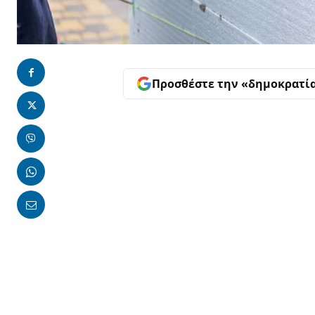
Προσθέστε την «δημοκρατί