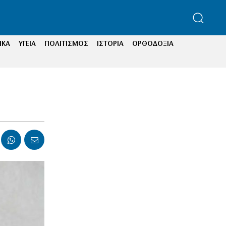
ΙΚΑ
ΥΓΕΙΑ
ΠΟΛΙΤΙΣΜΟΣ
ΙΣΤΟΡΙΑ
ΟΡΘΟΔΟΞΙΑ