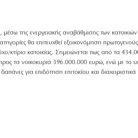
 μέσω της ενεργειακής αναβάθμισης των κατοικιών
κατηγορίες θα επιτευχθεί εξοικονόμηση πρωτογενούς
χο/κτίριο κατοικίας. Σημειώνεται πως από τα 434.
προς τα νοικοκυριά 396.000.000 ευρώ, ενώ με το υ
απάνες για επιδότηση επιτοκίου και διαχειριστικά