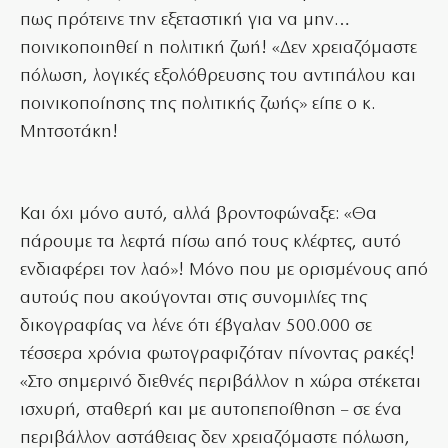
πως πρότεινε την εξεταστική για να μην…
ποινικοποιηθεί η πολιτική ζωή! «Δεν χρειαζόμαστε
πόλωση, λογικές εξολόθρευσης του αντιπάλου και
ποινικοποίησης της πολιτικής ζωής» είπε ο κ.
Μητσοτάκη!
Και όχι μόνο αυτό, αλλά βροντοφώναξε: «Θα
πάρουμε τα λεφτά πίσω από τους κλέφτες, αυτό
ενδιαφέρει τον λαό»! Μόνο που με ορισμένους από
αυτούς που ακούγονται στις συνομιλίες της
δικογραφίας να λένε ότι έβγαλαν 500.000 σε
τέσσερα χρόνια φωτογραφιζόταν πίνοντας ρακές!
«Στο σημερινό διεθνές περιβάλλον η χώρα στέκεται
ισχυρή, σταθερή και με αυτοπεποίθηση – σε ένα
περιβάλλον αστάθειας δεν χρειαζόμαστε πόλωση,