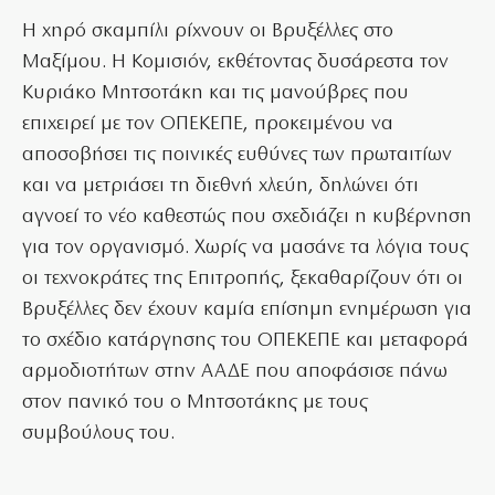
Η χηρό σκαμπίλι ρίχνουν οι Βρυξέλλες στο
Μαξίμου. Η Κομισιόν, εκθέτοντας δυσάρεστα τον
Κυριάκο Μητσοτάκη και τις μανούβρες που
επιχειρεί με τον ΟΠΕΚΕΠΕ, προκειμένου να
αποσοβήσει τις ποινικές ευθύνες των πρωταιτίων
και να μετριάσει τη διεθνή χλεύη, δηλώνει ότι
αγνοεί το νέο καθεστώς που σχεδιάζει η κυβέρνηση
για τον οργανισμό. Χωρίς να μασάνε τα λόγια τους
οι τεχνοκράτες της Επιτροπής, ξεκαθαρίζουν ότι οι
Βρυξέλλες δεν έχουν καμία επίσημη ενημέρωση για
το σχέδιο κατάργησης του ΟΠΕΚΕΠΕ και μεταφορά
αρμοδιοτήτων στην ΑΑΔΕ που αποφάσισε πάνω
στον πανικό του ο Μητσοτάκης με τους
συμβούλους του.