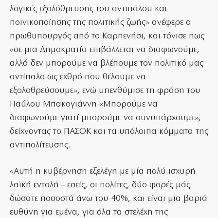
λογικές εξολόθρευσης του αντιπάλου και
ποινικοποίησης της πολιτικής ζωής» ανέφερε ο
πρωθυπουργός από το Καρπενήσι, και τόνισε πως
«σε μια Δημοκρατία επιβάλλεται να διαφωνούμε,
αλλά δεν μπορούμε να βλέπουμε τον πολιτικό μας
αντίπαλο ως εχθρό που θέλουμε να
εξολοθρεύσουμε», ενώ υπενθύμισε τη φράση του
Παύλου Μπακογιάννη «Μπορούμε να
διαφωνούμε γιατί μπορούμε να συνυπάρχουμε»,
δείχνοντας το ΠΑΣΟΚ και τα υπόλοιπα κόμματα της
αντιπολίτευσης.
«Αυτή η κυβέρνηση εξελέγη με μία πολύ ισχυρή
λαϊκή εντολή – εσείς, οι πολίτες, δύο φορές μάς
δώσατε ποσοστά άνω του 40%, και είναι μια βαριά
ευθύνη για εμένα, για όλα τα στελέχη της