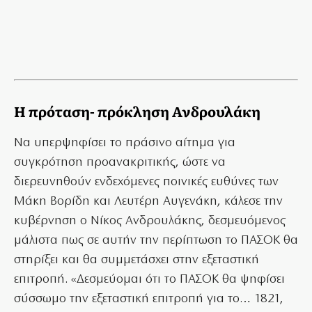
Η πρόταση- πρόκληση Ανδρουλάκη
Να υπερψηφίσει το πράσινο αίτημα για
συγκρότηση προανακριτικής, ώστε να
διερευνηθούν ενδεχόμενες ποινικές ευθύνες των
Μάκη Βορίδη και Λευτέρη Αυγενάκη, κάλεσε την
κυβέρνηση ο Νίκος Ανδρουλάκης, δεσμευόμενος
μάλιστα πως σε αυτήν την περίπτωση το ΠΑΣΟΚ θα
στηρίξει και θα συμμετάσχει στην εξεταστική
επιτροπή. «Δεσμεύομαι ότι το ΠΑΣΟΚ θα ψηφίσει
σύσσωμο την εξεταστική επιτροπή για το… 1821,