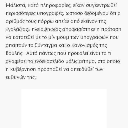
Μάλιστα, κατά πληροφορίες, είχαν συγκεντρωθεί
περισσότερες υπογραφές, ωστόσο δεδομένου ότι ο
αριθμός τους πόρρω απείχε από εκείνον της
«γαλάζιας» πλειοψηφίας αποφασίστηκε η πρόταση
να κατατεθεί με το μίνιμουμ των υπογραφών που
απαιτούν το Σύνταγμα και ο Κανονισμός της
Βουλής. Αυτό πάντως που προκαλεί είναι το τι
αναφέρει το ενδεκασέλιδο μόλις αίτημα, στο οποίο
η κυβέρνηση προσπαθεί να απεκδυθεί των
ευθυνών της.