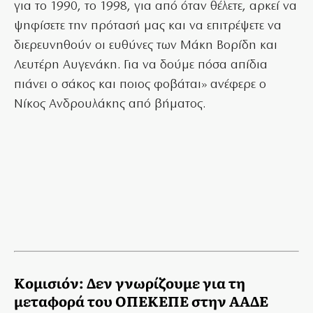
για το 1990, το 1998, για από όταν θέλετε, αρκεί να
ψηφίσετε την πρότασή μας και να επιτρέψετε να
διερευνηθούν οι ευθύνες των Μάκη Βορίδη και
Λευτέρη Αυγενάκη. Για να δούμε πόσα απίδια
πιάνει ο σάκος και ποιος φοβάται» ανέφερε ο
Νίκος Ανδρουλάκης από βήματος.
Κομισιόν: Δεν γνωρίζουμε για τη
μεταφορά του ΟΠΕΚΕΠΕ στην ΑΑΔΕ