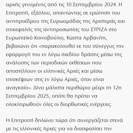
αρχής γενομένης από τις 10 Σεπτεμβρίου 2024. Η
Επιτροπή, εξάλλου, απαντώντας σε ερώτηση του
αντιπροέδρου της Ευρωομάδας της Αριστεράς και
επικεφαλής της αντιπροσωπίας του ΣΥΡΙΖΑ στο
Ευρωπαϊκό Κοινοβούλιο, Κώστα Αρβανίτη,
βεβαιώνει ότι «παρακολουθεί εκ του σύνεγγυς την
εφαρμογή του εν λόγω σχεδίου δράσης μέσω της
ανάλυσης των περιοδικών εκθέσεων που
αποστέλλουν οι ελληνικές Αρχές και μέσω
επισκέψεων στις εν λόγω Αρχές, όταν είναι
αναγκαίο». Δίνει μάλιστα περιθώριο μέχρι τη 12η
Σεπτεμβρίου 2025, οπότε θα πρέπει να
ολοκληρωθούν όλες οι διορθωτικές ενέργειες.
Η Επιτροπή δηλώνει τώρα ότι συνεργάζεται στενά
με τις ελληνικές Αρχές για να διασφαλίσει την