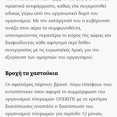
πρακτικά ανεφάρμοστο, καθώς είχε συγκροτηθεί
ειδικώς γύρω από την οργανωτική δομή του
οργανισμού. Με την κατάργησή του η κυβέρνηση
τινάζει στον αέρα τα συμφωνηθέντα,
υπονομεύοντας περαιτέρω το κύρος της χώρας και
διαψεύδοντας κάθε αφήγημα περί δήθεν
συνεργασίας με τις ευρωπαϊκές Αρχές για την
εξυγίανση των αμαρτιών του οργανισμού.
Βροχή τα χαστούκια
Οι σφαλιάρες πέφτουν βροχή. Λόγω ελλείψεων που
εντοπίστηκαν όσον αφορά τη συμμόρφωση του
οργανισμού πληρωμών ΟΠΕΚΕΠΕ με τα κριτήρια
διαπίστευσης ανεστάλη η διαπίστευση του
οργανισμού πληρωμών για περίοδο 12 μηνών,