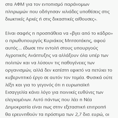
στα ΑΦΜ για τον εντοπισμό παράνομων
πληρωμών που οδήγησαν χιλιάδες υποθέσεις στις
διωκτικές Αρχές ή στις δικαστικές αίθουσες».
Είναι σαφής η προσπάθεια να «βγει από το κάδρο»
ο πρωθυπουργός Κυριάκος Μητσοτάκης, αφού
αυτός… έδωσε την εντολή στους υπουργούς
Αγροτικής Ανάπτυξης να αλλάξουν όλα υπέρ των
πολιτών και να λύσουν τις παθογένειες των
οργανισμών, αλλά δεν κατέστη εφικτό να πετύχει το
κυβερνητικό έργο σε αυτόν τον τομέα. Φυσικά ούτε
λέξη και για το γεγονός ότι η ευρωπαϊκή
Εισαγγελία κάνει λόγο για ποινικές ευθύνες των
ελεγχομένων. Αυτό πάντως που λέει η Νέα
Δημοκρατία είναι πως στην εξεταστική επιτροπή
θα ερευνηθούν τα πρόστιμα των 2,7 δισ. ευρώ, οι