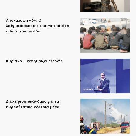
Αποκάλυψη «δ»: Ο
λαθροεποικισμός του Μητσοτάκη
σβήνει την Ελλάδα
Κυριάκο… δεν γυρίζει πλέον!!!
Διαχείριση-σκάνδαλο για τα
πυροσβεστικά εναέρια μέσα