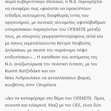
σειρά κυβερνητικών στελεχών, η Ν.Δ. περιορίζεται
να αναφέρει πως «φαίνεται να προκύπτουν
ενδείξεις εκτεταμένης διαφθοράς εντός του
οργανισμού, με συνεχείς συνομιλίες υψηλόβαθμων
υπηρεσιακών παραγόντων του ΟΠΕΚΕΠΕ μεταξύ
τους, με ισχυρούς γεωργοκτηνοτρόφους αλλά και
με όσους εκμεταλλεύονται Κέντρα Υποβολής
Δηλώσεων, με σκοπό την παράνομη λήψη
επιδοτήσεων»… Η κατάθεση του αιτήματος της
Ν.Δ. αναζωπύρωσε την πολιτική ένταση, με τον
Κωστή Χατζηδάκη και τον
Νίκο Ανδρουλάκη να ανταλλάσσουν βαριές
κουβέντες στην Ολομέλεια.
«Δεν τα καταφέραμε στο θέμα του ΟΠΕΚΕΠΕ. Τίμια,
ανοιχτά και ειλικρινά. Μαζί με τον ΟΣΕ, είναι δύο