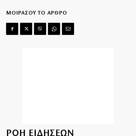
ΜΟΙΡΑΣΟΥ ΤΟ ΑΡΘΡΟ
ΡΟΗ ΕΙΔΗΣΕΩΝ