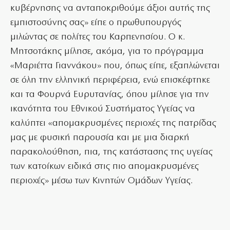
κυβέρνησης να ανταποκριθούμε άξιοι αυτής της
εμπιστοσύνης σας» είπε ο πρωθυπουργός
μιλώντας σε πολίτες του Καρπενησίου. Ο κ.
Μητσοτάκης μίλησε, ακόμα, για το πρόγραμμα
«Μαριέττα Γιαννάκου» που, όπως είπε, εξαπλώνεται
σε όλη την ελληνική περιφέρεια, ενώ επισκέφτηκε
και τα Φουρνά Ευρυτανίας, όπου μίλησε για την
ικανότητα του Εθνικού Συστήματος Υγείας να
καλύπτει «απομακρυσμένες περιοχές της πατρίδας
μας με φυσική παρουσία και με μια διαρκή
παρακολούθηση, πια, της κατάστασης της υγείας
των κατοίκων ειδικά στις πιο απομακρυσμένες
περιοχές» μέσω των Κινητών Ομάδων Υγείας.