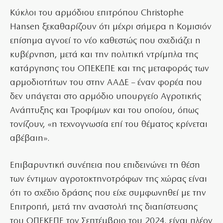
Κύκλοι του αρμόδιου επιτρόπου Christophe
Hansen ξεκαθαρίζουν ότι μέχρι σήμερα η Κομισιόν
επίσημα αγνοεί το νέο καθεστώς που σχεδιάζει η
κυβέρνηση, μετά και την πολιτική ντρίμπλα της
κατάργησης του ΟΠΕΚΕΠΕ και της μεταφοράς των
αρμοδιοτήτων του στην ΑΑΔΕ – έναν φορέα που
δεν υπάγεται στο αρμόδιο υπουργείο Αγροτικής
Ανάπτυξης και Τροφίμων και του οποίου, όπως
τονίζουν, «η τεχνογνωσία επί του θέματος κρίνεται
αβέβαιη».
Επιβαρυντική συνέπεια που επιδεινώνει τη θέση
των έντιμων αγροτοκτηνοτρόφων της χώρας είναι
ότι το σχέδιο δράσης που είχε συμφωνηθεί με την
Επιτροπή, μετά την αναστολή της διαπίστευσης
του ΟΠΕΚΕΠΕ τον Σεπτέμβριο του 2024, είναι πλέον