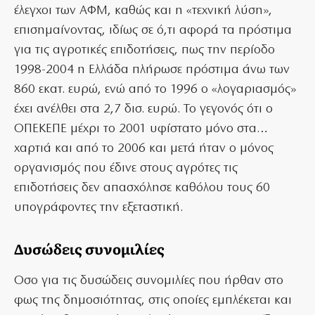
έλεγχοι των ΑΦΜ, καθώς και η «τεχνική λύση»,
επισημαίνοντας, ιδίως σε ό,τι αφορά τα πρόστιμα
για τις αγροτικές επιδοτήσεις, πως την περίοδο
1998-2004 η Ελλάδα πλήρωσε πρόστιμα άνω των
860 εκατ. ευρώ, ενώ από το 1996 ο «λογαριασμός»
έχει ανέλθει στα 2,7 δισ. ευρώ. Το γεγονός ότι ο
ΟΠΕΚΕΠΕ μέχρι το 2001 υφίστατο μόνο στα…
χαρτιά και από το 2006 και μετά ήταν ο μόνος
οργανισμός που έδινε στους αγρότες τις
επιδοτήσεις δεν απασχόλησε καθόλου τους 60
υπογράφοντες την εξεταστική.
Δυσώδεις συνομιλίες
Οσο για τις δυσώδεις συνομιλίες που ήρθαν στο
φως της δημοσιότητας, στις οποίες εμπλέκεται και