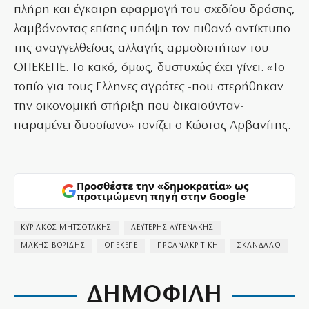
πλήρη και έγκαιρη εφαρμογή του σχεδίου δράσης,
λαμβάνοντας επίσης υπόψη τον πιθανό αντίκτυπο
της αναγγελθείσας αλλαγής αρμοδιοτήτων του
ΟΠΕΚΕΠΕ. Το κακό, όμως, δυστυχώς έχει γίνει. «Το
τοπίο για τους Ελληνες αγρότες -που στερήθηκαν
την οικονομική στήριξη που δικαιούνταν-
παραμένει δυσοίωνο» τονίζει ο Κώστας Αρβανίτης.
Προσθέστε την «δημοκρατία» ως
προτιμώμενη πηγή στην Google
ΚΥΡΙΑΚΟΣ ΜΗΤΣΟΤΑΚΗΣ
ΛΕΥΤΕΡΗΣ ΑΥΓΕΝΑΚΗΣ
ΜΑΚΗΣ ΒΟΡΙΔΗΣ
ΟΠΕΚΕΠΕ
ΠΡΟΑΝΑΚΡΙΤΙΚΗ
ΣΚΑΝΔΑΛΟ
ΔΗΜΟΦΙΛΗ