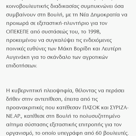
κοινοβουλευτικής διαδικασίας συμπυκνώνει όσα
συμβαίνουν στη Βουλή, με τη Νέα Δημοκρατία να
προχωρά σε εξεταστική-πλυντήριο για τον
ΟΠΕΚΕΠΕ από συστάσεώς του, το 1998,
προκειμένου να συγκαλύψει τις ενδεχόμενες
ποινικές ευθύνες των Μάκη Βορίδη και Λευτέρη
Αυγενάκη για το σκάνδαλο των αγροτικών
επιδοτήσεων.
Η κυβερνητική πλειοψηφία, θέλοντας να περάσει
δήθεν στην αντεπίθεση, έπειτα από τις
προανακριτικές που κατέθεσαν ΠΑΣΟΚ και ΣΥΡΙΖΑ-
ΝΕ.ΑΡ., κατέθεσε στη Βουλή το πολυσυζητημένο
αίτημα σύστασης εξεταστικής επιτροπής για τον
οργανισμό, το οποίο υπεγράφη από 60 βουλευτές.