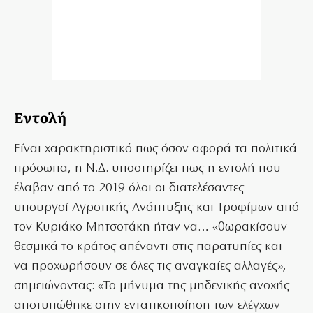
Εντολή
Είναι χαρακτηριστικό πως όσον αφορά τα πολιτικά
πρόσωπα, η Ν.Δ. υποστηρίζει πως η εντολή που
έλαβαν από το 2019 όλοι οι διατελέσαντες
υπουργοί Αγροτικής Ανάπτυξης και Τροφίμων από
τον Κυριάκο Μητσοτάκη ήταν να… «θωρακίσουν
θεσμικά το κράτος απέναντι στις παρατυπίες και
να προχωρήσουν σε όλες τις αναγκαίες αλλαγές»,
σημειώνοντας: «Το μήνυμα της μηδενικής ανοχής
αποτυπώθηκε στην εντατικοποίηση των ελέγχων