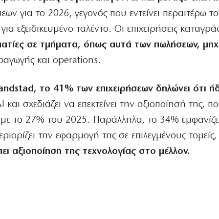
ων για το 2026, γεγονός που εντείνει περαιτέρω το
για εξειδικευμένο ταλέντο. Οι επιχειρήσεις καταγρ
ματίες σε τμήματα, όπως αυτά των πωλήσεων, μηχ
ραγωγής και operations.
andstad, το 41% των επιχειρήσεων δηλώνει ότι ή
 και σχεδιάζει να επεκτείνει την αξιοποίησή της, π
με το 27% του 2025. Παράλληλα, το 34% εμφανίζετ
ριορίζει την εφαρμογή της σε επιλεγμένους τομείς,
πει αξιοποίηση της τεχνολογίας στο μέλλον.