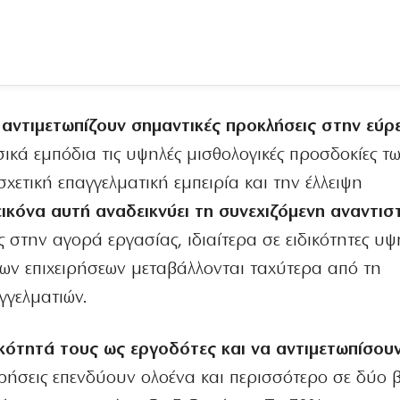
αντιμετωπίζουν σημαντικές προκλήσεις στην εύρ
κά εμπόδια τις υψηλές μισθολογικές προσδοκίες τ
χετική επαγγελματική εμπειρία και την έλλειψη
ικόνα αυτή αναδεικνύει τη συνεχιζόμενη αναντισ
στην αγορά εργασίας, ιδιαίτερα σε ειδικότητες υψ
 των επιχειρήσεων μεταβάλλονται ταχύτερα από τη
γγελματιών.
κότητά τους ως εργοδότες και να αντιμετωπίσουν
ειρήσεις επενδύουν ολοένα και περισσότερο σε δύο 