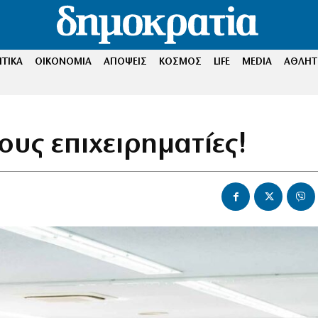
ΤΙΚΑ
ΟΙΚΟΝΟΜΙΑ
ΑΠΟΨΕΙΣ
ΚΟΣΜΟΣ
LIFE
MEDIA
ΑΘΛΗΤ
ους επιχειρηματίες!