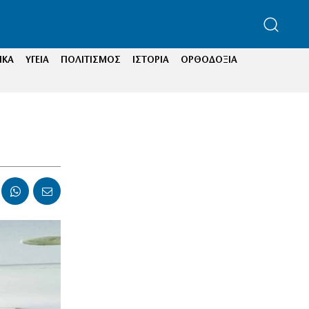
ΙΚΑ
ΥΓΕΙΑ
ΠΟΛΙΤΙΣΜΟΣ
ΙΣΤΟΡΙΑ
ΟΡΘΟΔΟΞΙΑ