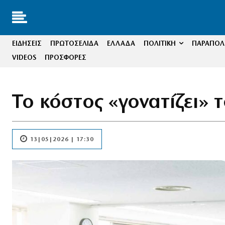
ΕΙΔΗΣΕΙΣ
ΠΡΩΤΟΣΕΛΙΔΑ
ΕΛΛΑΔΑ
ΠΟΛΙΤΙΚΗ
ΠΑΡΑΠΟΛΙ
VIDEOS
ΠΡΟΣΦΟΡΕΣ
Το κόστος «γονατίζει» τ
13|05|2026 | 17:30