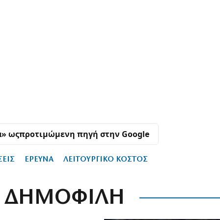
α» ως
προτιμώμενη πηγή στην Google
ΣΕΙΣ
ΕΡΕΥΝΑ
ΛΕΙΤΟΥΡΓΙΚΟ ΚΟΣΤΟΣ
ΔΗΜΟΦΙΛΗ