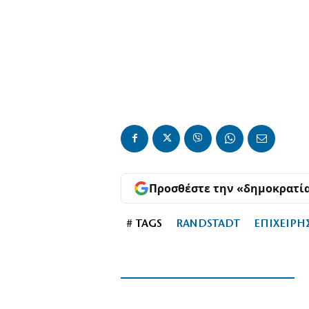
Προσθέστε την «δημοκρατί
# TAGS
RANDSTADT
ΕΠΙΧΕΙΡΗ