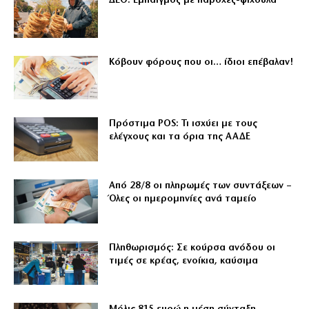
ΔΕΘ: Εμπαιγμός με παροχές-ψίχουλα
Κόβουν φόρους που οι… ίδιοι επέβαλαν!
Πρόστιμα POS: Τι ισχύει με τους
ελέγχους και τα όρια της ΑΑΔΕ
Από 28/8 οι πληρωμές των συντάξεων –
Όλες οι ημερομηνίες ανά ταμείο
Πληθωρισμός: Σε κούρσα ανόδου οι
τιμές σε κρέας, ενοίκια, καύσιμα