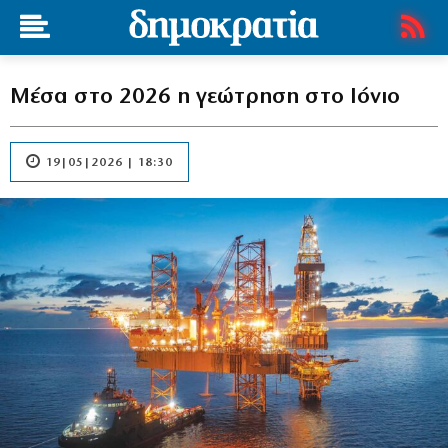
Μέσα στο 2026 η γεώτρηση στο Ιόνιο
19|05|2026 | 18:30