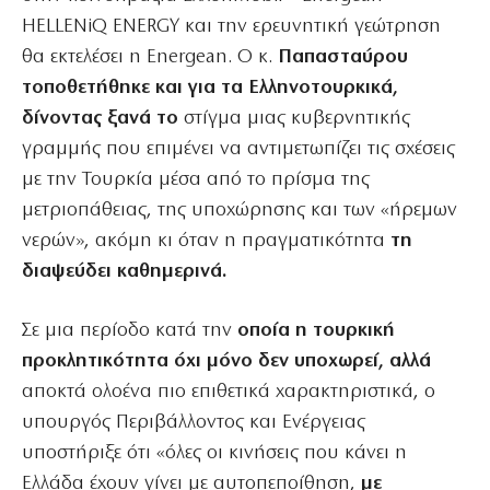
HELLENiQ ENERGY και την ερευνητική γεώτρηση
θα εκτελέσει η Energean. Ο κ.
Παπασταύρου
τοποθετήθηκε και για τα Ελληνοτουρκικά,
δίνοντας ξανά το
στίγμα μιας κυβερνητικής
γραμμής που επιμένει να αντιμετωπίζει τις σχέσεις
με την Τουρκία μέσα από το πρίσμα της
μετριοπάθειας, της υποχώρησης και των «ήρεμων
νερών», ακόμη κι όταν η πραγματικότητα
τη
διαψεύδει καθημερινά.
Σε μια περίοδο κατά την
οποία η τουρκική
προκλητικότητα όχι μόνο δεν υποχωρεί, αλλά
αποκτά ολοένα πιο επιθετικά χαρακτηριστικά, ο
υπουργός Περιβάλλοντος και Ενέργειας
υποστήριξε ότι «όλες οι κινήσεις που κάνει η
Ελλάδα έχουν γίνει με αυτοπεποίθηση,
με