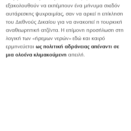
εξακολουθούν να εκπέμπουν ένα μήνυμα σχεδόν
αυτάρεσκης ψυχραιμίας, σαν να αρκεί η επίκληση
του Διεθνούς Δικαίου για να ανακοπεί η τουρκική
αναθεωρητική ατζέντα. Η επίμονη προσήλωση στη
λογική των «ήρεμων νερών» εδώ και καιρό
ερμηνεύεται
ως πολιτική αδράνειας απέναντι σε
μια ολοένα κλιμακούμενη
απειλή.