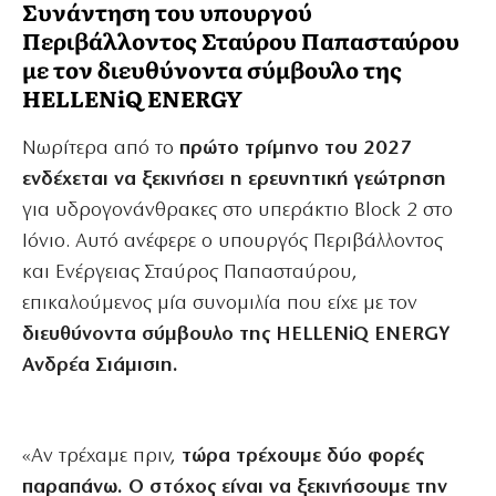
Συνάντηση του υπουργού
Περιβάλλοντος Σταύρου Παπασταύρου
με τον διευθύνοντα σύμβουλο της
HELLENiQ ENERGY
Νωρίτερα από το
πρώτο τρίμηνο του 2027
ενδέχεται να ξεκινήσει η ερευνητική γεώτρηση
για υδρογονάνθρακες στο υπεράκτιο Block 2 στο
Ιόνιο. Αυτό ανέφερε ο υπουργός Περιβάλλοντος
και Ενέργειας Σταύρος Παπασταύρου,
επικαλούμενος μία συνομιλία που είχε με τον
διευθύνοντα σύμβουλο της HELLENiQ ENERGY
Ανδρέα Σιάμισιη.
«Αν τρέχαμε πριν,
τώρα τρέχουμε δύο φορές
παραπάνω. Ο στόχος είναι να ξεκινήσουμε την