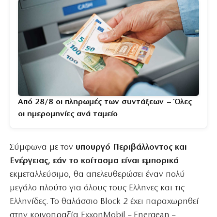
Από 28/8 οι πληρωμές των συντάξεων – Όλες
οι ημερομηνίες ανά ταμείο
Σύμφωνα με τον
υπουργό Περιβάλλοντος και
Ενέργειας, εάν το κοίτασμα είναι εμπορικά
εκμεταλλεύσιμο, θα απελευθερώσει έναν πολύ
μεγάλο πλούτο για όλους τους Ελληνες και τις
Ελληνίδες. Το θαλάσσιο Block 2 έχει παραχωρηθεί
στην κοινοπραξία ExxonMobil – Energean –