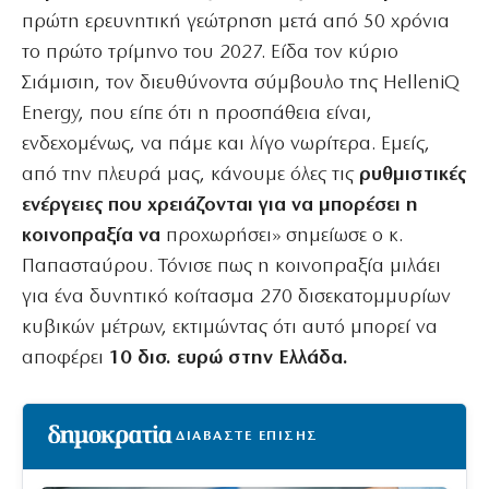
πρώτη ερευνητική γεώτρηση μετά από 50 χρόνια
το πρώτο τρίμηνο του 2027. Είδα τον κύριο
Σιάμισιη, τον διευθύνοντα σύμβουλο της HelleniQ
Energy, που είπε ότι η προσπάθεια είναι,
ενδεχομένως, να πάμε και λίγο νωρίτερα. Εμείς,
από την πλευρά μας, κάνουμε όλες τις
ρυθμιστικές
ενέργειες που χρειάζονται για να μπορέσει η
κοινοπραξία να
προχωρήσει» σημείωσε ο κ.
Παπασταύρου. Τόνισε πως η κοινοπραξία μιλάει
για ένα δυνητικό κοίτασμα 270 δισεκατομμυρίων
κυβικών μέτρων, εκτιμώντας ότι αυτό μπορεί να
αποφέρει
10 δισ. ευρώ στην Ελλάδα.
ΔΙΑΒΑΣΤΕ ΕΠΙΣΗΣ