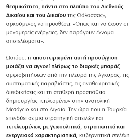
θεσμικότητα, πάντα στο πλαίσιο του Διεθνούς
Δικαίου και του Δικαίου
της Θάλασσας»,
αρκούμενος να προσθέσει: «Οπως και να έχουν οι
μονομερείς ενέργειες, δεν παράγουν έννομα
αποτελέσματα».
Ωστόσο, η
αποστειρωμένη αυτή προσέγγιση
μοιάζει να αγνοεί πλήρως το διαρκές μπαράζ
αμφισβητήσεων από την πλευρά της Αγκυρας, τις
συστηματικές παραβιάσεις, τις αναθεωρητικές
διεκδικήσεις και τη σταθερή προσπάθεια
δημιουργίας τετελεσμένων στην ανατολική
Μεσόγειο και στο Αιγαίο. Την ώρα που η Τουρκία
επενδύει σε μια στρατηγική απειλών και
τετελεσμένων, με γεωπολιτικά, στρατιωτικά και
ενεργειακά χαρακτηριστικά,
κυβερνητικά στελέχη